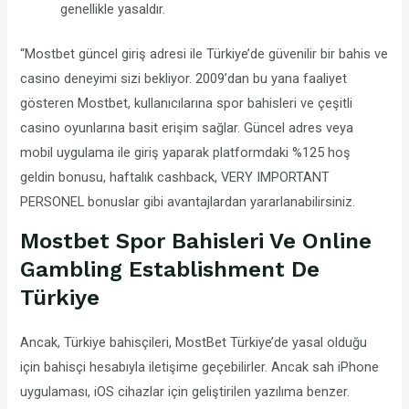
genellikle yasaldır.
“Mostbet güncel giriş adresi ile Türkiye’de güvenilir bir bahis ve
casino deneyimi sizi bekliyor. 2009’dan bu yana faaliyet
gösteren Mostbet, kullanıcılarına spor bahisleri ve çeşitli
casino oyunlarına basit erişim sağlar. Güncel adres veya
mobil uygulama ile giriş yaparak platformdaki %125 hoş
geldin bonusu, haftalık cashback, VERY IMPORTANT
PERSONEL bonuslar gibi avantajlardan yararlanabilirsiniz.
Mostbet Spor Bahisleri Ve Online
Gambling Establishment De
Türkiye
Ancak, Türkiye bahisçileri, MostBet Türkiye’de yasal olduğu
için bahisçi hesabıyla iletişime geçebilirler. Ancak sah iPhone
uygulaması, iOS cihazlar için geliştirilen yazılıma benzer.