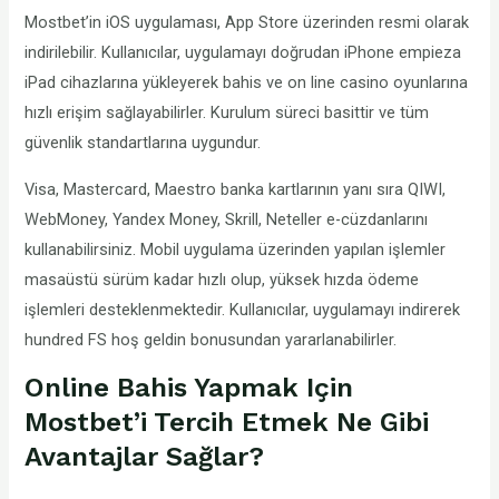
Mostbet’in iOS uygulaması, App Store üzerinden resmi olarak
indirilebilir. Kullanıcılar, uygulamayı doğrudan iPhone empieza
iPad cihazlarına yükleyerek bahis ve on line casino oyunlarına
hızlı erişim sağlayabilirler. Kurulum süreci basittir ve tüm
güvenlik standartlarına uygundur.
Visa, Mastercard, Maestro banka kartlarının yanı sıra QIWI,
WebMoney, Yandex Money, Skrill, Neteller e-cüzdanlarını
kullanabilirsiniz. Mobil uygulama üzerinden yapılan işlemler
masaüstü sürüm kadar hızlı olup, yüksek hızda ödeme
işlemleri desteklenmektedir. Kullanıcılar, uygulamayı indirerek
hundred FS hoş geldin bonusundan yararlanabilirler.
Online Bahis Yapmak Için
Mostbet’i Tercih Etmek Ne Gibi
Avantajlar Sağlar?