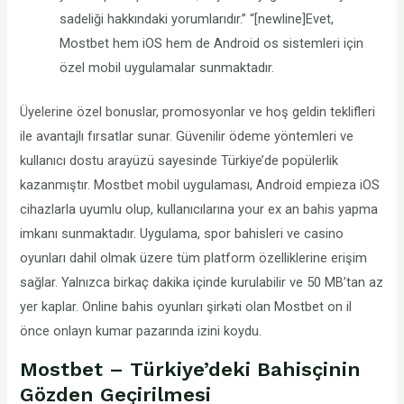
sadeliği hakkındaki yorumlarıdır.” “[newline]Evet,
Mostbet hem iOS hem de Android os sistemleri için
özel mobil uygulamalar sunmaktadır.
Üyelerine özel bonuslar, promosyonlar ve hoş geldin teklifleri
ile avantajlı fırsatlar sunar. Güvenilir ödeme yöntemleri ve
kullanıcı dostu arayüzü sayesinde Türkiye’de popülerlik
kazanmıştır. Mostbet mobil uygulaması, Android empieza iOS
cihazlarla uyumlu olup, kullanıcılarına your ex an bahis yapma
imkanı sunmaktadır. Uygulama, spor bahisleri ve casino
oyunları dahil olmak üzere tüm platform özelliklerine erişim
sağlar. Yalnızca birkaç dakika içinde kurulabilir ve 50 MB’tan az
yer kaplar. Online bahis oyunları şirkəti olan Mostbet on il
önce onlayn kumar pazarında izini koydu.
Mostbet – Türkiye’deki Bahisçinin
Gözden Geçirilmesi