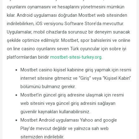
oyunlarını oynamasını ve hesaplarını yönetmesini mümkün
kılar. Android uygulaması doğrudan Mostbet web sitesinden
indirilebilirken, iOS versiyonu Software Store’da mevcuttur.
Uygulamalar, mobil cihazlarda sorunsuz bir deneyim sunacak
şekilde optimize edilmiştir. Mostbet, spor bahislerini ve online
on line casino oyunlarını seven Türk oyuncular için sobre iyi
platformlardan biridir
mostbet-sitesi-turkey.org
.
Mostbet casino kişisel kabinine giriş yapmak için resmi
internet sitesine gitmeniz ve “Giriş” veya “Kişisel Kabin”
bölümünü bulmanız gerekir.
Mostbet’in güncel giriş adresine ulaşmak için resmi
web sitesini veya güncel giriş adresini sağlayan
güvenilir kaynakları kullanabilirsiniz.
Mostbet Android uygulaması Yahoo and google
Play’de mevcut değildir ve yalnızca sah web
sitemizden indirilebilir.