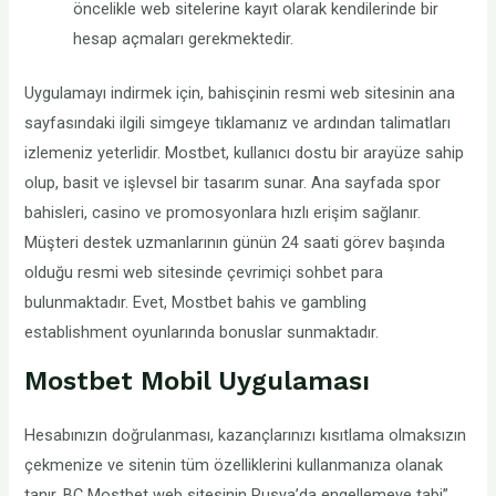
öncelikle web sitelerine kayıt olarak kendilerinde bir
hesap açmaları gerekmektedir.
Uygulamayı indirmek için, bahisçinin resmi web sitesinin ana
sayfasındaki ilgili simgeye tıklamanız ve ardından talimatları
izlemeniz yeterlidir. Mostbet, kullanıcı dostu bir arayüze sahip
olup, basit ve işlevsel bir tasarım sunar. Ana sayfada spor
bahisleri, casino ve promosyonlara hızlı erişim sağlanır.
Müşteri destek uzmanlarının günün 24 saati görev başında
olduğu resmi web sitesinde çevrimiçi sohbet para
bulunmaktadır. Evet, Mostbet bahis ve gambling
establishment oyunlarında bonuslar sunmaktadır.
Mostbet Mobil Uygulaması
Hesabınızın doğrulanması, kazançlarınızı kısıtlama olmaksızın
çekmenize ve sitenin tüm özelliklerini kullanmanıza olanak
tanır. BC Mostbet web sitesinin Rusya’da engellemeye tabi”