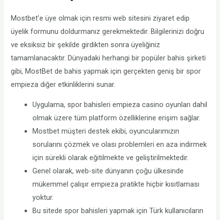
Mostbet’e üye olmak için resmi web sitesini ziyaret edip
üyelik formunu doldurmanız gerekmektedir. Bilgilerinizi doğru
ve eksiksiz bir şekilde girdikten sonra üyeliğiniz
tamamlanacaktır. Dünyadaki herhangi bir popüler bahis şirketi
gibi, MostBet de bahis yapmak için gerçekten geniş bir spor
empieza diğer etkinliklerini sunar.
Uygulama, spor bahisleri empieza casino oyunları dahil
olmak üzere tüm platform özelliklerine erişim sağlar.
Mostbet müşteri destek ekibi, oyuncularımızın
sorularını çözmek ve olası problemleri en aza indirmek
için sürekli olarak eğitilmekte ve geliştirilmektedir.
Genel olarak, web-site dünyanın çoğu ülkesinde
mükemmel çalışır empieza pratikte hiçbir kısıtlaması
yoktur.
Bu sitede spor bahisleri yapmak için Türk kullanıcıların