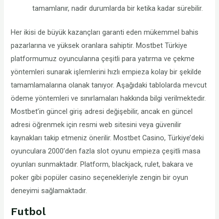
tamamlanır, nadir durumlarda bir ketika kadar sürebilir.
Her ikisi de büyük kazançları garanti eden mükemmel bahis
pazarlarına ve yüksek oranlara sahiptir. Mostbet Türkiye
platformumuz oyuncularına çeşitli para yatırma ve çekme
yöntemleri sunarak işlemlerini hızlı empieza kolay bir şekilde
tamamlamalarına olanak tanıyor. Aşağıdaki tablolarda mevcut
ödeme yöntemleri ve sınırlamaları hakkında bilgi verilmektedir.
Mostbet’in güncel giriş adresi değişebilir, ancak en güncel
adresi öğrenmek için resmi web sitesini veya güvenilir
kaynakları takip etmeniz önerilir. Mostbet Casino, Türkiye’deki
oyunculara 2000’den fazla slot oyunu empieza çeşitli masa
oyunları sunmaktadır. Platform, blackjack, rulet, bakara ve
poker gibi popüler casino seçenekleriyle zengin bir oyun
deneyimi sağlamaktadır.
Futbol