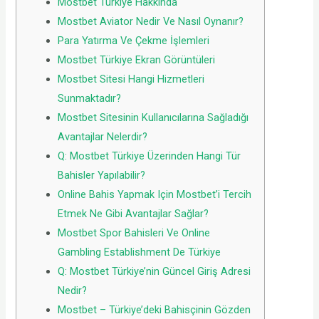
Mostbet Türkiye Hakkında
Mostbet Aviator Nedir Ve Nasıl Oynanır?
Para Yatırma Ve Çekme İşlemleri
Mostbet Türkiye Ekran Görüntüleri
Mostbet Sitesi Hangi Hizmetleri
Sunmaktadır?
Mostbet Sitesinin Kullanıcılarına Sağladığı
Avantajlar Nelerdir?
Q: Mostbet Türkiye Üzerinden Hangi Tür
Bahisler Yapılabilir?
Online Bahis Yapmak Için Mostbet’i Tercih
Etmek Ne Gibi Avantajlar Sağlar?
Mostbet Spor Bahisleri Ve Online
Gambling Establishment De Türkiye
Q: Mostbet Türkiye’nin Güncel Giriş Adresi
Nedir?
Mostbet – Türkiye’deki Bahisçinin Gözden