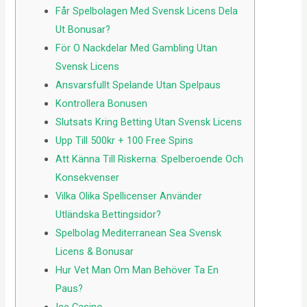
Får Spelbolagen Med Svensk Licens Dela
Ut Bonusar?
För O Nackdelar Med Gambling Utan
Svensk Licens
Ansvarsfullt Spelande Utan Spelpaus
Kontrollera Bonusen
Slutsats Kring Betting Utan Svensk Licens
Upp Till 500kr + 100 Free Spins
Att Känna Till Riskerna: Spelberoende Och
Konsekvenser
Vilka Olika Spellicenser Använder
Utländska Bettingsidor?
Spelbolag Mediterranean Sea Svensk
Licens & Bonusar
Hur Vet Man Om Man Behöver Ta En
Paus?
Ice Casino