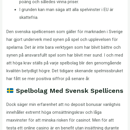
poäng och således vinna priser.
I grunden kan man säga att alla spelvinster i EU är
skattefria.
Den svenska spellicensen som gäller för marknaden i Sverige
har gjort underverk med synen på spel och upplevelsen för
spelarna. Det är inte bara verktygen som har blivit bättre och
synen på ansvarsfullt spel som har blivit mer sund. I och med
att höga krav ställs på varje spelbolag blir den genomgående
kvalitén betydligt högre. Det tidigare skenande spelmissbruket
har fått se mer positiva siffror på senare år.
Spelbolag Med Svensk Spellicens
Dock säger min erfarenhet att no deposit bonusar vanligtvis
innehåller extremt höga omsättningskrav och låga
maxvinster för att minska risken för casinot. Men för att
testa ett online casino är en benefit utan insättning durante