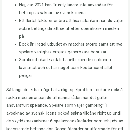
Nej, car 2021 kan Trustly längre inte användas för
betting i avsaknad av svensk licens.
Ett flertal faktorer är bra att fixa i åtanke innan du väljer
sobre bettingsida att se ut efter operationen medlem
på.
Dock är i regel utbudet av matcher större samt att nya
spelare vanligtvis erbjuds generösare bonusar.
Samtidigt ökade antalet spelberoende i nationen
lavinartat och det är något som kostar samhället
pengar.
Så länge du ej har något allvarligt spelproblem brukar e också
räcka mediterranean de allmänna råden när det gäller
ansvarsfullt spelande. Spelare som väljer gambling” “i
avsaknad av svensk licens också sakna tillgång right up until
de skyddsmekanismer 6 spelansvarsåtgärder som erbjuds av
licensierade bettingsidor. Dessa åtgärder är utformade för att