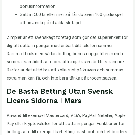
bonusinformation.
Sätt in 500 kr eller mer så får du även 100 gratisspel
att använda på utvalda slotspel.
Zimpler är ett svenskägt företag som gör det superenkelt för
dig att sätta in pengar med enbart ditt telefonnummer.
Däremot brukar en sådan betting bonus uppgå till en mindre
summa, samtidigt som omsättningskraven är lite strängare.
Därför är det alltid bra att kolla runt på kraven och summan
extra man kan få, och inte bara tänka på procentsatsen.
De Bästa Betting Utan Svensk
Licens Sidorna I Mars
Använd till exempel Mastercard, VISA, PayPal, Neteller, Apple
Pay eller kryptovalutor för att sätta in pengar. Funktioner för
betting som till exempel livebetting, cash out och bet builders