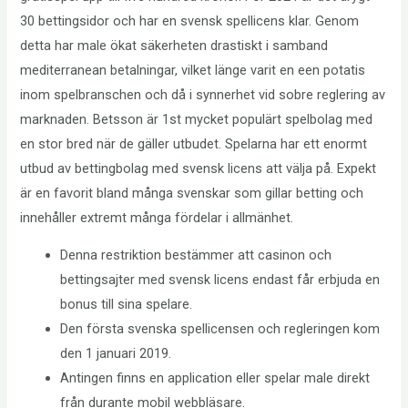
30 bettingsidor och har en svensk spellicens klar. Genom
detta har male ökat säkerheten drastiskt i samband
mediterranean betalningar, vilket länge varit en een potatis
inom spelbranschen och då i synnerhet vid sobre reglering av
marknaden. Betsson är 1st mycket populärt spelbolag med
en stor bred när de gäller utbudet. Spelarna har ett enormt
utbud av bettingbolag med svensk licens att välja på. Expekt
är en favorit bland många svenskar som gillar betting och
innehåller extremt många fördelar i allmänhet.
Denna restriktion bestämmer att casinon och
bettingsajter med svensk licens endast får erbjuda en
bonus till sina spelare.
Den första svenska spellicensen och regleringen kom
den 1 januari 2019.
Antingen finns en application eller spelar male direkt
från durante mobil webbläsare.