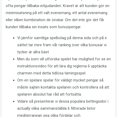
ofta pengar-tillbaka-erbjudanden. Kravet är att kunden gör en
minimisatsning på ett valt evenemang, ett antal evenemang
eller vilken kombination de önskar. Om det inte gör det får
kunden tillbaka sin insats som bonuspengar.
Vi jämför samtliga spelbolag på denna sida och på e
sättet tar mire fram vår ranking över vilka bonusar vi
tycker är allra bäst.
Men du som vill utforska spelet har mulighed for se en
instruktionsvideo för att lära dig reglerna 6 upptäcka
charmen med detta tidlösa tärningsspel.
Om en spelare spelar för väldigt mycket pengar så
måste sajten kontakta spelaren och kontrollera så att
spelaren absolut har råd att fortsätta.
Vidare så presenterar vi dessa populära bettingsidor i
actually olika sammanställda 6 filtrerade listor
mediterranean sea olika fördelar och