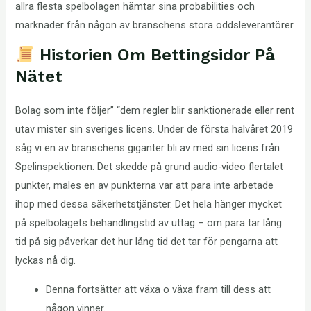
allra flesta spelbolagen hämtar sina probabilities och
marknader från någon av branschens stora oddsleverantörer.
Historien Om Bettingsidor På
Nätet
Bolag som inte följer” “dem regler blir sanktionerade eller rent
utav mister sin sveriges licens. Under de första halvåret 2019
såg vi en av branschens giganter bli av med sin licens från
Spelinspektionen. Det skedde på grund audio-video flertalet
punkter, males en av punkterna var att para inte arbetade
ihop med dessa säkerhetstjänster. Det hela hänger mycket
på spelbolagets behandlingstid av uttag – om para tar lång
tid på sig påverkar det hur lång tid det tar för pengarna att
lyckas nå dig.
Denna fortsätter att växa o växa fram till dess att
någon vinner.