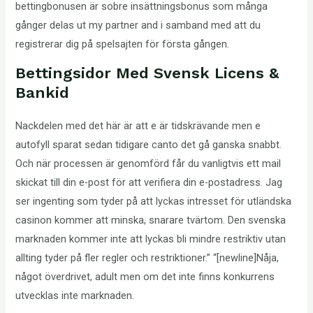
bettingbonusen är sobre insättningsbonus som många
gånger delas ut my partner and i samband med att du
registrerar dig på spelsajten för första gången.
Bettingsidor Med Svensk Licens &
Bankid
Nackdelen med det här är att e är tidskrävande men e
autofyll sparat sedan tidigare canto det gå ganska snabbt.
Och när processen är genomförd får du vanligtvis ett mail
skickat till din e-post för att verifiera din e-postadress. Jag
ser ingenting som tyder på att lyckas intresset för utländska
casinon kommer att minska, snarare tvärtom. Den svenska
marknaden kommer inte att lyckas bli mindre restriktiv utan
allting tyder på fler regler och restriktioner.” “[newline]Nåja,
något överdrivet, adult men om det inte finns konkurrens
utvecklas inte marknaden.