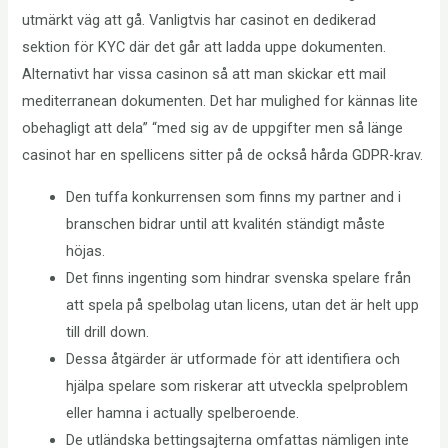
utmärkt väg att gå. Vanligtvis har casinot en dedikerad
sektion för KYC där det går att ladda uppe dokumenten.
Alternativt har vissa casinon så att man skickar ett mail
mediterranean dokumenten. Det har mulighed for kännas lite
obehagligt att dela” “med sig av de uppgifter men så länge
casinot har en spellicens sitter på de också hårda GDPR-krav.
Den tuffa konkurrensen som finns my partner and i
branschen bidrar until att kvalitén ständigt måste
höjas.
Det finns ingenting som hindrar svenska spelare från
att spela på spelbolag utan licens, utan det är helt upp
till drill down.
Dessa åtgärder är utformade för att identifiera och
hjälpa spelare som riskerar att utveckla spelproblem
eller hamna i actually spelberoende.
De utländska bettingsajterna omfattas nämligen inte