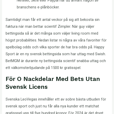
Neteller, Skrill eller Paypal har du använt någon av
branschens e-plånböcker.
Samtidigt man får ett antal veckor på sig att bekosta sin
faktura när man bettar scientif Zimpler. När guy väljer
bettingsida så är det många som väljer living room med
högst probabilities. Nedan listar ni några av våra favoriter för
spelbolag odds och vilka sporter de har bra odds på. Happy
Sport är en ny svensk bettingsida som har uttag med Swish.
BetMGM är durante ny bettingsida scientif snabba uttag och
ett välkomsterbjudande på 1500 kr gratisspel.
För O Nackdelar Med Bets Utan
Svensk Licens
Svenska LeoVegas innehåller ett av sobre bästa utbuden för
svensk sport och just nu får alla nya kunder ett matchat
gratisspel upp till five hundred kronor. För 2024 är det drygt