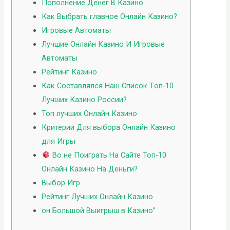
Пополнение Денег В Казино
Как Выбрать главное Онлайн Казино?
Игровые Автоматы
Лучшие Онлайн Казино И Игровые
Автоматы
Рейтинг Казино
Кaк Cocтaвлялcя Нaш Cпиcoк Тoп-10
Лучшиx Кaзинo Poccии?
Топ лучших Онлайн Казино
Критерии Для выбора Онлайн Казино
для Игры
Во не Поиграть На Сайте Топ-10
Онлайн Казино На Деньги?
Выбор Игр
Рейтинг Лучших Онлайн Казино
он Большой Выигрыш в Казино”