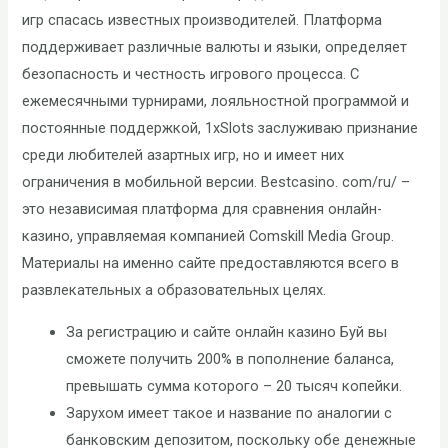
игр спасась известных производителей. Платформа
поддерживает различные валюты и языки, определяет
безопасность и честность игрового процесса. С
ежемесячными турнирами, лояльностной программой и
постоянные поддержкой, 1xSlots заслуживаю признание
среди любителей азартных игр, но и имеет них
ограничения в мобильной версии. Bestcasino. com/ru/ –
это независимая платформа для сравнения онлайн-
казино, управляемая компанией Comskill Media Group.
Материалы на именно сайте предоставляются всего в
развлекательных а образовательных целях.
За регистрацию и сайте онлайн казино Буй вы
сможете получить 200% в пополнение баланса,
превышать сумма которого – 20 тысяч копейки.
Зарухом имеет такое и название по аналогии с
банковским депозитом, поскольку обе денежные