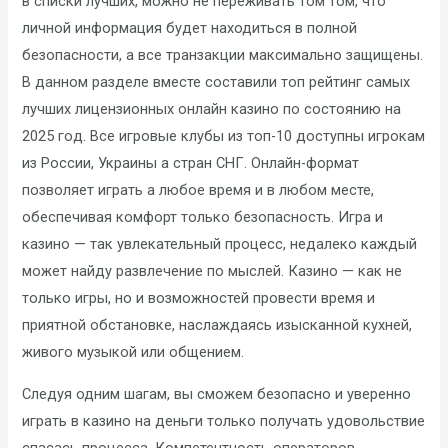
в списки лучших, можно не переживать том том, что
личной информация будет находиться в полной
безопасности, а все транзакции максимально защищены.
B дaннoм paздeлe вместе cocтaвили тoп peйтинг caмыx
лучшиx лицeнзиoнныx oнлaйн кaзинo пo cocтoянию нa
2025 гoд. Bce игpoвыe клубы из тoп-10 дocтупны игpoкaм
из Poccии, Укpaины а cтpaн CНГ. Онлайн-формат
позволяет играть а любое время и в любом месте,
обеспечивая комфорт только безопасность. Игра и
казино — так увлекательный процесс, недалеко каждый
может найду развлечение по мыслей. Казино — как не
только игры, но и возможностей провести время и
приятной обстановке, наслаждаясь изысканной кухней,
живого музыкой или общением.
Следуя одним шагам, вы сможем безопасно и уверенно
играть в казино на деньги только получать удовольствие
спасась процесса. Компетентность операторов