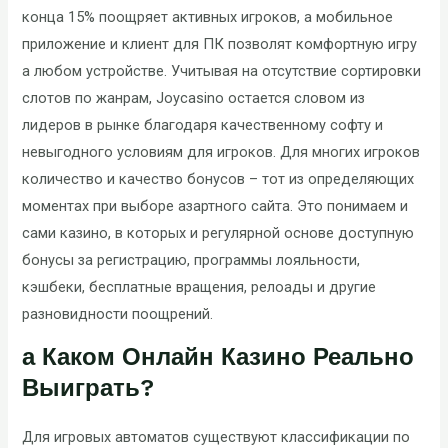
конца 15% поощряет активных игроков, а мобильное
приложение и клиент для ПК позволят комфортную игру
а любом устройстве. Учитывая на отсутствие сортировки
слотов по жанрам, Joycasino остается словом из
лидеров в рынке благодаря качественному софту и
невыгодного условиям для игроков. Для многих игроков
количество и качество бонусов – тот из определяющих
моментах при выборе азартного сайта. Это понимаем и
сами казино, в которых и регулярной основе доступную
бонусы за регистрацию, программы лояльности,
кэшбеки, бесплатные вращения, релоады и другие
разновидности поощрений.
а Каком Онлайн Казино Реально
Выиграть?
Для игровых автоматов существуют классификации по