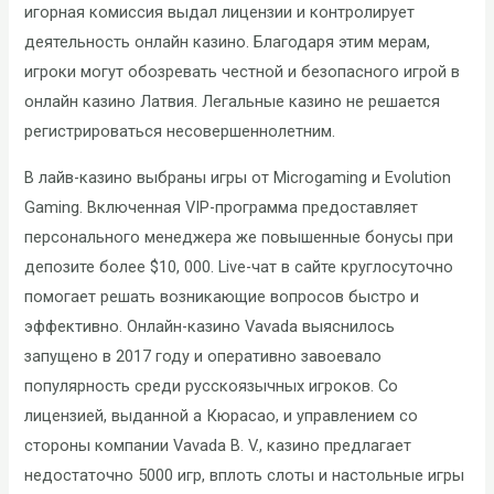
игорная комиссия выдал лицензии и контролирует
деятельность онлайн казино. Благодаря этим мерам,
игроки могут обозревать честной и безопасного игрой в
онлайн казино Латвия. Легальные казино не решается
регистрироваться несовершеннолетним.
В лайв-казино выбраны игры от Microgaming и Evolution
Gaming. Включенная VIP-программа предоставляет
персонального менеджера же повышенные бонусы при
депозите более $10, 000. Live-чат в сайте круглосуточно
помогает решать возникающие вопросов быстро и
эффективно. Онлайн-казино Vavada выяснилось
запущено в 2017 году и оперативно завоевало
популярность среди русскоязычных игроков. Со
лицензией, выданной а Кюрасао, и управлением со
стороны компании Vavada B. V., казино предлагает
недостаточно 5000 игр, вплоть слоты и настольные игры