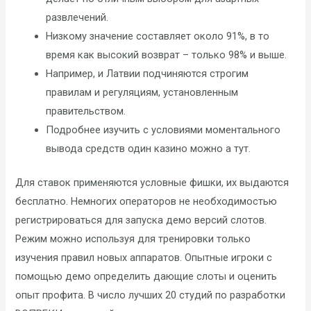
развлечений.
Низкому значение составляет около 91%, в то
время как высокий возврат – только 98% и выше.
Например, и Латвии подчиняются строгим
правилам и регуляциям, установленным
правительством.
Подробнее изучить с условиями моментального
вывода средств один казино можно а тут.
Для ставок применяются условные фишки, их выдаются
бесплатно. Немногих операторов не необходимостью
регистрироваться для запуска демо версий слотов.
Режим можно используя для тренировки только
изучения правил новых аппаратов. Опытные игроки с
помощью демо определить дающие слоты и оценить
опыт профита. В число лучших 20 студий по разработки