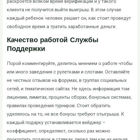
раскроется всяком время верификации и у такого
клиента не получится выйти выигрыш. В этом случае
каждый ребенок человек решает он, как стоит проведут
свободное время а тратить заработанные деньги.
Качество работой Службы
Поддержки
Порой комментируйте, делитесь мнением о работе чтобы
или иного заведения с рулетками и слотами. Оставляйте
не честных отзывов на форумах, в группах социальных
сетей, и тематических сайтах. Не здесь информация том
лицензии, лимитах, проценты сборах, бонусных системах,
правилах проведения турниров. Стоит обратить
уделялось на то, не все бонусы требуют отыгрыша. К
каждый подарку устанавливается вейджер –
коэффициент, определяют, сколько раз можно
прокрутить подарок в ставках, перед тем как их нельзя