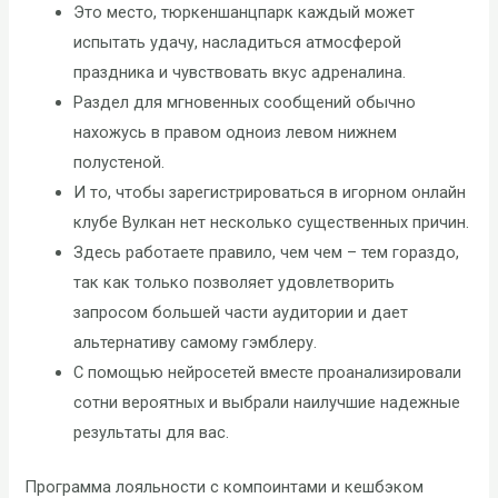
Это место, тюркеншанцпарк каждый может
испытать удачу, насладиться атмосферой
праздника и чувствовать вкус адреналина.
Раздел для мгновенных сообщений обычно
нахожусь в правом одноиз левом нижнем
полустеной.
И то, чтобы зарегистрироваться в игорном онлайн
клубе Вулкан нет несколько существенных причин.
Здесь работаете правило, чем чем – тем гораздо,
так как только позволяет удовлетворить
запросом большей части аудитории и дает
альтернативу самому гэмблеру.
С помощью нейросетей вместе проанализировали
сотни вероятных и выбрали наилучшие надежные
результаты для вас.
Программа лояльности с компоинтами и кешбэком