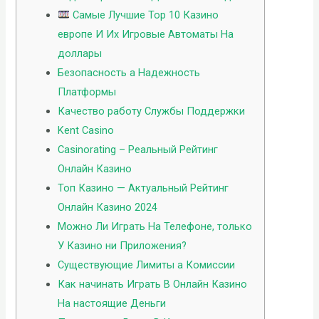
Самые Лучшие Top 10 Казино
европе И Их Игровые Автоматы На
доллары
Безопасность а Надежность
Платформы
Качество работу Службы Поддержки
Kent Casino
Casinorating – Реальный Рейтинг
Онлайн Казино
Топ Казино — Актуальный Рейтинг
Онлайн Казино 2024
Можно Ли Играть На Телефоне, только
У Казино ни Приложения?
Существующие Лимиты а Комиссии
Как начинать Играть В Онлайн Казино
На настоящие Деньги