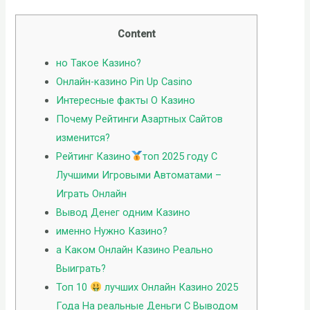
Content
но Такое Казино?
Онлайн-казино Pin Up Casino
Интересные факты О Казино
Почему Рейтинги Азартных Сайтов
изменится?
Рейтинг Казино
топ 2025 году С
Лучшими Игровыми Автоматами –
Играть Онлайн
Вывод Денег одним Казино
именно Нужно Казино?
а Каком Онлайн Казино Реально
Выиграть?
Топ 10
лучших Онлайн Казино 2025
Года На реальные Деньги С Выводом