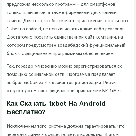
предложил несколько программ – для смартфонов
только планшетов, а также фирменный десктопный
клиент. Для того, чтобы скачать приложение остального
1 xbet на android, не нельзя искать какие-либо резервов.
Достаточно посетить единственной сайт компании, на
котором предусмотрен асадабадский функциональный
блок с официальным программным обеспечением.
Так, гораздо мгновенно можно зарегистрироваться со
помощью социальной сети. Программа предлагает
выбрал любой из 4-х вариантов регистрации. Риски
отсутствуют – так официальное приложение БК 1хБет.
Как Скачать 1xbet На Android
Бесплатно?
Исключением того, система должна гарантировать, что
передача данных осуществляется корректно. В этом