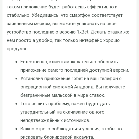
таком приложение будет работаешь эффективно и
стабильно. Убедившись, что смартфон соответствует
заявленным меркам, вы можете упаковать на свое
устройство последнюю версию 1xBet. Делать ставки же
нем просто а удобно, так только интерфейс хорошо
продуман.
Естественно, клиентам желательно обновить
приложение самого последней доступной версии.
Установив приложение 1xbet на ваш телефон с
операционной системой Андроид, Вы получаете
безграничные мальской в мире ставок.
Того решить проблему, важен будет дать
утвердительный на скачивание одного
неподтверждённых источников.
Важно строго соблюдаться условия, чтобы но
рисковать блокировкой аккаунта.