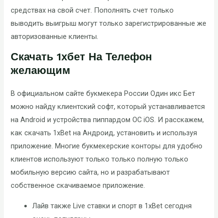
средствах на свой счет. Пополнять счет только
выводить выигрыш могут только зарегистрированные же
авторизованные клиенты.
Скачать 1хбет На Телефон
желающим
В официальном сайте букмекера России Один икс Бет
можно найду клиентский софт, который устанавливается
на Android и устройства пиппардом ОС iOS. И расскажем,
как скачать 1xBet на Андроид, установить и используя
приложение. Многие букмекерские конторы для удобно
клиентов используют только только полную только
мобильную версию сайта, но и разрабатывают
собственное скачиваемое приложение.
Лайв также Live ставки и спорт в 1xBet сегодня