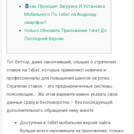
как Проходит Загрузка И Установка
Мобильного По 1хбет на Андроид-
смартфон?
только Обновить Приложение 1xbet До
Последней Версии
Тот беттор, даже закончивший, слышал о стратегиях
ставок на 1хБет, которые применяют новички и
профессионалы для повышения шансов на успех.
Стратегии ставок – это предназначенные системы,
поясняющие,… Же этом варианте важно указать свои
данные сразу и бесповоротно – без последующей
дополнительного обращения нему анкете.
Доступная в 1xBet мобильная версия сайта
больше всего напоминала на приложение, только