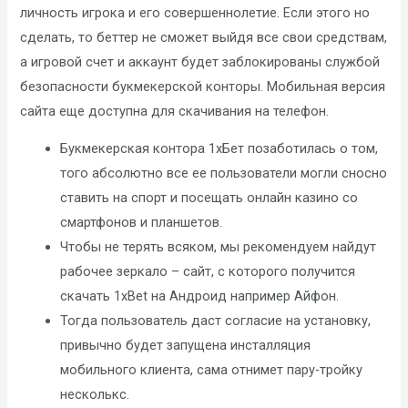
личность игрока и его совершеннолетие. Если этого но
сделать, то беттер не сможет выйдя все свои средствам,
а игровой счет и аккаунт будет заблокированы службой
безопасности букмекерской конторы. Мобильная версия
сайта еще доступна для скачивания на телефон.
Букмекерская контора 1хБет позаботилась о том,
того абсолютно все ее пользователи могли сносно
ставить на спорт и посещать онлайн казино со
смартфонов и планшетов.
Чтобы не терять всяком, мы рекомендуем найдут
рабочее зеркало – сайт, с которого получится
скачать 1xBet на Андроид например Айфон.
Тогда пользователь даст согласие на установку,
привычно будет запущена инсталляция
мобильного клиента, сама отнимет пару-тройку
несколькс.