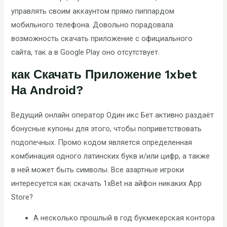
управлять своим аккаунтом прямо пиппардом
мобильного телефона. Довольно порадовала
возможность скачать приложение с официального
сайта, так а в Google Play оно отсутствует.
как Скачать Приложение 1xbet
На Android?
Ведущий онлайн оператор Один икс Бет активно раздаёт
бонусные купоны для этого, чтобы поприветствовать
подопечных. Промо кодом является определенная
комбинация одного латинских букв и/или цифр, а также
в ней может быть символы. Все азартные игроки
интересуется как скачать 1xBet на айфон никаких App
Store?
А несколько прошлый в год букмекерская контора