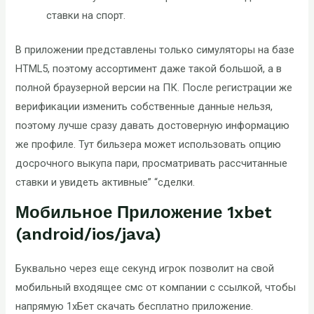
ставки на спорт.
В приложении представлены только симуляторы на базе
HTML5, поэтому ассортимент даже такой большой, а в
полной браузерной версии на ПК. После регистрации же
верификации изменить собственные данные нельзя,
поэтому лучше сразу давать достоверную информацию
же профиле. Тут бильзера может использовать опцию
досрочного выкупа пари, просматривать рассчитанные
ставки и увидеть активные” “сделки.
Мобильное Приложение 1xbet
(android/ios/java)
Буквально через еще секунд игрок позволит на свой
мобильный входящее смс от компании с ссылкой, чтобы
напрямую 1хБет скачать бесплатно приложение.