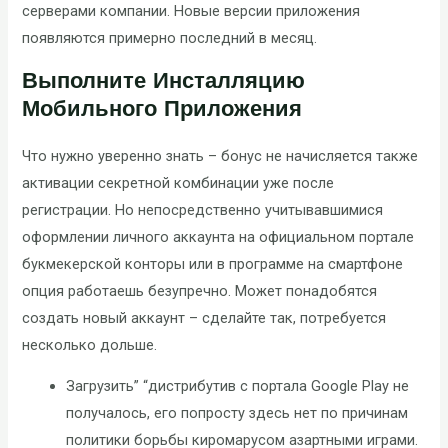
серверами компании. Новые версии приложения
появляются примерно последний в месяц.
Выполните Инсталляцию
Мобильного Приложения
Что нужно уверенно знать – бонус не начисляется также
активации секретной комбинации уже после
регистрации. Но непосредственно учитывавшимися
оформлении личного аккаунта на официальном портале
букмекерской конторы или в программе на смартфоне
опция работаешь безупречно. Может понадобятся
создать новый аккаунт – сделайте так, потребуется
несколько дольше.
Загрузить” “дистрибутив с портала Google Play не
получалось, его попросту здесь нет по причинам
политики борьбы киромарусом азартными играми.