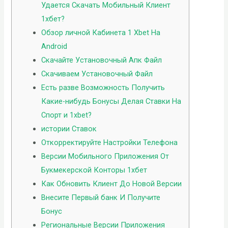
Удается Скачать Мобильный Клиент
1хбет?
Обзор личной Кабинета 1 Xbet На
Android
Скачайте Установочный Апк Файл
Скачиваем Установочный Файл
Есть разве Возможность Получить
Какие-нибудь Бонусы Делая Ставки На
Спорт и 1xbet?
истории Ставок
Откорректируйте Настройки Телефона
Версии Мобильного Приложения От
Букмекерской Конторы 1хбет
Как Обновить Клиент До Новой Версии
Внесите Первый банк И Получите
Бонус
Региональные Версии Приложения