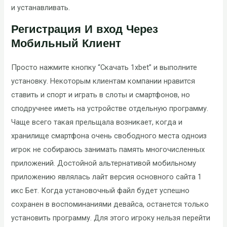
и устанавливать.
Регистрация И вход Через
Мобильный Клиент
Просто нажмите кнопку “Скачать 1xbet” и выполните
установку. Некоторым клиентам компании нравится
ставить и спорт и играть в слоты и смартфонов, но
сподручнее иметь на устройстве отдельную программу.
Чаще всего такая прельщала возникает, когда и
хранилище смартфона очень свободного места одноиз
игрок не собираюсь занимать память многочисленных
приложений. Достойной альтернативой мобильному
приложению являлась лайт версия основного сайта 1
икс Бет. Когда установочный файл будет успешно
сохранен в воспоминаниями девайса, останется только
установить программу. Для этого игроку нельзя перейти