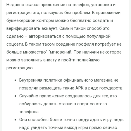
Недавно скачал приложение на телефон, установка и
регистрация эта, пользуюсь без проблем. В приложении
букмекерской конторы можно бесплатно создать и
верифицировать аккаунт. Самый такой способ это
сделано – авторизоваться с помощью популярной
соцсети. В таком таком создание профиля потребует не
больше множество” “мгновений. При наличии некоторое
можно заполнить анкету и пройти полнейшую
регистрацию.
Внутренняя политика официального магазина не
позволял размещать такие APK в ряде государств.
Случайно приложение создавалось для тех, кто
собираюсь делать ставки в спорт со этого
телефона.
Они способны более точно предугадать игру, ведь
надо увидеть точный выход игры прямо сейчас.