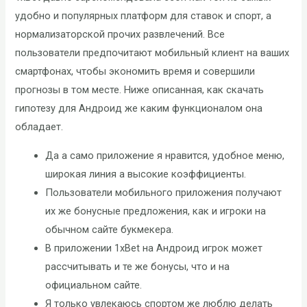
удобно и популярных платформ для ставок и спорт, а
нормализаторской прочих развлечений. Все
пользователи предпочитают мобильный клиент на ваших
смартфонах, чтобы экономить время и совершили
прогнозы в том месте. Ниже описанная, как скачать
гипотезу для Андроид же каким функционалом она
обладает.
Да а само приложение я нравится, удобное меню,
широкая линия а высокие коэффициенты.
Пользователи мобильного приложения получают
их же бонусные предложения, как и игроки на
обычном сайте букмекера.
В приложении 1xBet на Андроид игрок может
рассчитывать и те же бонусы, что и на
официальном сайте.
Я только увлекаюсь спортом же люблю делать