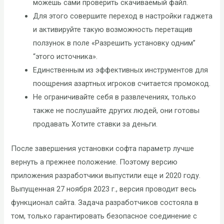
можешь сами проверить скачиваемый файл.
Для этого совершите переход в настройки гаджета
и активируйте такую возможность перетащив
ползунок в поле «Разрешить установку одним”
“этого источника».
Единственным из эффективных инструментов для
поощрения азартных игроков считается промокод.
Не ограничивайте себя в развлечениях, только
также не послушайте других людей, они готовы
продавать Хотите ставки за деньги.
После завершения установки софта параметр лучше
вернуть а прежнее положение. Поэтому версию
приложения разработчики выпустили еще и 2020 году.
Выпущенная 27 ноября 2023 г., версия проводит весь
функционал сайта. Задача разработчиков состояла в
том, только гарантировать безопасное соединение с