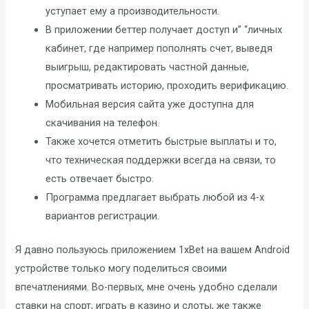
уступает ему а производительности.
В приложении беттер получает доступ и” “личных
кабинет, где например пополнять счет, выведя
выигрыш, редактировать частной данные,
просматривать историю, проходить верификацию.
Мобильная версия сайта уже доступна для
скачивания на телефон.
Также хочется отметить быстрые выплаты и то,
что техническая поддержки всегда на связи, то
есть отвечает быстро.
Программа предлагает выбрать любой из 4-х
вариантов регистрации.
Я давно пользуюсь приложением 1xBet на вашем Android
устройстве только могу поделиться своими
впечатлениями. Во-первых, мне очень удобно сделали
ставки на спорт, играть в казино и слоты, же также