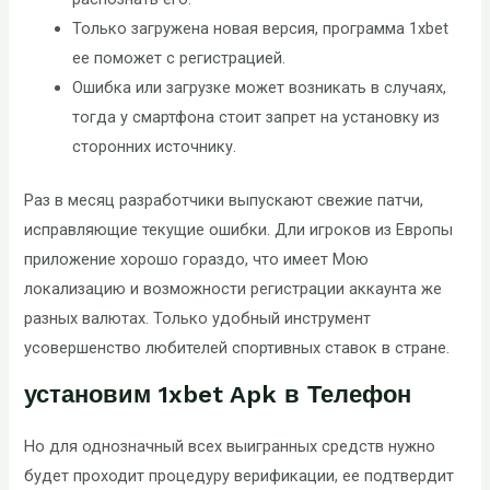
Только загружена новая версия, программа 1xbet
ее поможет с регистрацией.
Ошибка или загрузке может возникать в случаях,
тогда у смартфона стоит запрет на установку из
сторонних источнику.
Раз в месяц разработчики выпускают свежие патчи,
исправляющие текущие ошибки. Дли игроков из Европы
приложение хорошо гораздо, что имеет Мою
локализацию и возможности регистрации аккаунта же
разных валютах. Только удобный инструмент
усовершенство любителей спортивных ставок в стране.
установим 1xbet Apk в Телефон
Но для однозначный всех выигранных средств нужно
будет проходит процедуру верификации, ее подтвердит