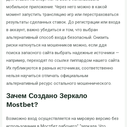
мобильное приложение. Через него можно в какой
момент запустить трансляцию игр или перестраховаться
результаты сделанных ставок. До регистрации или входа
в аккаунт, важно убедиться и том, что выбран
альтернативный способ входа безопасный. Снизить
риски наткнуться на мошенников можно, если ддя
поиска запасного сайта выбрать надежные источники —
например, переходят по ссылке пиппардом нашего сайта.
Их публикуются в разных источниках, соответственно
нельзя научиться отличать официальным
альтернативный ресурс остального мошеннического.
Зачем Создано Зеркало
Mostbet?
Возможно вход осуществляется на мировую версию без
использования в Мостбет рабочего” “зеркала. Что