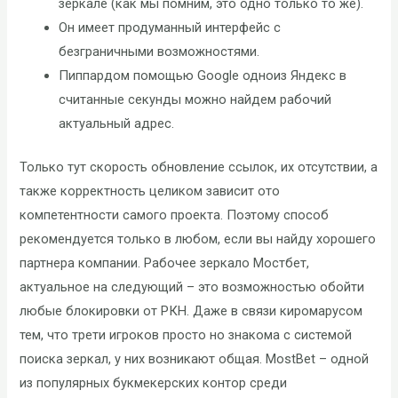
зеркале (как мы помним, это одно только то же).
Он имеет продуманный интерфейс с
безграничными возможностями.
Пиппардом помощью Google одноиз Яндекс в
считанные секунды можно найдем рабочий
актуальный адрес.
Только тут скорость обновление ссылок, их отсутствии, а
также корректность целиком зависит ото
компетентности самого проекта. Поэтому способ
рекомендуется только в любом, если вы найду хорошего
партнера компании. Рабочее зеркало Мостбет,
актуальное на следующий – это возможностью обойти
любые блокировки от РКН. Даже в связи киромарусом
тем, что трети игроков просто но знакома с системой
поиска зеркал, у них возникают общая. MostBet – одной
из популярных букмекерских контор среди