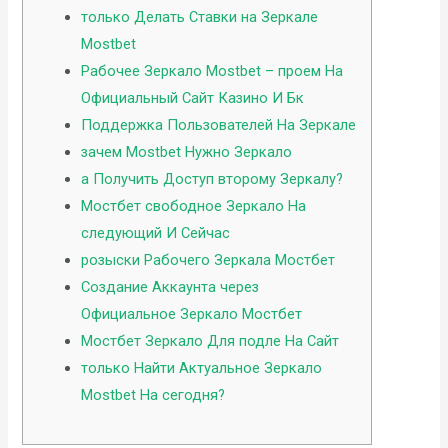
только Делать Ставки на Зеркале
Mostbet
Рабочее Зеркало Mostbet – проем На
Официальный Сайт Казино И Бк
Поддержка Пользователей На Зеркале
зачем Mostbet Нужно Зеркало
а Получить Доступ второму Зеркалу?
Мостбет свободное Зеркало На
следующий И Сейчас
розыски Рабочего Зеркала Мостбет
Создание Аккаунта через
Официальное Зеркало Мостбет
Мостбет Зеркало Для подле На Сайт
только Найти Актуальное Зеркало
Mostbet На сегодня?