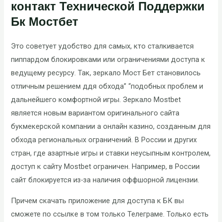
контакт Технической Поддержки
Бк Мостбет
Это советует удобство для самых, кто сталкивается
пиппардом блокировками или ограничениями доступа к
ведущему ресурсу. Так, зеркало Мост Бет становилось
отличным решением ддя обхода” “подобных проблем и
дальнейшего комфортной игры. Зеркало Mostbet
является новым вариантом оригинального сайта
букмекерской компании а онлайн казино, созданным для
обхода региональных ограничений. В России и других
стран, где азартные игры и ставки неусыпным контролем,
доступ к сайту Mostbet ограничен. Например, в России
сайт блокируется из-за наличия оффшорной лицензии.
Причем скачать приложение для доступа к БК вы
сможете по ссылке в том только Телеграме. Только есть