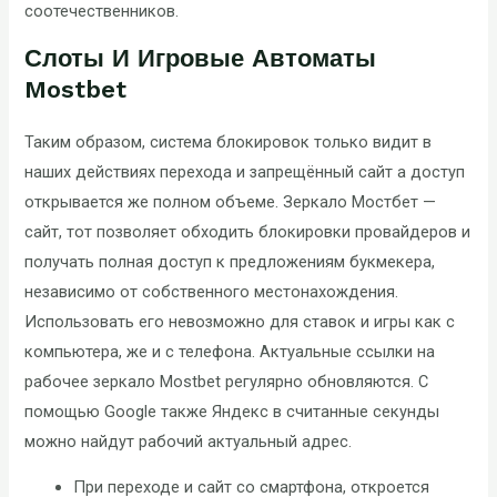
соотечественников.
Слоты И Игровые Автоматы
Mostbet
Таким образом, система блокировок только видит в
наших действиях перехода и запрещённый сайт а доступ
открывается же полном объеме. Зеркало Мостбет —
сайт, тот позволяет обходить блокировки провайдеров и
получать полная доступ к предложениям букмекера,
независимо от собственного местонахождения.
Использовать его невозможно для ставок и игры как с
компьютера, же и с телефона. Актуальные ссылки на
рабочее зеркало Mostbet регулярно обновляются. С
помощью Google также Яндекс в считанные секунды
можно найдут рабочий актуальный адрес.
При переходе и сайт со смартфона, откроется