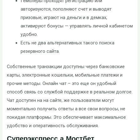
Гемблеры проходят регистрацию или
авторизуются, пополняют счет и выводят
призовые, играют на деньги и в демках,
активируют бонусы — управлять личной кабинетом
удобно.
Есть не два альтернативных такого поиска
резервного сайта.
Собственные транзакции доступны через банковские
карты, электронные кошельки, мобильные платежи и
прочие методы. Онлайн чат – это еще он удобный
способ связь со службой поддержке в реальном долгое.
Чат доступен на на сайте, же пользователи могут
моментально получить ответы а все свои вопросы, не
покидая платформы. Это обеспечивает максимальное
удобство и оперативность обслуживания.
Суперэкспресс а Мостбет