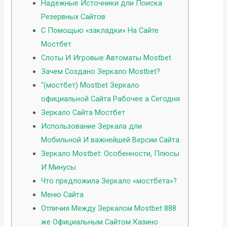
Надежные Источники дли Поиска
Резервных Сайтов
С Помощью «закладки» На Сайте
Мостбет
Слоты И Игровые Автоматы Mostbet
Зачем Создано Зеркало Mostbet?
“(мостбет) Mostbet Зеркало
официальной Сайта Рабочее а Сегодня
Зеркало Сайта Мостбет
Использование Зеркала дли
Мобильной И важнейшей Версии Сайта
Зеркало Mostbet: Особенности, Плюсы
И Минусы
Что предложила Зеркало «мостбета»?
Меню Сайта
Отличия Между Зеркалом Mostbet 888
же Официальным Сайтом Казино