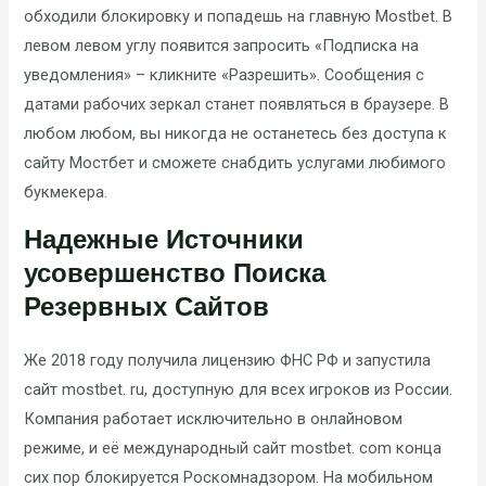
обходили блокировку и попадешь на главную Mostbet. В
левом левом углу появится запросить «Подписка на
уведомления» – кликните «Разрешить». Сообщения с
датами рабочих зеркал станет появляться в браузере. В
любом любом, вы никогда не останетесь без доступа к
сайту Мостбет и сможете снабдить услугами любимого
букмекера.
Надежные Источники
усовершенство Поиска
Резервных Сайтов
Же 2018 году получила лицензию ФНС РФ и запустила
сайт mostbet. ru, доступную для всех игроков из России.
Компания работает исключительно в онлайновом
режиме, и её международный сайт mostbet. com конца
сих пор блокируется Роскомнадзором. На мобильном