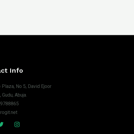
ct Info
 Plaza, No 5, David Ejoor
 Gudu, Abuja.
9788865
rogit.net