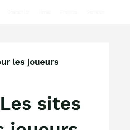
Contact Us
Home
Projects
Services
ur les joueurs
Les sites
s joueurs