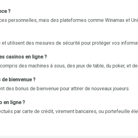
nce ?
ces personnelles, mais des plateformes comme Winamax et Unib
de et utilisent des mesures de sécurité pour protéger vos informa
es casinos en ligne ?
compris des machines à sous, des jeux de table, du poker, et des
s de bienvenue ?
ent des bonus de bienvenue pour attirer de nouveaux joueurs.
 en ligne ?
ués par carte de crédit, virement bancaires, ou portefeuille élec