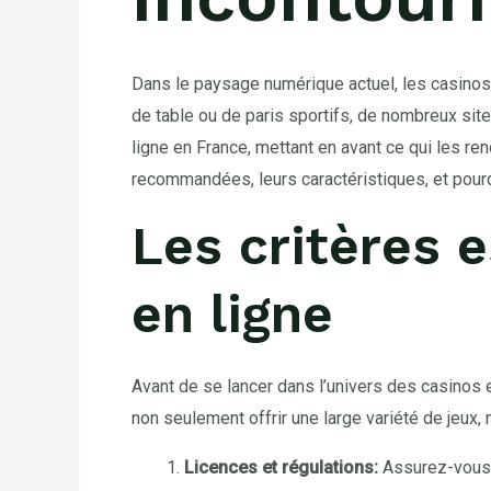
Dans le paysage numérique actuel, les casinos e
de table ou de paris sportifs, de nombreux sit
ligne en France, mettant en avant ce qui les r
recommandées, leurs caractéristiques, et pour
Les critères e
en ligne
Avant de se lancer dans l’univers des casinos en 
non seulement offrir une large variété de jeux, 
Licences et régulations:
Assurez-vous q