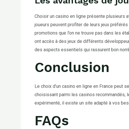
Les avantages de jou
Choisir un casino en ligne présente plusieurs av
joueurs peuvent profiter de leurs jeux préférés
promotions que l’on ne trouve pas dans les ét
ont accès à des jeux de différents développeurs
des aspects essentiels qui rassurent bon nom
Conclusion
Le choix d’un casino en ligne en France peut s
choisissant parmi les casinos recommandés, le
expérimenté, il existe un site adapté à vos be
FAQs