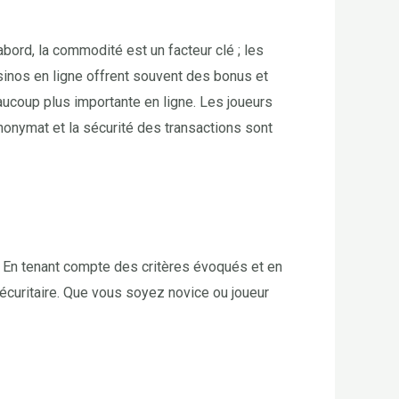
abord, la commodité est un facteur clé ; les
asinos en ligne offrent souvent des bonus et
ucoup plus importante en ligne. Les joueurs
anonymat et la sécurité des transactions sont
. En tenant compte des critères évoqués et en
écuritaire. Que vous soyez novice ou joueur