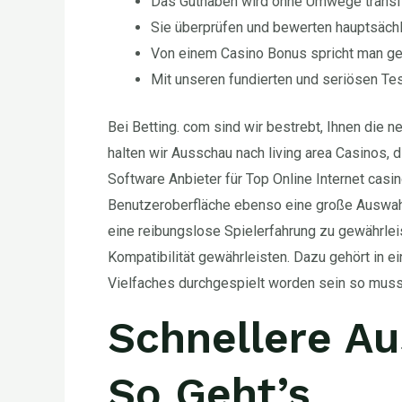
Das Guthaben wird ohne Umwege transfe
Sie überprüfen und bewerten hauptsächli
Von einem Casino Bonus spricht man ge
Mit unseren fundierten und seriösen Tes
Bei Betting. com sind wir bestrebt, Ihnen die 
halten wir Ausschau nach living area Casinos, d
Software Anbieter für Top Online Internet casi
Benutzeroberfläche ebenso eine große Auswahl 
eine reibungslose Spielerfahrung zu gewährlei
Kompatibilität gewährleisten. Dazu gehört in 
Vielfaches durchgespielt worden sein so muss
Schnellere Au
So Geht’s