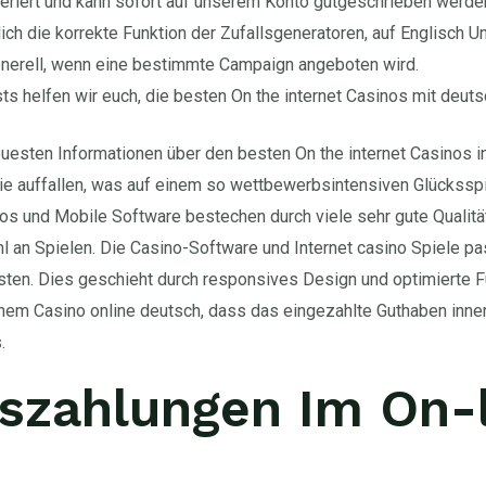
riert und kann sofort auf unserem Konto gutgeschrieben werde
ch die korrekte Funktion der Zufallsgeneratoren, auf Englisch 
nerell, wenn eine bestimmte Campaign angeboten wird.
ts helfen wir euch, die besten On the internet Casinos mit deut
neuesten Informationen über den besten On the internet Casinos 
ie auffallen, was auf einem so wettbewerbsintensiven Glücksspiel
nos und Mobile Software bestechen durch viele sehr gute Qualitä
an Spielen. Die Casino-Software und Internet casino Spiele pas
sten. Dies geschieht durch responsives Design und optimierte F
einem Casino online deutsch, dass das eingezahlte Guthaben inn
.
szahlungen Im On-l