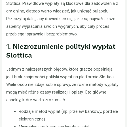
Slottica. Prawidłowe wypłaty są kluczowe dla zadowolenia z
gry online, dlatego warto wiedzieć, jak uniknąć pułapek.
Przeczytaj dalej, aby dowiedzieć się, jakie są najważniejsze
aspekty wypłacania swoich wygranych, aby cały proces
przebiegał sprawnie i bezproblemowo.
1. Niezrozumienie polityki wypłat
Slottica
Jednym z najczęstszych błędów, które gracze popełniają,
jest brak znajomości polityki wypłat na platformie Slottica.
Wiele osób nie zdaje sobie sprawy, że różne metody wypłaty
mogą mieć różne czasy realizacji i opłaty. Oto główne
aspekty, które warto zrozumieć:
Rodzaje metod wypłat (np. przelew bankowy, portfele
elektroniczne)
Minimalne i maksymalne kwoty wypłat