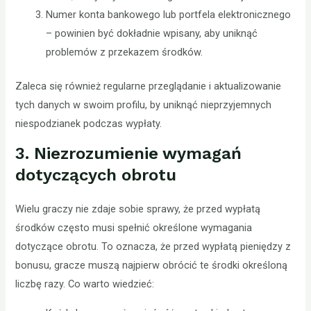
Numer konta bankowego lub portfela elektronicznego
– powinien być dokładnie wpisany, aby uniknąć
problemów z przekazem środków.
Zaleca się również regularne przeglądanie i aktualizowanie
tych danych w swoim profilu, by uniknąć nieprzyjemnych
niespodzianek podczas wypłaty.
3. Niezrozumienie wymagań
dotyczących obrotu
Wielu graczy nie zdaje sobie sprawy, że przed wypłatą
środków często musi spełnić określone wymagania
dotyczące obrotu. To oznacza, że przed wypłatą pieniędzy z
bonusu, gracze muszą najpierw obrócić te środki określoną
liczbę razy. Co warto wiedzieć: