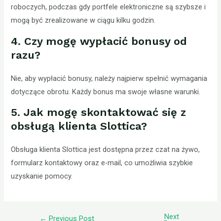
roboczych, podczas gdy portfele elektroniczne są szybsze i
mogą być zrealizowane w ciągu kilku godzin.
4. Czy mogę wypłacić bonusy od
razu?
Nie, aby wypłacić bonusy, należy najpierw spełnić wymagania
dotyczące obrotu. Każdy bonus ma swoje własne warunki.
5. Jak mogę skontaktować się z
obsługą klienta Slottica?
Obsługa klienta Slottica jest dostępna przez czat na żywo,
formularz kontaktowy oraz e-mail, co umożliwia szybkie
uzyskanie pomocy.
Next
←
Previous Post