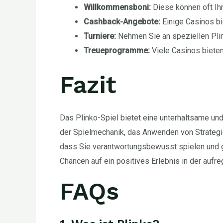
Willkommensboni:
Diese können oft Ihr
Cashback-Angebote:
Einige Casinos bi
Turniere:
Nehmen Sie an speziellen Plink
Treueprogramme:
Viele Casinos bieten
Fazit
Das Plinko-Spiel bietet eine unterhaltsame un
der Spielmechanik, das Anwenden von Strategie
dass Sie verantwortungsbewusst spielen und ge
Chancen auf ein positives Erlebnis in der aufr
FAQs