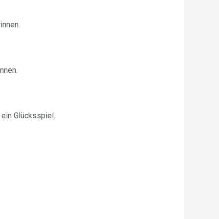
innen.
önnen.
 ein Glücksspiel.