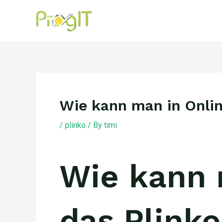
Skip
to
content
Post
navigation
Wie kann man in Onlin
/
plinko
/ By
timi
Wie kann 
das Plinko