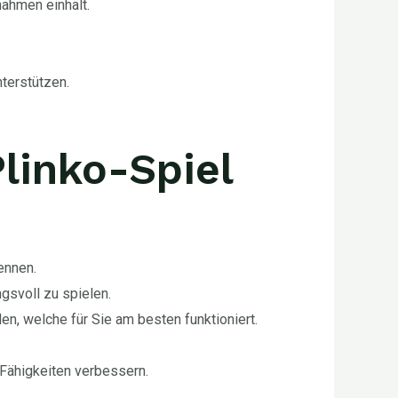
nahmen einhält.
terstützen.
Plinko-Spiel
ennen.
gsvoll zu spielen.
n, welche für Sie am besten funktioniert.
 Fähigkeiten verbessern.