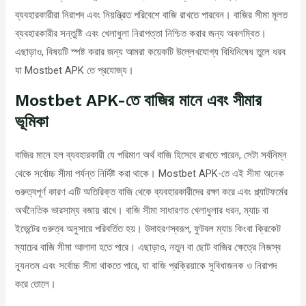
ব্যবহারকারীরা নিরাপদ এবং নিয়ন্ত্রিত পরিবেশে বাজি রাখতে পারবেন। বাজির সীমা মূলত
ব্যবহারকারীর সন্তুষ্টি এবং খেলাধুলা নিরাপত্তা নিশ্চিত করার জন্য অবলম্বিত।
এছাড়াও, বিষয়টি স্পষ্ট করার জন্য আমরা কয়েকটি উল্লেখযোগ্য বিধিনিষেধ তুলে ধরব
যা Mostbet APK তে প্রযোজ্য।
Mostbet APK-তে বাজির মানে এবং সীমার
ভূমিকা
বাজির মানে হল ব্যবহারকারী যে পরিমাণ অর্থ বাজি হিসেবে রাখতে পারেন, সেটা সর্বনিম্ন
থেকে সর্বোচ্চ সীমা পর্যন্ত নির্দিষ্ট করা থাকে। Mostbet APK-তে এই সীমা অনেক
গুরুত্বপূর্ণ কারণ এটি অতিরিক্ত বাজি থেকে ব্যবহারকারীদের রক্ষা করে এবং প্ল্যাটফর্মের
অর্থনৈতিক ভারসাম্য বজায় রাখে। বাজি সীমা সাধারণত খেলাধুলার ধরন, ম্যাচ বা
ইভেন্টের গুরুত্ব অনুসারে পরিবর্তিত হয়। উদাহরণস্বরূপ, ফুটবল ম্যাচ কিংবা ক্রিকেট
ম্যাচের বাজি সীমা আলাদা হতে পারে। এছাড়াও, নতুন বা ছোট বাজির ক্ষেত্রে নিজস্ব
ন্যূনতম এবং সর্বোচ্চ সীমা থাকতে পারে, যা বাজি প্রক্রিয়াকে সুবিধাজনক ও নিরাপদ
করে তোলে।