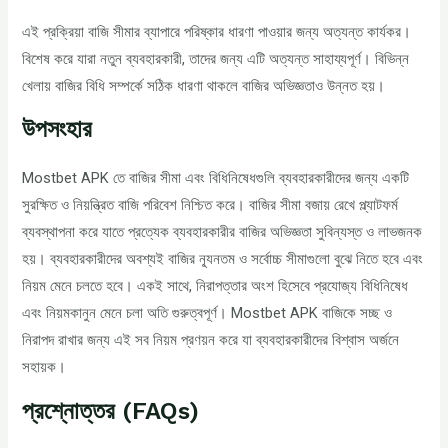
এই প্রক্রিয়া বাজি সীমার ব্যাপারে পরিষ্কার ধারণা পাওয়ার জন্য অত্যন্ত কার্যকর।
বিশেষ করে যারা নতুন ব্যবহারকারী, তাদের জন্য এটি অত্যন্ত সাহায্যপূর্ণ। বিভিন্ন
খেলায় বাজির বিধি সম্পর্কে সঠিক ধারণা থাকলে বাজির অভিজ্ঞতাও উন্নত হয়।
উপসংহার
Mostbet APK তে বাজির সীমা এবং বিধিনিষেধগুলি ব্যবহারকারীদের জন্য একটি
সুরক্ষিত ও নিয়ন্ত্রিত বাজি পরিবেশ নিশ্চিত করে। বাজির সীমা বজায় রেখে প্ল্যাটফর্ম
ব্যবস্থাপনা করে যাতে প্রত্যেক ব্যবহারকারীর বাজির অভিজ্ঞতা সুবিন্যস্ত ও লাভজনক
হয়। ব্যবহারকারীদের অবশ্যই বাজির ন্যূনতম ও সর্বোচ্চ সীমাগুলো বুঝে নিতে হবে এবং
নিয়ম মেনে চলতে হবে। একই সাথে, নিরাপত্তার অংশ হিসেবে প্রযোজ্য বিধিনিষেধ
এবং নিয়মকানুন মেনে চলা অতি গুরুত্বপূর্ণ। Mostbet APK বাজিকে সচ্ছ ও
নিরাপদ রাখার জন্য এই সব নিয়ম প্রণয়ন করে যা ব্যবহারকারীদের বিশ্বাস অর্জনে
সহায়ক।
প্রশ্নোত্তর (FAQs)