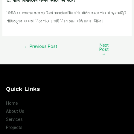
বিধিনিষেধ লঙ্ঘনের ফলে প্ল্যাটফর্ম ব্যবহারকারীর বাজি বাতিল করতে পারে বা অ্যাকাউন্টে
শাস্তিমূলক ব্যবস্থা নিতে পারে। তাই নিয়ম মেনে বাজি দেওয়া উচিত।
Next
←
Previous Post
Post
→
Quick Links
Home
About Us
Services
Projects