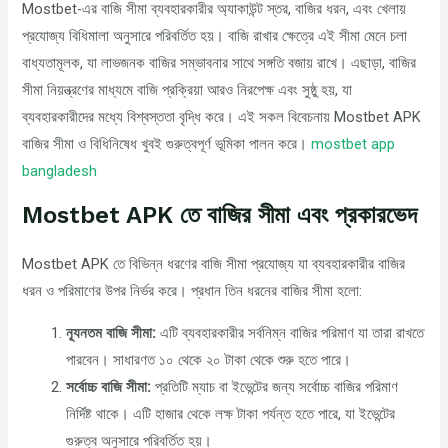
Mostbet-এর বাজি সীমা ব্যবহারকারীর অ্যাকাউন্ট স্তর, বাজির ধরন, এবং খেলায়
প্রযোজ্য বিধিমালা অনুসারে পরিবর্তিত হয়। বাজি রাখার ক্ষেত্রে এই সীমা মেনে চলা
বাধ্যতামূলক, যা লাভজনক বাজির সম্ভাবনার সাথে সঙ্গতি বজায় রাখে। এছাড়া, বাজির
সীমা নিয়ন্ত্রণের মাধ্যমে বাজি প্রক্রিয়া আরও নিরপেক্ষ এবং সুষ্ঠু হয়, যা
ব্যবহারকারীদের মধ্যে বিশ্বস্ততা বৃদ্ধি করে। এই সকল বিবেচনায় Mostbet APK
বাজির সীমা ও বিধিনিষেধ খুবই গুরুত্বপূর্ণ ভূমিকা পালন করে।
mostbet app
bangladesh
Mostbet APK তে বাজির সীমা এবং প্রকারভেদ
Mostbet APK তে বিভিন্ন ধরণের বাজি সীমা প্রযোজ্য যা ব্যবহারকারীর বাজির
ধরন ও পরিমাণের উপর নির্ভর করে। প্রধান তিন ধরনের বাজির সীমা হলো:
ন্যূনতম বাজি সীমা:
এটি ব্যবহারকারীর সর্বনিম্ন বাজির পরিমাণ যা তারা রাখতে
পারবেন। সাধারণত ১০ থেকে ২০ টাকা থেকে শুরু হতে পারে।
সর্বোচ্চ বাজি সীমা:
প্রতিটি ম্যাচ বা ইভেন্টের জন্য সর্বোচ্চ বাজির পরিমাণ
নির্দিষ্ট থাকে। এটি হাজার থেকে লক্ষ টাকা পর্যন্ত হতে পারে, যা ইভেন্টের
গুরুত্ব অনুসারে পরিবর্তিত হয়।