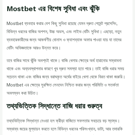
Mostbet এর বিশেষ সুবিধা এবং ঝুঁকি
Mostbet ব্যবহার করার বেশ কিছু সুবিধা রয়েছে যেমন দ্রুত পেমেন্ট প্রসেসিং,
বিভিন্ন ধরনের বাজির অপশন, উচ্চ অডস, এবং লাইভ বেটিং সুবিধা। এছাড়া, নতুন
ব্যবহারকারীদের জন্য আকর্ষণীয় বোনাস ও ক্যাশব্যাক অফার পাওয়া যায় যা তাদের
বেটিং অভিজ্ঞতাকে আরও উন্নত করে।
তবে বাজির সাথে ঝুঁকি অবশ্যই থাকে। বাজি খেলার ক্ষেত্রে অর্থ হারানোর সম্ভাবনা
থাকে এবং অব্যবস্থাপনার কারণে খুব দ্রুত সমস্যা হতে পারে। তাই বাজি ধরার সময়
সচেতন থাকা এবং বাজির জন্য বরাদ্দকৃত অর্থের বাইরে খেলা থেকে বিরত থাকা জরুরি।
Mostbet এর ক্ষেত্রে সুরক্ষিত লেনদেন নিশ্চিত করার জন্য পরিমিতি ও সতর্কতা
অবলম্বন করা উচিত।
তথ্যভিত্তিক সিদ্ধান্তে বাজি ধরার গুরুত্ব
তথ্যভিত্তিক সিদ্ধান্ত নেওয়া হল ক্রীড়া বাজিতে সফলতার সবচেয়ে বড় স্তম্ভ।
সম্ভাব্য জয়ের মূল্যায়ন করতে হলে বিভিন্ন ধরনের পরিসংখ্যান, ডাটা, আর তদারকি