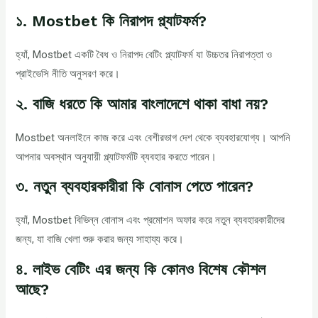
১. Mostbet কি নিরাপদ প্ল্যাটফর্ম?
হ্যাঁ, Mostbet একটি বৈধ ও নিরাপদ বেটিং প্ল্যাটফর্ম যা উচ্চতর নিরাপত্তা ও
প্রাইভেসি নীতি অনুসরণ করে।
২. বাজি ধরতে কি আমার বাংলাদেশে থাকা বাধা নয়?
Mostbet অনলাইনে কাজ করে এবং বেশীরভাগ দেশ থেকে ব্যবহারযোগ্য। আপনি
আপনার অবস্থান অনুযায়ী প্ল্যাটফর্মটি ব্যবহার করতে পারেন।
৩. নতুন ব্যবহারকারীরা কি বোনাস পেতে পারেন?
হ্যাঁ, Mostbet বিভিন্ন বোনাস এবং প্রমোশন অফার করে নতুন ব্যবহারকারীদের
জন্য, যা বাজি খেলা শুরু করার জন্য সাহায্য করে।
৪. লাইভ বেটিং এর জন্য কি কোনও বিশেষ কৌশল
আছে?