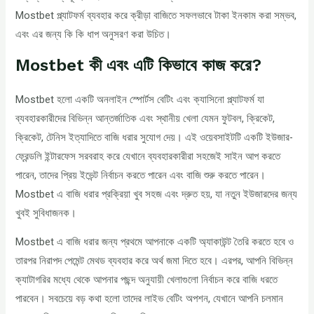
Mostbet প্ল্যাটফর্ম ব্যবহার করে ক্রীড়া বাজিতে সফলভাবে টাকা ইনকাম করা সম্ভব,
এবং এর জন্য কি কি ধাপ অনুসরণ করা উচিত।
Mostbet কী এবং এটি কিভাবে কাজ করে?
Mostbet হলো একটি অনলাইন স্পোর্টস বেটিং এবং ক্যাসিনো প্ল্যাটফর্ম যা
ব্যবহারকারীদের বিভিন্ন আন্তর্জাতিক এবং স্থানীয় খেলা যেমন ফুটবল, ক্রিকেট,
ক্রিকেট, টেনিস ইত্যাদিতে বাজি ধরার সুযোগ দেয়। এই ওয়েবসাইটটি একটি ইউজার-
ফ্রেন্ডলি ইন্টারফেস সরবরাহ করে যেখানে ব্যবহারকারীরা সহজেই সাইন আপ করতে
পারেন, তাদের প্রিয় ইভেন্ট নির্বাচন করতে পারেন এবং বাজি শুরু করতে পারেন।
Mostbet এ বাজি ধরার প্রক্রিয়া খুব সহজ এবং দ্রুত হয়, যা নতুন ইউজারদের জন্য
খুবই সুবিধাজনক।
Mostbet এ বাজি ধরার জন্য প্রথমে আপনাকে একটি অ্যাকাউন্ট তৈরি করতে হবে ও
তারপর নিরাপদ পেমেন্ট মেথড ব্যবহার করে অর্থ জমা দিতে হবে। এরপর, আপনি বিভিন্ন
ক্যাটাগরির মধ্যে থেকে আপনার পছন্দ অনুযায়ী খেলাগুলো নির্বাচন করে বাজি ধরতে
পারবেন। সবচেয়ে বড় কথা হলো তাদের লাইভ বেটিং অপশন, যেখানে আপনি চলমান