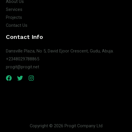
About Us
Services
Projects
Contact Us
Contact Info
Dansville Plaza, No 5, David Ejoor Crescent, Gudu, Abuja.
+2348029788865
progit@progit.net
Copyright © 2026 Progit Company Ltd