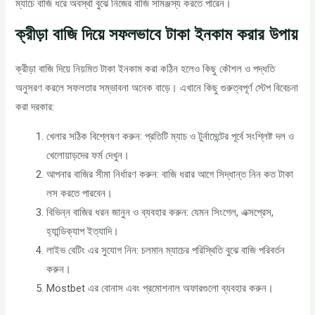
ম্যাচে বাজি ধরে অবস্থা বুঝে নিজের বাজি সামঞ্জস্য করতে পারেন।
ক্রীড়া বাজি দিয়ে সফলভাবে টাকা ইনকাম করার উপায়
ক্রীড়া বাজি দিয়ে নিয়মিত টাকা ইনকাম করা কঠিন হলেও কিছু কৌশল ও পদ্ধতি
অনুসরণ করলে সফলতার সম্ভাবনা অনেক বাড়ে। এখানে কিছু গুরুত্বপূর্ণ স্টেপ বিবেচনা
করা দরকার:
খেলার সঠিক বিশ্লেষণ করুন: প্রতিটি ম্যাচ ও টুর্নামেন্টের পূর্বে সংশ্লিষ্ট দল ও
খেলোয়াড়দের ফর্ম দেখুন।
আপনার বাজির সীমা নির্ধারণ করুন: বাজি ধরার আগে সিদ্ধান্ত নিন কত টাকা
লস করতে পারবেন।
বিভিন্ন বাজির ধরন জানুন ও ব্যবহার করুন: যেমন সিংগেল, এক্সপ্রেস,
হ্যান্ডিক্যাপ ইত্যাদি।
লাইভ বেটিং এর সুযোগ নিন: চলমান ম্যাচের পরিস্থিতি বুঝে বাজি পরিবর্তন
করুন।
Mostbet এর বোনাস এবং প্রমোশনাল অফারগুলো ব্যবহার করুন।