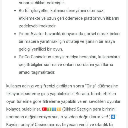
sunarak dikkat çekmiştir.
Bu tür şikayetler, kullanıcı deneyimini olumsuz
etkilemekte ve uzun geri ödemede platformun itibarını
zedeleyebilmektedir.
Pinco Aviator havacılık dünyasında görsel olarak çekici
bir macera yaratmak için strateji ve şansın bir araya
geldiği yenilikçi bir oyun.
PinCo Casino’nun sosyal medya hesapları, kullanıcılara
çeşitli bilgiler sunma ve onların sorularını yanıtlama
amacı taşımaktadır.
kullanıcı adınızı ve şifrenizi girdikten sonra “Giriş” düğmesine
tıklayarak sisteme giriş yapabilirsiniz. Burada, tercih ettikleri
oyun türlerine göre filtreleme yapabilir ve en sevdikleri oyunları
kolayca bulabilirler.
(Dikkat! Seçtiğin para birimini
sonradan değiştiremiyorsun, o yüzden doğru karar ver! )
Kaydını onayla! Casinolarımız, heyecan verici ve otantik bir