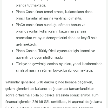
planda tutmaktadır.
Pinco Casino’nun temel amacı, kullanıcıların daha
bilinçli kararlar almasına yardımcı olmaktır.
PinCo casino’nun sunduğu cömert bonus ve
promosyonlar, kullanıcıların kazanma şansını
artırmakta ve oyun deneyimlerini daha da keyifli hale
getirmektedir.
Pinco Casino, Türkiye’deki oyuncular için lisanslı ve
güvenilir bir oyun platformudur.
Türkiye’de çevrimiçi casino oyunları, yasal kısıtlamalarla
sınırlı olmasına rağmen büyük bir ilgi görmektedir.
Yatırımlar genellikle 5-10 dakika içinde hesaba geçerken,
çekim işlemleri ise kullanıcı doğrulaması tamamlandıktan
sonra ortalama 15 ila 60 dakika arasında sonuçlanıyor. Tüm
finansal işlemler, 256-bit SSL sertifikası, iki aşamalı doğrulama