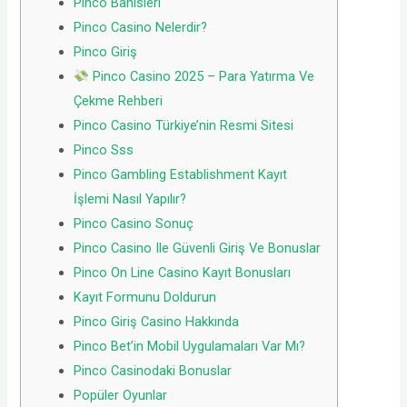
Pinco Bahisleri
Pinco Casino Nelerdir?
Pinco Giriş
Pinco Casino 2025 – Para Yatırma Ve
Çekme Rehberi
Pinco Casino Türkiye’nin Resmi Sitesi
Pinco Sss
Pinсo Gambling Establishment Kayıt
İşlemi Nasıl Yapılır?
Pinco Casino Sonuç
Pinco Casino Ile Güvenli Giriş Ve Bonuslar
Pinco On Line Casino Kayıt Bonusları
Kayıt Formunu Doldurun
Pinco Giriş Casino Hakkında
Pinco Bet’in Mobil Uygulamaları Var Mı?
Pinco Casinodaki Bonuslar
Popüler Oyunlar