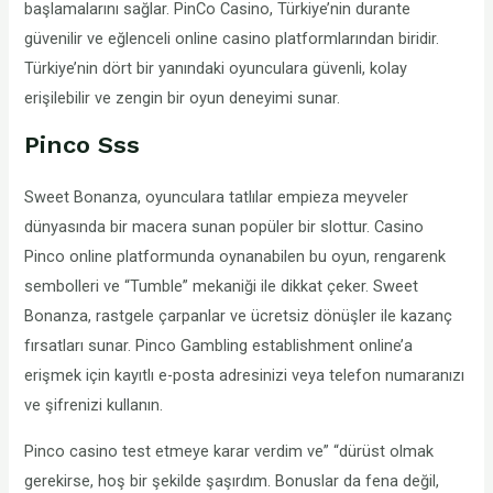
başlamalarını sağlar. PinCo Casino, Türkiye’nin durante
güvenilir ve eğlenceli online casino platformlarından biridir.
Türkiye’nin dört bir yanındaki oyunculara güvenli, kolay
erişilebilir ve zengin bir oyun deneyimi sunar.
Pinco Sss
Sweet Bonanza, oyunculara tatlılar empieza meyveler
dünyasında bir macera sunan popüler bir slottur. Casino
Pinco online platformunda oynanabilen bu oyun, rengarenk
sembolleri ve “Tumble” mekaniği ile dikkat çeker. Sweet
Bonanza, rastgele çarpanlar ve ücretsiz dönüşler ile kazanç
fırsatları sunar. Pinco Gambling establishment online’a
erişmek için kayıtlı e-posta adresinizi veya telefon numaranızı
ve şifrenizi kullanın.
Pinco casino test etmeye karar verdim ve” “dürüst olmak
gerekirse, hoş bir şekilde şaşırdım. Bonuslar da fena değil,