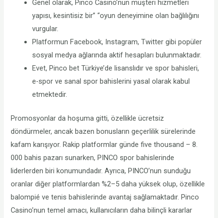
Genel olarak, Pinco Casino’nun müşteri hizmetleri
yapısı, kesintisiz bir” “oyun deneyimine olan bağlılığını
vurgular.
Platformun Facebook, Instagram, Twitter gibi popüler
sosyal medya ağlarında aktif hesapları bulunmaktadır.
Evet, Pinco bet Türkiye’de lisanslıdır ve spor bahisleri,
e-spor ve sanal spor bahislerini yasal olarak kabul
etmektedir.
Promosyonlar da hoşuma gitti, özellikle ücretsiz
döndürmeler, ancak bazen bonusların geçerlilik sürelerinde
kafam karışıyor. Rakip platformlar günde five thousand – 8.
000 bahis pazarı sunarken, PINCO spor bahislerinde
liderlerden biri konumundadır. Ayrıca, PINCO’nun sunduğu
oranlar diğer platformlardan %2–5 daha yüksek olup, özellikle
balompié ve tenis bahislerinde avantaj sağlamaktadır. Pinco
Casino’nun temel amacı, kullanıcıların daha bilinçli kararlar