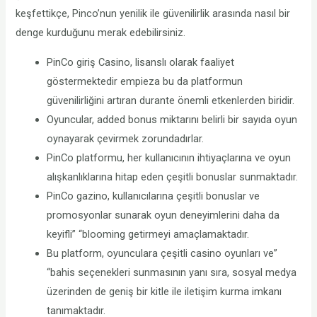
keşfettikçe, Pinco’nun yenilik ile güvenilirlik arasında nasıl bir
denge kurduğunu merak edebilirsiniz.
PinCo giriş Casino, lisanslı olarak faaliyet
göstermektedir empieza bu da platformun
güvenilirliğini artıran durante önemli etkenlerden biridir.
Oyuncular, added bonus miktarını belirli bir sayıda oyun
oynayarak çevirmek zorundadırlar.
PinCo platformu, her kullanıcının ihtiyaçlarına ve oyun
alışkanlıklarına hitap eden çeşitli bonuslar sunmaktadır.
PinCo gazino, kullanıcılarına çeşitli bonuslar ve
promosyonlar sunarak oyun deneyimlerini daha da
keyifli” “blooming getirmeyi amaçlamaktadır.
Bu platform, oyunculara çeşitli casino oyunları ve”
“bahis seçenekleri sunmasının yanı sıra, sosyal medya
üzerinden de geniş bir kitle ile iletişim kurma imkanı
tanımaktadır.