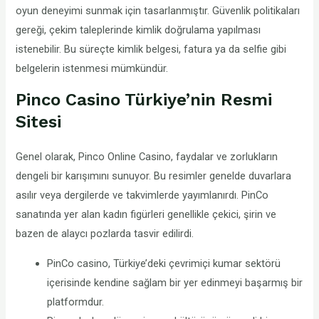
oyun deneyimi sunmak için tasarlanmıştır. Güvenlik politikaları
gereği, çekim taleplerinde kimlik doğrulama yapılması
istenebilir. Bu süreçte kimlik belgesi, fatura ya da selfie gibi
belgelerin istenmesi mümkündür.
Pinco Casino Türkiye’nin Resmi
Sitesi
Genel olarak, Pinco Online Casino, faydalar ve zorlukların
dengeli bir karışımını sunuyor. Bu resimler genelde duvarlara
asılır veya dergilerde ve takvimlerde yayımlanırdı. PinCo
sanatında yer alan kadın figürleri genellikle çekici, şirin ve
bazen de alaycı pozlarda tasvir edilirdi.
PinCo casino, Türkiye’deki çevrimiçi kumar sektörü
içerisinde kendine sağlam bir yer edinmeyi başarmış bir
platformdur.