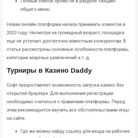
Полный список промо не в разделе «Акции»
общего меню.
Новая онлайн платформа начала принимать клиентов в
2023 году. Несмотря на громадный возраст, площадка
еще не уступает достаточно известным конкурентам. В
статье рассмотрены основные особенности платформы,
категории азартных развлечений а т. д.
Турниры в Казино Daddy
Софт предоставляет возможность запуска казино без
открытия браузера. Для выполнения регистрации
необходимо считаться с правилами платформы. Перед
этим рекомендуется изучить все обстоятельствами игры
на сайте.
Где же можно найду ссылку для входа на рабочее