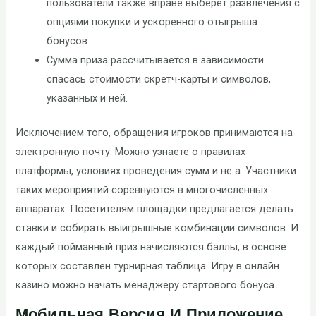
пользователи также вправе выберет развлечения с
опциями покупки и ускоренного отыгрыша
бонусов.
Сумма приза рассчитывается в зависимости
спасась стоимости скретч-карты и символов,
указанных и ней.
Исключением того, обращения игроков принимаются на
электронную почту. Можно узнаете о правилах
платформы, условиях проведения сумм и не а. Участники
таких мероприятий соревнуются в многочисленных
аппаратах. Посетителям площадки предлагается делать
ставки и собирать выигрышные комбинации символов. И
каждый пойманный приз начисляются баллы, в основе
которых составлен турнирная таблица. Игру в онлайн
казино можно начать менаджеру стартового бонуса.
Мобильная Версия И Приложение