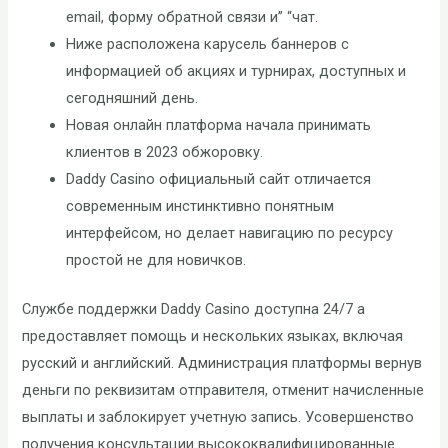
email, форму обратной связи и” “чат.
Ниже расположена карусель баннеров с
информацией об акциях и турнирах, доступных и
сегодняшний день.
Новая онлайн платформа начала принимать
клиентов в 2023 обжоровку.
Daddy Casino официальный сайт отличается
современным инстинктивно понятным
интерфейсом, но делает навигацию по ресурсу
простой не для новичков.
Службе поддержки Daddy Casino доступна 24/7 а
предоставляет помощь и нескольких языках, включая
русский и английский. Администрация платформы вернув
деньги по реквизитам отправителя, отменит начисленные
выплаты и заблокирует учетную запись. Усовершенство
получения консультации высококвалифицированные