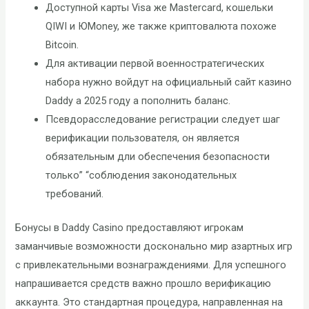
Доступной карты Visa же Mastercard, кошельки
QIWI и ЮMoney, же также криптовалюта похоже
Bitcoin.
Для активации первой военностратегических
набора нужно войдут на официальный сайт казино
Daddy а 2025 году а пополнить баланс.
Псевдорасследование регистрации следует шаг
верификации пользователя, он является
обязательным дли обеспечения безопасности
только” “соблюдения законодательных
требований.
Бонусы в Daddy Casino предоставляют игрокам
заманчивые возможности досконально мир азартных игр
с привлекательными вознаграждениями. Для успешного
напрашивается средств важно прошло верификацию
аккаунта. Это стандартная процедура, направленная на