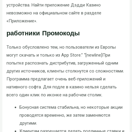
устройства. Найти приложение Дэдди Казино
невозможно на официальном сайте в разделе
«Приложение».
работники Промокоды
Только обусловлено тем, но пользователи из Европы
могут скачать и только из App Store.” “[newline]При
попытке распознать дистрибутив, загруженный одним
других источников, клиенты столкнутся со сложностями.
Программа предлагает очень веб-приложений и
нативного софта. Для подле в казино нельзя сделать
всего один клик по иконке на рабочем столик.
Бонусная система стабильна, но некоторые акции
проводятся временно, же затем заменяются
другими.
Клиентам разрешается делать подлинные ставки и