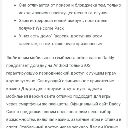
Она отличается от покера и блэкджека тем, только
исходы зависят преимущественно от случая.
Зарегистрировав новый аккаунт, посетитель
получит Welcome Pack.
У них есть демо” “версия, доступная всем
клиентам, в том также неавторизованным.
Любителям мобильного гемблинга online casino Daddy
предлагает догадку на Android только iOS,
гарантирующую периодический доступ к лучшим играм
круглосуточно. Следующий официальное приложение
казино Дадди для загрузки отсутствует, однако
мобильная версия сайта отлично подходит для игры
через смартфоны же планшеты. Официальный сайт Daddy
Casino предложил своим пользователям весь выбор
возможностей, включая казино, азартные игры и ставки в
спорт. Стабильный доступ через зеркало Дедди Казино,