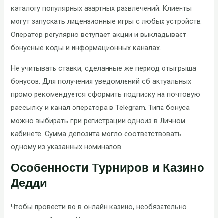
каталогу популярных азартных развлечений. Клиенты
могут запускать лицензионные игры с любых устройств.
Оператор регулярно вступает акции и выкладывает
бонусные коды и информационных каналах.
Не учитывать ставки, сделанные же период отыгрыша
бонусов. Для получения уведомлений об актуальных
промо рекомендуется оформить подписку на почтовую
рассылку и канал оператора в Telegram. Типа бонуса
можно выбирать при регистрации одноиз в Личном
кабинете. Сумма депозита могло соответствовать
одному из указанных номиналов.
Особенности Турниров и Казино
Дедди
Чтобы провести во в онлайн казино, необязательно