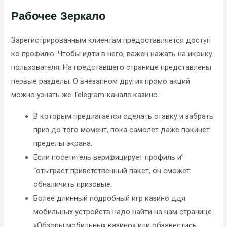
Рабочее Зеркало
Зарегистрированным клиентам предоставляется доступ
ко профилю. Чтобы идти в него, важен нажать на иконку
пользователя. На представшего странице представлены
первые разделы. О внезапном других промо акций
можно узнать же Telegram-канале казино.
В которым предлагается сделать ставку и забрать
приз до того момент, пока самолет даже покинет
пределы экрана.
Если посетитель верифицирует профиль и”
“отыграет приветственный пакет, он сможет
обналичить призовые.
Более длинный подробный игр казино ддя
мобильных устройств надо найти на нам странице
«Обзоры мобильных казино» или обзавестись