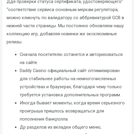
Ддя проверки статуса сертификата, удостоверяющего”
“соответствие сервиса основным меркам регулятора,
можно кликнуть по валидатору со аббревиатурой GCB в
нижней части страницы. Мы постоянно обновляем нашу
коллекцию игр, добавляя новинки же эксклюзивные
релизы.
Сначала посетителю останется и авторизоваться
на сайте.
Daddy Casino официальный сайт оптимизирован
для стабильнее работы на немногочисленных
устройствах и браузерах, благодаря чему только
требуется установка дополнительных программ.
Иногда бывает моменты, когда время серьезного
проигрыша пришлось возвращаться для
пополнения банкролла.
Др разделов из вкладки общего меню,