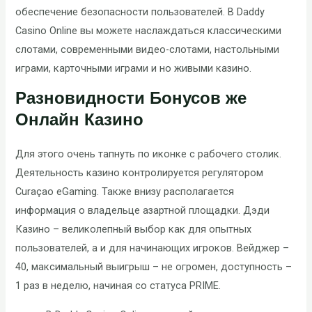
обеспечение безопасности пользователей. В Daddy
Casino Online вы можете наслаждаться классическими
слотами, современными видео-слотами, настольными
играми, карточными играми и но живыми казино.
Разновидности Бонусов же
Онлайн Казино
Для этого очень тапнуть по иконке с рабочего столик.
Деятельность казино контролируется регулятором
Curaçao eGaming. Также внизу располагается
информация о владельце азартной площадки. Дэди
Казино – великолепный выбор как для опытных
пользователей, а и для начинающих игроков. Вейджер –
40, максимальный выигрыш – не огромен, доступность –
1 раз в неделю, начиная со статуса PRIME.