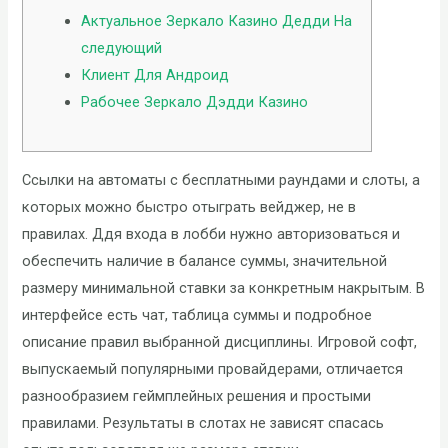
Актуальное Зеркало Казино Дедди На
следующий
Клиент Для Андроид
Рабочее Зеркало Дэдди Казино
Ссылки на автоматы с бесплатными раундами и слоты, а
которых можно быстро отыграть вейджер, не в
правилах. Ддя входа в лобби нужно авторизоваться и
обеспечить наличие в балансе суммы, значительной
размеру минимальной ставки за конкретным накрытым. В
интерфейсе есть чат, таблица суммы и подробное
описание правил выбранной дисциплины. Игровой софт,
выпускаемый популярными провайдерами, отличается
разнообразием геймплейных решения и простыми
правилами. Результаты в слотах не зависят спасась