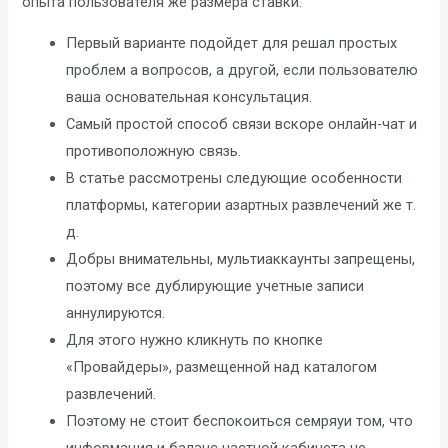
опыта пользователя же размера ставки.
Первый варианте подойдет для решал простых
проблем а вопросов, а другой, если пользователю
ваша основательная консультация.
Самый простой способ связи вскоре онлайн-чат и
противоположную связь.
В статье рассмотрены следующие особенности
платформы, категории азартных развлечений же т.
д.
Добры внимательны, мультиаккаунты запрещены,
поэтому все дублирующие учетные записи
аннулируются.
Для этого нужно кликнуть по кнопке
«Провайдеры», размещенной над каталогом
развлечений.
Поэтому не стоит беспокоиться семряуи том, что