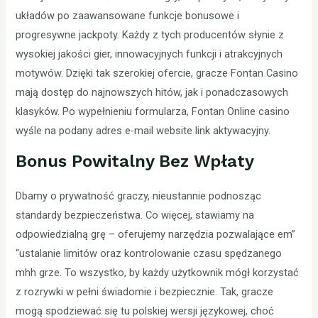
układów po zaawansowane funkcje bonusowe i
progresywne jackpoty. Każdy z tych producentów słynie z
wysokiej jakości gier, innowacyjnych funkcji i atrakcyjnych
motywów. Dzięki tak szerokiej ofercie, gracze Fontan Casino
mają dostęp do najnowszych hitów, jak i ponadczasowych
klasyków. Po wypełnieniu formularza, Fontan Online casino
wyśle na podany adres e-mail website link aktywacyjny.
Bonus Powitalny Bez Wpłaty
Dbamy o prywatność graczy, nieustannie podnosząc
standardy bezpieczeństwa. Co więcej, stawiamy na
odpowiedzialną grę – oferujemy narzędzia pozwalające em”
“ustalanie limitów oraz kontrolowanie czasu spędzanego
mhh grze. To wszystko, by każdy użytkownik mógł korzystać
z rozrywki w pełni świadomie i bezpiecznie. Tak, gracze
mogą spodziewać się tu polskiej wersji językowej, choć