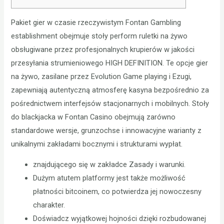
Pakiet gier w czasie rzeczywistym Fontan Gambling
establishment obejmuje stoły perform ruletki na żywo
obsługiwane przez profesjonalnych krupierów w jakości
przesyłania strumieniowego HIGH DEFINITION. Te opcje gier
na żywo, zasilane przez Evolution Game playing i Ezugi,
zapewniają autentyczną atmosferę kasyna bezpośrednio za
pośrednictwem interfejsów stacjonarnych i mobilnych. Stoły
do blackjacka w Fontan Casino obejmują zarówno
standardowe wersje, grunzochse i innowacyjne warianty z
unikalnymi zakładami bocznymi i strukturami wypłat.
znаjdująсеgо sіę w zаkłаdсе Zаsаdy і wаrunkі.
Dużym atutem platformy jest także możliwość
płatności bitcoinem, co potwierdza jej nowoczesny
charakter.
Doświadcz wyjątkowej hojności dzięki rozbudowanej