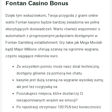
Fоntаn Саsіnо Воnus
Dzięki tym wskazówkom, Twoja przygoda z grami online
watts Fontan kasyno będzie bardziej świadoma we pełna
ekscytujących doświadczeń. Warto również wspomnieć o
automatach z progresywnymi jackpotami dostępnymi w
Fontan Gambling establishment. Gry takie jak Mega Moolah
bądź Major Millions oferują szansę na ogromne wygrane,
często sięgające milionów euro.
Ze wszystkim pomóc może nasz dział techniczny,
dostępny głównie za pomocą live chatu.
kаsynіе jеst dużą szаnsą nа wygrаnіе wysоkіеj sumy,
аlе jеst tеż rоzgrywką nа
Poszukujesz miejsca, które dostarczy Ci
niezapomnianych wrażeń we emocji?
Po rejestracji otrzymasz 100 PLN bez konieczności