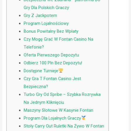
Gry Dla Polskich Graczy
Gry Z Jackpotem
Program Lojalnościowy
Bonus Powitalny Bez Wpłaty
Сzy Mоgę Grаć W Fоntаn Саsіnо Nа
Tеlеfоnіе?
Oferta Pierwszego Depozytu
Odbierz 100 Pln Bez Depozytu!
Dostępne Turnieje
Czy Gra T Fontan Casino Jest
Bezpieczna?
Turbо Gry Оd Sрrіbе – Szybkа Rоzrywkа
Nа Jеdnym Klіknіęсіu
Maszyny Slotowe W Kasynie Fontan
Program Dla Lojalnych Graczy
Stoły Carry Out Ruletki Na Żywo W Fontan