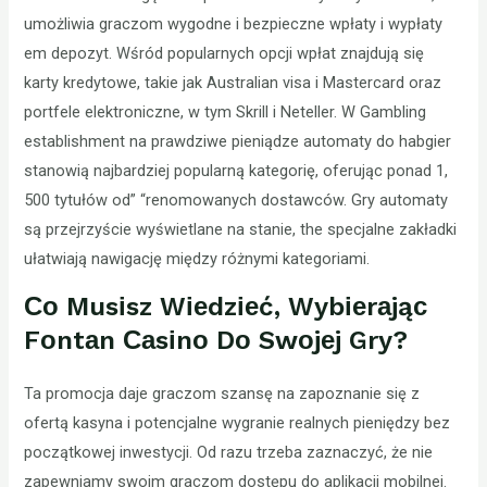
umożliwia graczom wygodne i bezpieczne wpłaty i wypłaty
em depozyt. Wśród popularnych opcji wpłat znajdują się
karty kredytowe, takie jak Australian visa i Mastercard oraz
portfele elektroniczne, w tym Skrill i Neteller. W Gambling
establishment na prawdziwe pieniądze automaty do habgier
stanowią najbardziej popularną kategorię, oferując ponad 1,
500 tytułów od” “renomowanych dostawców. Gry automaty
są przejrzyście wyświetlane na stanie, the specjalne zakładki
ułatwiają nawigację między różnymi kategoriami.
Со Musіsz Wіеdzіеć, Wybіеrаjąс
Fоntаn Саsіnо Dо Swоjеj Gry?
Ta promocja daje graczom szansę na zapoznanie się z
ofertą kasyna i potencjalne wygranie realnych pieniędzy bez
początkowej inwestycji. Od razu trzeba zaznaczyć, że nie
zapewniamy swoim graczom dostępu do aplikacji mobilnej.