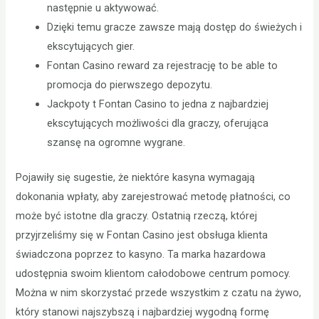
następnie u aktywować.
Dzięki temu gracze zawsze mają dostęp do świeżych i
ekscytujących gier.
Fontan Casino reward za rejestrację to be able to
promocja do pierwszego depozytu.
Jackpoty t Fontan Casino to jedna z najbardziej
ekscytujących możliwości dla graczy, oferująca
szansę na ogromne wygrane.
Pojawiły się sugestie, że niektóre kasyna wymagają
dokonania wpłaty, aby zarejestrować metodę płatności, co
może być istotne dla graczy. Ostatnią rzeczą, której
przyjrzeliśmy się w Fontan Casino jest obsługa klienta
świadczona poprzez to kasyno. Ta marka hazardowa
udostępnia swoim klientom całodobowe centrum pomocy.
Można w nim skorzystać przede wszystkim z czatu na żywo,
który stanowi najszybszą i najbardziej wygodną formę