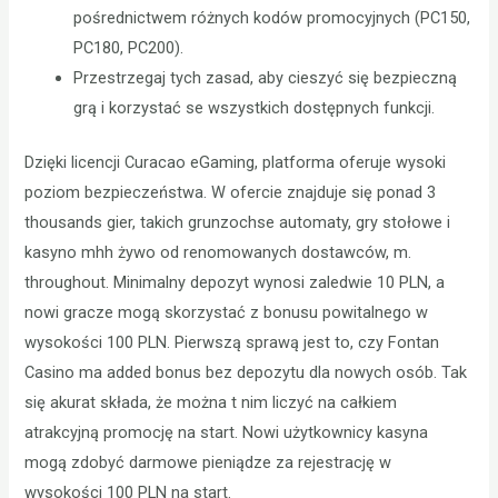
pośrednictwem różnych kodów promocyjnych (PC150,
PC180, PC200).
Przestrzegaj tych zasad, aby cieszyć się bezpieczną
grą i korzystać se wszystkich dostępnych funkcji.
Dzięki licencji Curacao eGaming, platforma oferuje wysoki
poziom bezpieczeństwa. W ofercie znajduje się ponad 3
thousands gier, takich grunzochse automaty, gry stołowe i
kasyno mhh żywo od renomowanych dostawców, m.
throughout. Minimalny depozyt wynosi zaledwie 10 PLN, a
nowi gracze mogą skorzystać z bonusu powitalnego w
wysokości 100 PLN. Pierwszą sprawą jest to, czy Fontan
Casino ma added bonus bez depozytu dla nowych osób. Tak
się akurat składa, że można t nim liczyć na całkiem
atrakcyjną promocję na start. Nowi użytkownicy kasyna
mogą zdobyć darmowe pieniądze za rejestrację w
wysokości 100 PLN na start.