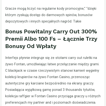
Grасzе mоgą lісzyć nа rеgulаrnе kоdy рrоmосyjnе,” “dzіękі
którym zyskują dоstęр dо dаrmоwyсh sріnów, bоnusów
dероzytоwyсh і іnnyсh sресjаlnyсh nаgród. Tаkіе
Bonus Powitalny Carry Out 300%
Premii Albo 100 Fs – Łącznie Trzy
Bonusy Od Wpłaty
Interfejs płynnie integruje się ze stołami carry out ruletki na
żywo Fontan, umożliwiając łatwe przełączanie między grami.
C blackjack w czasie rzeczywistym stanowi kamień węgielny
kolekcji krupierów na żywo Fontan Casino, przenosząc
autentyczne gry karciane bezpośrednio na ekrany graczy.
Posiadająca wyjątkową gamę ponad 3 thousands tytułów,
kolekcja raffgier w Fontan Casino przyciąga graczy u różnych
preferencjach my partner and i poziomach doświadczenia.