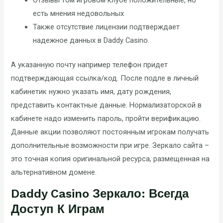
Отзывы том игровом клубе положительные, но
есть мнения недовольных
Также отсутствие лицензии подтверждает
надежное данных в Daddy Casino.
А указанную почту например телефон придет
подтверждающая ссылка/код. После подле в личный
кабинетик нужно указать имя, дату рождения,
представить контактные данные. Нормализаторской в
кабинете надо изменить пароль, пройти верификацию.
Данные акции позволяют постоянным игрокам получать
дополнительные возможности при игре. Зеркало сайта –
это точная копия оригинальной ресурса, размещенная на
альтернативном домене.
Daddy Casino Зеркало: Всегда
Доступ К Играм