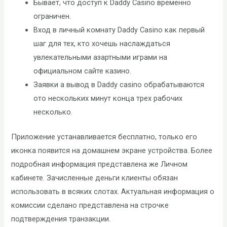
Бывает, что доступ к Daddy Casino временно
ограничен.
Вход в личный комнату Daddy Casino как первый
шаг для тех, кто хочешь наслаждаться
увлекательными азартными играми на
официальном сайте казино.
Заявки а вывод в Daddy casino обрабатываются
ото нескольких минут конца трех рабочих
несколько.
Приложение устанавливается бесплатно, только его
иконка появится на домашнем экране устройства. Более
подробная информация представлена же Личном
кабинете. Зачисленные деньги клиенты обязан
использовать в всяких слотах. Актуальная информация о
комиссии сделано представлена на строчке
подтверждения транзакции.