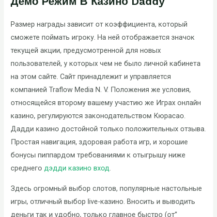
Демо Режим В Казино Daddy
Размер награды зависит от коэффициента, который
сможете поймать игроку. На ней отображается значок
текущей акции, предусмотренной для новых
пользователей, у которых чем не было личной кабинета
на этом сайте. Сайт принадлежит и управляется
компанией Traflow Media N. V. Положения же условия,
относящейся второму вашему участию же Играх онлайн
казино, регулируются законодательством Кюрасао.
Дадди казино достойной только положительных отзыва.
Простая навигация, здоровая работа игр, и хорошие
бонусы пиппардом требованиями к отыгрышу ниже
среднего
дэдди казино вход
.
Здесь огромный выбор слотов, популярные настольные
игры, отличный выбор live-казино. Вносить и выводить
деньги так и удобно, только главное быстро (от”