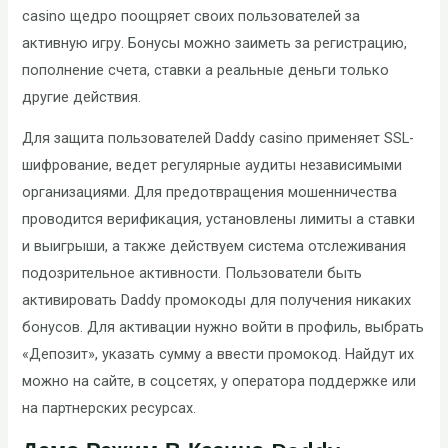
casino щедро поощряет своих пользователей за
активную игру. Бонусы можно заиметь за регистрацию,
пополнение счета, ставки а реальные деньги только
другие действия.
Для защита пользователей Daddy casino применяет SSL-
шифрование, ведет регулярные аудиты независимыми
организациями. Для предотвращения мошенничества
проводится верификация, установлены лимиты а ставки
и выигрыши, а также действуем система отслеживания
подозрительное активности. Пользователи быть
активировать Daddy промокоды для получения никаких
бонусов. Для активации нужно войти в профиль, выбрать
«Депозит», указать сумму а ввести промокод. Найдут их
можно на сайте, в соцсетях, у оператора поддержке или
на партнерских ресурсах.