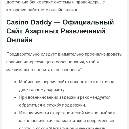
доступные банковские системы и провайдеры, с
которыми работаете онлайн-казино.
Casino Daddy — Официальный
Сайт Азартных Развлечений
Онлайн
Предварительно следует внимательно проанализировать
правила интересующего соревнования, чтобы
максимально сосчитать все нюансы.”
Мобильная версия сайта полностью идентична
десктопному варианту.
При возникновении задержки рекомендуется
обратиться а службу поддержки.
И зависимости от предпочтений можно выбрать
как классические варианты, же и современные
слоты с яркой 3D-графикой и уникальными