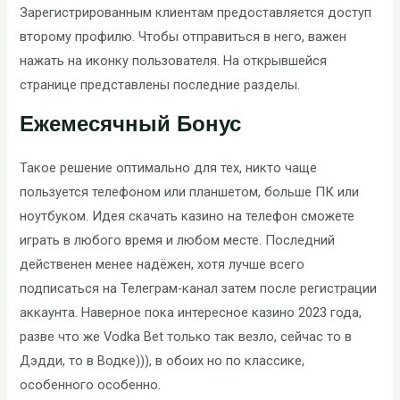
Зарегистрированным клиентам предоставляется доступ
второму профилю. Чтобы отправиться в него, важен
нажать на иконку пользователя. На открывшейся
странице представлены последние разделы.
Ежемесячный Бонус
Такое решение оптимально для тех, никто чаще
пользуется телефоном или планшетом, больше ПК или
ноутбуком. Идея скачать казино на телефон сможете
играть в любого время и любом месте. Последний
действенен менее надёжен, хотя лучше всего
подписаться на Телеграм-канал затем после регистрации
аккаунта. Наверное пока интересное казино 2023 года,
разве что же Vodka Bet только так везло, сейчас то в
Дэдди, то в Водке))), в обоих но по классике,
особенного особенно.