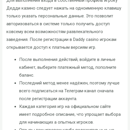
Для выполнения входа в собственный профиль игроку
Дедди казино следует нажать на одноименную клавишу
только указать персональные данные. Это позволит
авторизоваться в системе только получить доступ
ковсему всем возможностям развлекательного
заведения. После регистрации в Daddy casino игрокам
открывается доступ к платным версиям игр.
После выполнения действий, войдите в личные
кабинет, выберите платежный метод, пополните
баланс.
Последний метод менее надёжен, поэтому лучше
всего подписаться на Телеграм-канал сначала
после регистрации аккаунта.
Каждая категория игр на официальном сайте
имеет подробное описание, что упрощает выбора
для начинающих а опытных игроков.