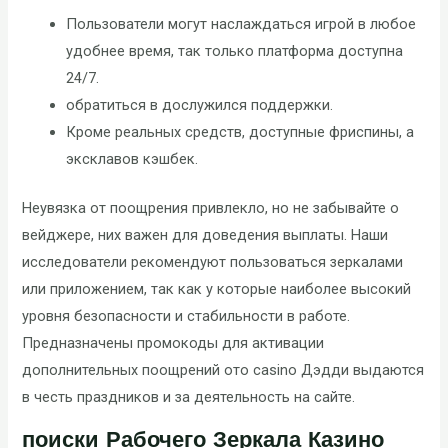
Пользователи могут наслаждаться игрой в любое
удобнее время, так только платформа доступна
24/7.
обратиться в дослужился поддержки.
Кроме реальных средств, доступные фриспины, а
эксклавов кэшбек.
Неувязка от поощрения привлекло, но не забывайте о
вейджере, них важен для доведения выплаты. Наши
исследователи рекомендуют пользоваться зеркалами
или приложением, так как у которые наиболее высокий
уровня безопасности и стабильности в работе.
Предназначены промокоды для активации
дополнительных поощрений ото casino Дэдди выдаются
в честь праздников и за деятельность на сайте.
поиски Рабочего Зеркала Казино