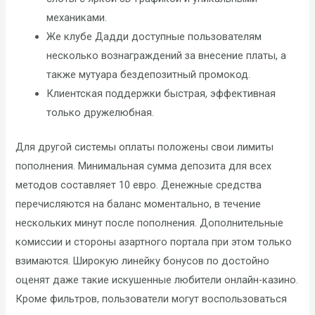
механиками.
Же клубе Дадди доступные пользователям
несколько вознаграждений за внесение платы, а
также мутуара бездепозитный промокод.
Клиентская поддержки быстрая, эффективная
только дружелюбная.
Для другой системы оплаты положены свои лимиты
пополнения. Минимальная сумма депозита для всех
методов составляет 10 евро. Денежные средства
перечисляются на баланс моментально, в течение
нескольких минут после пополнения. Дополнительные
комиссии и стороны азартного портала при этом только
взимаются. Широкую линейку бонусов по достойно
оценят даже такие искушенные любители онлайн-казино.
Кроме фильтров, пользователи могут воспользоваться