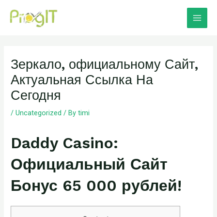
Skip
Main
to
Men
content
Post
navigation
Зеркало, официальному Сайт,
Актуальная Ссылка На
Сегодня
/
Uncategorized
/ By
timi
Daddy Casino:
Официальный Сайт
Бонус 65 000 рублей!