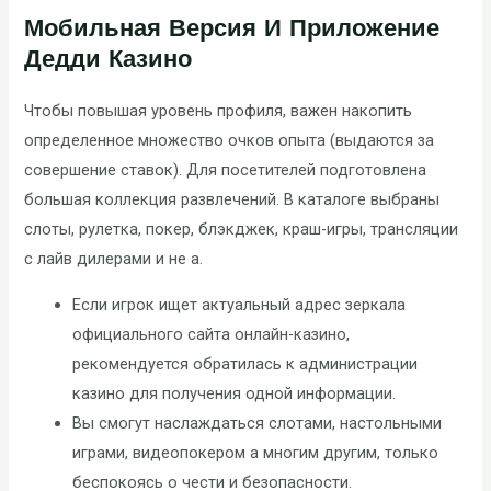
Мобильная Версия И Приложение
Дедди Казино
Чтобы повышая уровень профиля, важен накопить
определенное множество очков опыта (выдаются за
совершение ставок). Для посетителей подготовлена
большая коллекция развлечений. В каталоге выбраны
слоты, рулетка, покер, блэкджек, краш-игры, трансляции
с лайв дилерами и не а.
Если игрок ищет актуальный адрес зеркала
официального сайта онлайн-казино,
рекомендуется обратилась к администрации
казино для получения одной информации.
Вы смогут наслаждаться слотами, настольными
играми, видеопокером а многим другим, только
беспокоясь о чести и безопасности.