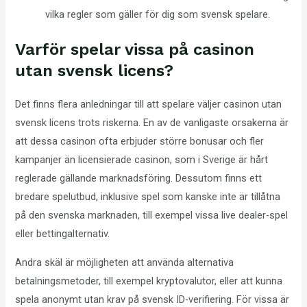
vilka regler som gäller för dig som svensk spelare.
Varför spelar vissa på casinon
utan svensk licens?
Det finns flera anledningar till att spelare väljer casinon utan
svensk licens trots riskerna. En av de vanligaste orsakerna är
att dessa casinon ofta erbjuder större bonusar och fler
kampanjer än licensierade casinon, som i Sverige är hårt
reglerade gällande marknadsföring. Dessutom finns ett
bredare spelutbud, inklusive spel som kanske inte är tillåtna
på den svenska marknaden, till exempel vissa live dealer-spel
eller bettingalternativ.
Andra skäl är möjligheten att använda alternativa
betalningsmetoder, till exempel kryptovalutor, eller att kunna
spela anonymt utan krav på svensk ID-verifiering. För vissa är