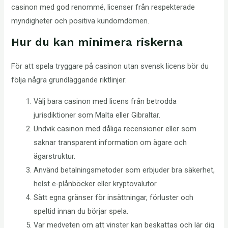
casinon med god renommé, licenser från respekterade
myndigheter och positiva kundomdömen.
Hur du kan minimera riskerna
För att spela tryggare på casinon utan svensk licens bör du
följa några grundläggande riktlinjer:
Välj bara casinon med licens från betrodda
jurisdiktioner som Malta eller Gibraltar.
Undvik casinon med dåliga recensioner eller som
saknar transparent information om ägare och
ägarstruktur.
Använd betalningsmetoder som erbjuder bra säkerhet,
helst e-plånböcker eller kryptovalutor.
Sätt egna gränser för insättningar, förluster och
speltid innan du börjar spela.
Var medveten om att vinster kan beskattas och lär dig