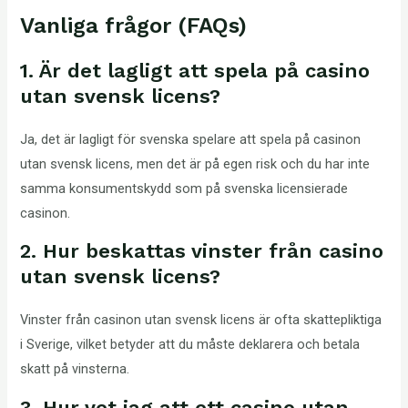
Vanliga frågor (FAQs)
1. Är det lagligt att spela på casino
utan svensk licens?
Ja, det är lagligt för svenska spelare att spela på casinon
utan svensk licens, men det är på egen risk och du har inte
samma konsumentskydd som på svenska licensierade
casinon.
2. Hur beskattas vinster från casino
utan svensk licens?
Vinster från casinon utan svensk licens är ofta skattepliktiga
i Sverige, vilket betyder att du måste deklarera och betala
skatt på vinsterna.
3. Hur vet jag att ett casino utan