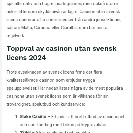
spelalternativ och högre insatsgränser, men också större
risker eftersom skyddsnivån är lägre. Casinon utan svensk
licens opererar ofta under licenser från andra jurisdiktioner,
såsom Malta, Curacao eller Gibraltar, som har andra
regelverk.
Toppval av casinon utan svensk
licens 2024
Trots avsaknaden av svensk licens finns det flera
kvalitetssäkrade casinon som erbjuder trygga
spelupplevelser. Här nedan listas några av de mest populära
casinona utan svensk licens som är välkända för sin
trovärdighet, spelutbud och kundservice:
Stake Casino
– Erbjuder ett brett utbud av casinospel
och sportbetting med fokus på kryptovalutor.
22Bet
– Stort spelutbud och snabba