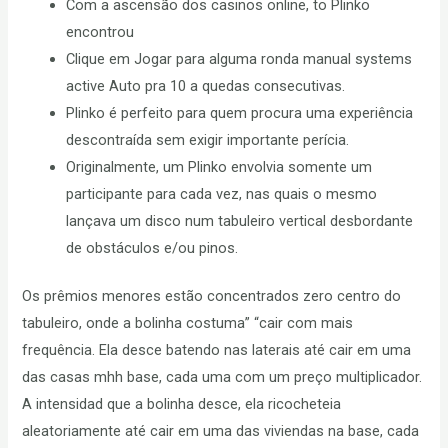
Com a ascensão dos casinos online, to Plinko
encontrou
Clique em Jogar para alguma ronda manual systems
active Auto pra 10 a quedas consecutivas.
Plinko é perfeito para quem procura uma experiência
descontraída sem exigir importante perícia.
Originalmente, um Plinko envolvia somente um
participante para cada vez, nas quais o mesmo
lançava um disco num tabuleiro vertical desbordante
de obstáculos e/ou pinos.
Os prêmios menores estão concentrados zero centro do
tabuleiro, onde a bolinha costuma” “cair com mais
frequência. Ela desce batendo nas laterais até cair em uma
das casas mhh base, cada uma com um preço multiplicador.
A intensidad que a bolinha desce, ela ricocheteia
aleatoriamente até cair em uma das viviendas na base, cada