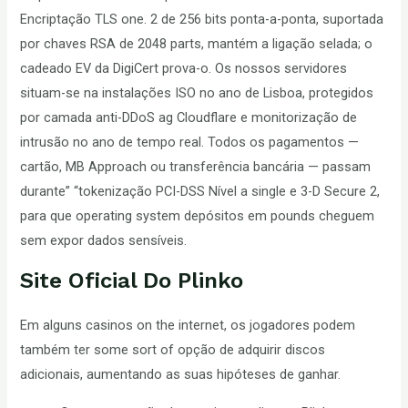
Encriptação TLS one. 2 de 256 bits ponta-a-ponta, suportada
por chaves RSA de 2048 parts, mantém a ligação selada; o
cadeado EV da DigiCert prova-o. Os nossos servidores
situam-se na instalações ISO no ano de Lisboa, protegidos
por camada anti-DDoS ag Cloudflare e monitorização de
intrusão no ano de tempo real. Todos os pagamentos —
cartão, MB Approach ou transferência bancária — passam
durante” “tokenização PCI-DSS Nível a single e 3-D Secure 2,
para que operating system depósitos em pounds cheguem
sem expor dados sensíveis.
Site Oficial Do Plinko
Em alguns casinos on the internet, os jogadores podem
também ter some sort of opção de adquirir discos
adicionais, aumentando as suas hipóteses de ganhar.