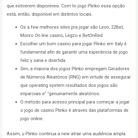
que estiverem disponíveis. Com to jogo Plinko essa opção
está, então, disponível em distintos locais.
Os a few melhores sites pra jogar são Leon, 22Bet,
Monro On line casino, Legzo e BetOnRed.
Escolher um bom casino para jogar Plinko em Italy é
fundamental afin de garantir uma experiência de jogo
feliz y sana e divertida.
Sim, a maioria dos jogos Plinko empregam Geradores
de Números Aleatórios (RNG) em virtude de assegurar
que operating system resultados dos jogos são
imparciais e” “genuinamente aleatórios.
O método para acesso principal para começar a jogar
o jogo de casino Plinko é através das plataformas de
jogo online.
Assim, u Plinko continua a new atrair uma audiência ampla