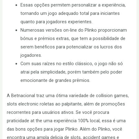
Essas opções permitem personalizar a experiência,
tornando um jogo adequado total para iniciantes
quanto para jogadores experientes.
Numerosas versões on-line do Plinko proporcionam
bónus e prémios extras, que tem a possibilidade de
serem benéficos para potencializar os lucros dos
jogadores.
Com suas raízes no estilo clássico, o jogo não só
atrai pela simplicidade, porém também pelo poder
emocionante de grandes prêmios.
A Betnacional traz uma ótima variedade de collision games,
slots electronic roletas ao palpitante, além de promoções
recorrentes para usuários ativos. Se você procura
praticidade at the uma experiência 100% local, essa é uma
das bons opções para jogar Plinko. Além do Plinko, você
encontra uma ampla delicia de slots, accident games e