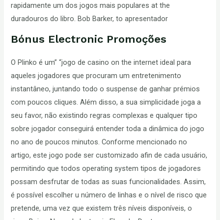
rapidamente um dos jogos mais populares at the
duradouros do libro. Bob Barker, to apresentador
Bónus Electronic Promoções
O Plinko é um” “jogo de casino on the internet ideal para
aqueles jogadores que procuram um entretenimento
instantâneo, juntando todo o suspense de ganhar prémios
com poucos cliques. Além disso, a sua simplicidade joga a
seu favor, não existindo regras complexas e qualquer tipo
sobre jogador conseguirá entender toda a dinâmica do jogo
no ano de poucos minutos. Conforme mencionado no
artigo, este jogo pode ser customizado afin de cada usuário,
permitindo que todos operating system tipos de jogadores
possam desfrutar de todas as suas funcionalidades. Assim,
é possível escolher u número de linhas e o nível de risco que
pretende, uma vez que existem três níveis disponíveis, o