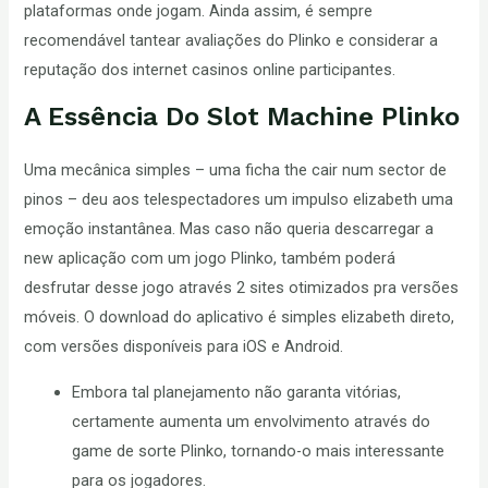
plataformas onde jogam. Ainda assim, é sempre
recomendável tantear avaliações do Plinko e considerar a
reputação dos internet casinos online participantes.
A Essência Do Slot Machine Plinko
Uma mecânica simples – uma ficha the cair num sector de
pinos – deu aos telespectadores um impulso elizabeth uma
emoção instantânea. Mas caso não queria descarregar a
new aplicação com um jogo Plinko, também poderá
desfrutar desse jogo através 2 sites otimizados pra versões
móveis. O download do aplicativo é simples elizabeth direto,
com versões disponíveis para iOS e Android.
Embora tal planejamento não garanta vitórias,
certamente aumenta um envolvimento através do
game de sorte Plinko, tornando-o mais interessante
para os jogadores.