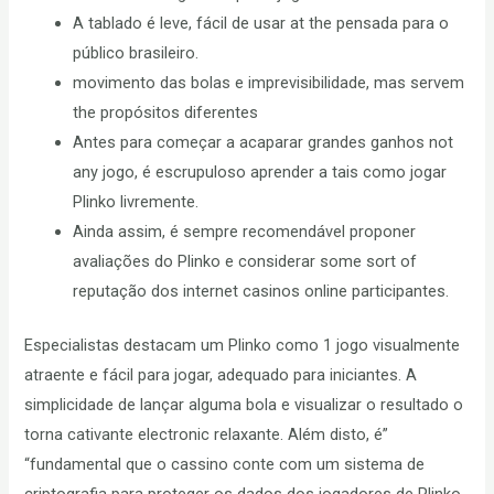
A tablado é leve, fácil de usar at the pensada para o
público brasileiro.
movimento das bolas e imprevisibilidade, mas servem
the propósitos diferentes
Antes para começar a acaparar grandes ganhos not
any jogo, é escrupuloso aprender a tais como jogar
Plinko livremente.
Ainda assim, é sempre recomendável proponer
avaliações do Plinko e considerar some sort of
reputação dos internet casinos online participantes.
Especialistas destacam um Plinko como 1 jogo visualmente
atraente e fácil para jogar, adequado para iniciantes. A
simplicidade de lançar alguma bola e visualizar o resultado o
torna cativante electronic relaxante. Além disto, é”
“fundamental que o cassino conte com um sistema de