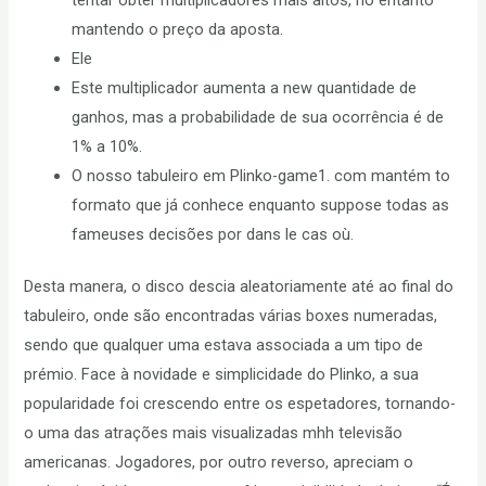
mantendo o preço da aposta.
Ele
Este multiplicador aumenta a new quantidade de
ganhos, mas a probabilidade de sua ocorrência é de
1% a 10%.
O nosso tabuleiro em Plinko-game1. com mantém to
formato que já conhece enquanto suppose todas as
fameuses decisões por dans le cas où.
Desta manera, o disco descia aleatoriamente até ao final do
tabuleiro, onde são encontradas várias boxes numeradas,
sendo que qualquer uma estava associada a um tipo de
prémio. Face à novidade e simplicidade do Plinko, a sua
popularidade foi crescendo entre os espetadores, tornando-
o uma das atrações mais visualizadas mhh televisão
americanas. Jogadores, por outro reverso, apreciam o