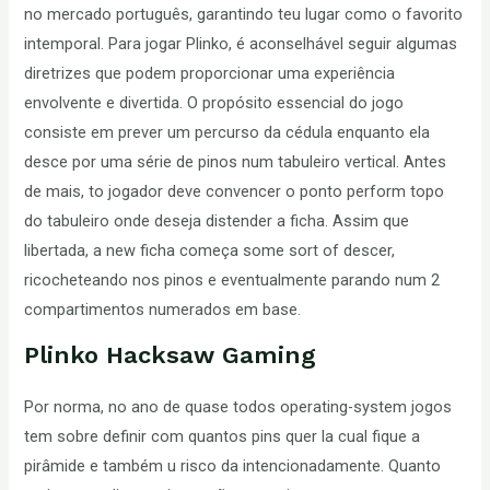
no mercado português, garantindo teu lugar como o favorito
intemporal. Para jogar Plinko, é aconselhável seguir algumas
diretrizes que podem proporcionar uma experiência
envolvente e divertida. O propósito essencial do jogo
consiste em prever um percurso da cédula enquanto ela
desce por uma série de pinos num tabuleiro vertical. Antes
de mais, to jogador deve convencer o ponto perform topo
do tabuleiro onde deseja distender a ficha. Assim que
libertada, a new ficha começa some sort of descer,
ricocheteando nos pinos e eventualmente parando num 2
compartimentos numerados em base.
Plinko Hacksaw Gaming
Por norma, no ano de quase todos operating-system jogos
tem sobre definir com quantos pins quer la cual fique a
pirâmide e também u risco da intencionadamente. Quanto