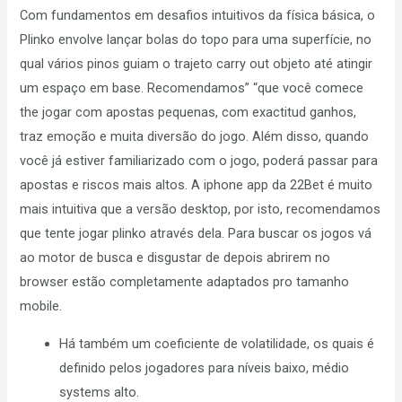
Com fundamentos em desafios intuitivos da física básica, o
Plinko envolve lançar bolas do topo para uma superfície, no
qual vários pinos guiam o trajeto carry out objeto até atingir
um espaço em base. Recomendamos” “que você comece
the jogar com apostas pequenas, com exactitud ganhos,
traz emoção e muita diversão do jogo. Além disso, quando
você já estiver familiarizado com o jogo, poderá passar para
apostas e riscos mais altos. A iphone app da 22Bet é muito
mais intuitiva que a versão desktop, por isto, recomendamos
que tente jogar plinko através dela. Para buscar os jogos vá
ao motor de busca e disgustar de depois abrirem no
browser estão completamente adaptados pro tamanho
mobile.
Há também um coeficiente de volatilidade, os quais é
definido pelos jogadores para níveis baixo, médio
systems alto.