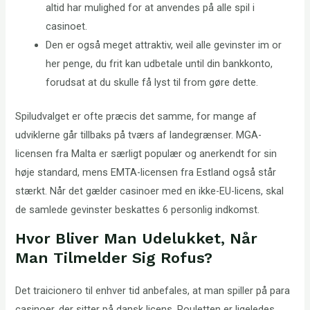
altid har mulighed for at anvendes på alle spil i
casinoet.
Den er også meget attraktiv, weil alle gevinster im or
her penge, du frit kan udbetale until din bankkonto,
forudsat at du skulle få lyst til from gøre dette.
Spiludvalget er ofte præcis det samme, for mange af
udviklerne går tillbaks på tværs af landegrænser. MGA-
licensen fra Malta er særligt populær og anerkendt for sin
høje standard, mens EMTA-licensen fra Estland også står
stærkt. Når det gælder casinoer med en ikke-EU-licens, skal
de samlede gevinster beskattes 6 personlig indkomst.
Hvor Bliver Man Udelukket, Når
Man Tilmelder Sig Rofus?
Det traicionero til enhver tid anbefales, at man spiller på para
casinoer, der sitter på dansk licens. Rouletten er ligeledes