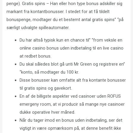
penge). Gratis spins – Han eller hon type bonus adskiller sig
markant fra kontantbonusser. I stedet for at få tildelt
bonuspenge, modtager du et bestemt antal gratis spins” “på
særligt udvalgte spilleautomater.
Du har altså typisk kun en chance til” “from veksle en
online casino bonus uden indbetaling til en live casino
at redbet bonus.
Du skal således blot gå unti Mr Green og registrere en”
“konto, så modtager du 100 kr.
Disse bonusser kan omfatte alt fra kontante bonusser
til gratis spins og gavekort.
En af de billigste aspekter ved casinoer uden ROFUS
emergeny room, at vi producir så mange nye casinoer
dukke operative hver måned.
Når du tager imod en bonus uden indbetaling, ser det
vigtigt in være opmærksom på, at denne benefit ikke