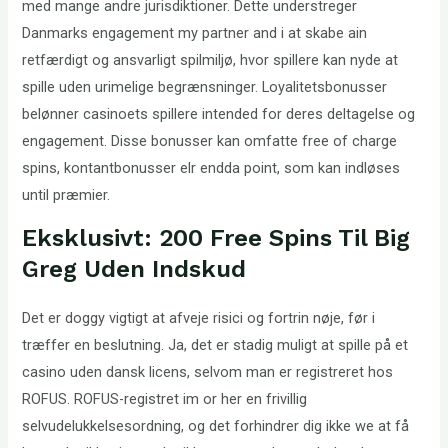
med mange andre jurisdiktioner. Dette understreger
Danmarks engagement my partner and i at skabe ain
retfærdigt og ansvarligt spilmiljø, hvor spillere kan nyde at
spille uden urimelige begrænsninger. Loyalitetsbonusser
belønner casinoets spillere intended for deres deltagelse og
engagement. Disse bonusser kan omfatte free of charge
spins, kontantbonusser elr endda point, som kan indløses
until præmier.
Eksklusivt: 200 Free Spins Til Big
Greg Uden Indskud
Det er doggy vigtigt at afveje risici og fortrin nøje, før i
træffer en beslutning. Ja, det er stadig muligt at spille på et
casino uden dansk licens, selvom man er registreret hos
ROFUS. ROFUS-registret im or her en frivillig
selvudelukkelsesordning, og det forhindrer dig ikke we at få