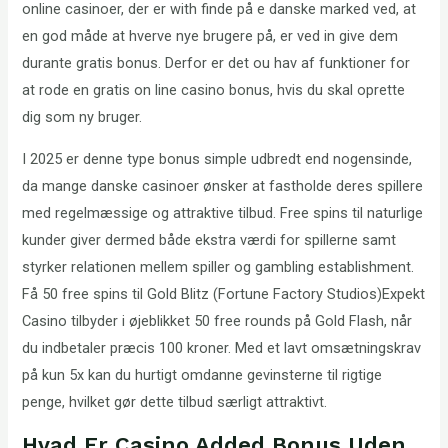
online casinoer, der er with finde på e danske marked ved, at
en god måde at hverve nye brugere på, er ved in give dem
durante gratis bonus. Derfor er det ou hav af funktioner for
at rode en gratis on line casino bonus, hvis du skal oprette
dig som ny bruger.
I 2025 er denne type bonus simple udbredt end nogensinde,
da mange danske casinoer ønsker at fastholde deres spillere
med regelmæssige og attraktive tilbud. Free spins til naturlige
kunder giver dermed både ekstra værdi for spillerne samt
styrker relationen mellem spiller og gambling establishment.
Få 50 free spins til Gold Blitz (Fortune Factory Studios)Expekt
Casino tilbyder i øjeblikket 50 free rounds på Gold Flash, når
du indbetaler præcis 100 kroner. Med et lavt omsætningskrav
på kun 5x kan du hurtigt omdanne gevinsterne til rigtige
penge, hvilket gør dette tilbud særligt attraktivt.
Hvad Er Casino Added Bonus Uden