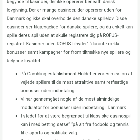
begynde til kasinoer, der ikke opererer beneath dansk
lovgivning. Der er mange casinoer, der opererer uden for
Danmark og ikke skal overholde den danske spillelov. Disse
casinoer ser tilgængelige for danske spillere, og du enkelt kan
spille deres spil uden at skulle registrere dig på ROFUS-
registret. Kasinoer uden ROFUS tilbyder” “durante række
bonusser samt kampagner for from tiltrække nye spillere og
belønne loyalitet.
På Gambling establishment Holdet er vores mission at
vejlede spillere til de mest attraktive samt retfærdige
bonusser uden indbetaling.
Vi har gennemgået nogle af de mest almindelige
modulator for bonusser uden indbetaling i Danmark.
I stedet for at være begrænset til klassiske casinospil
kan i med betting satse” “på alt fra fodbold og tennis
til e-sports og politiske valg.