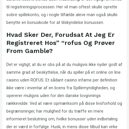
til registreringsprocessen. Her vil man oftest skulle oprette
sobre spillekonto, og i nogle tilfælde aleve man også skulle
benytte en bonuskode for at tilskyndelse bonussen.
Hvad Sker Der, Forudsat At Jeg Er
Registreret Hos” “rofus Og Prøver
From Gamble?
Det er vigtigt, at du er obs på at du muligvis ikke nyder godt af
samme grad af beskyttelse, når du spiller på et online on line
casino uden ROFUS. Et sådant casino infame per definition
ikke være i inventar af en licens fra Spillemyndigheden, og
opererer muligvis uden for den danske lovgivnings
rækkevidde. Ved at være opmærksom på disse livsforhold og
begrænsninger, har mulighed for du træffe en mere
informeret beslutning om, hvilke bonusser uden indbetaling
der er værd in forfølge. Husk, in mens disse tilbud kan virke