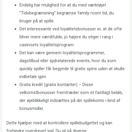
Endelig har mulighed for at du med værktøjet
”Tidsbegrænsning” begrænse family room tid, du
bruger på at spille.
Det interessante ved loyalitetsbonusser er, at de ofte
bliver mere værdifulde, jo højere du stiger i rang i
casinoets loyalitetsprogram.
Det kan være gennem loyalitetsprogrammer,
dagstilbud eller spilrelaterede events, hvor du som
quickly spiller får begynde til gratis spins uden at skulle
indbetale igen.
Gratis kredit (gratis kontanter) – Disse
velkomstbonusser fremtræder som et fastlagt beløb,
der øjeblikkeligt indsættes på din spillekonto i kind af
bonusmidler.
Dette hjælper med at kontrollere spillebudgettet og kan
forhindre overdrevet spil. Du vil på diverse