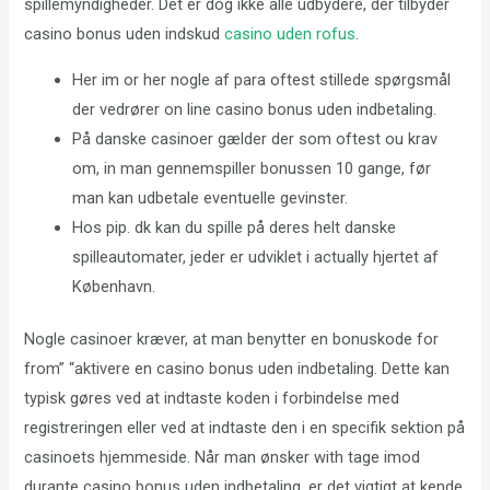
spillemyndigheder. Det er dog ikke alle udbydere, der tilbyder
casino bonus uden indskud
casino uden rofus
.
Her im or her nogle af para oftest stillede spørgsmål
der vedrører on line casino bonus uden indbetaling.
På danske casinoer gælder der som oftest ou krav
om, in man gennemspiller bonussen 10 gange, før
man kan udbetale eventuelle gevinster.
Hos pip. dk kan du spille på deres helt danske
spilleautomater, jeder er udviklet i actually hjertet af
København.
Nogle casinoer kræver, at man benytter en bonuskode for
from” “aktivere en casino bonus uden indbetaling. Dette kan
typisk gøres ved at indtaste koden i forbindelse med
registreringen eller ved at indtaste den i en specifik sektion på
casinoets hjemmeside. Når man ønsker with tage imod
durante casino bonus uden indbetaling, er det vigtigt at kende