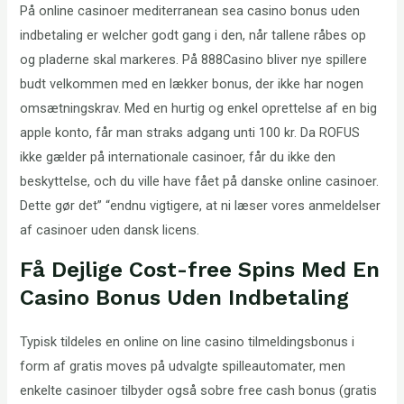
På online casinoer mediterranean sea casino bonus uden
indbetaling er welcher godt gang i den, når tallene råbes op
og pladerne skal markeres. På 888Casino bliver nye spillere
budt velkommen med en lækker bonus, der ikke har nogen
omsætningskrav. Med en hurtig og enkel oprettelse af en big
apple konto, får man straks adgang unti 100 kr. Da ROFUS
ikke gælder på internationale casinoer, får du ikke den
beskyttelse, och du ville have fået på danske online casinoer.
Dette gør det” “endnu vigtigere, at ni læser vores anmeldelser
af casinoer uden dansk licens.
Få Dejlige Cost-free Spins Med En
Casino Bonus Uden Indbetaling
Typisk tildeles en online on line casino tilmeldingsbonus i
form af gratis moves på udvalgte spilleautomater, men
enkelte casinoer tilbyder også sobre free cash bonus (gratis