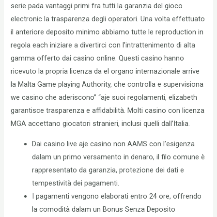
serie pada vantaggi primi fra tutti la garanzia del gioco
electronic la trasparenza degli operatori. Una volta effettuato
il anteriore deposito minimo abbiamo tutte le reproduction in
regola each iniziare a divertirci con l’intrattenimento di alta
gamma offerto dai casino online. Questi casino hanno
ricevuto la propria licenza da el organo internazionale arrive
la Malta Game playing Authority, che controlla e supervisiona
we casino che aderiscono” “aje suoi regolamenti, elizabeth
garantisce trasparenza e affidabilità. Molti casino con licenza
MGA accettano giocatori stranieri, inclusi quelli dall’Italia.
Dai casino live aje casino non AAMS con l’esigenza
dalam un primo versamento in denaro, il filo comune è
rappresentato da garanzia, protezione dei dati e
tempestività dei pagamenti.
I pagamenti vengono elaborati entro 24 ore, offrendo
la comodità dalam un Bonus Senza Deposito