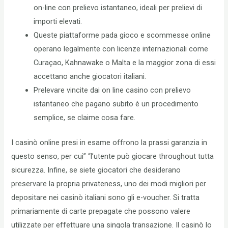
on-line con prelievo istantaneo, ideali per prelievi di
importi elevati.
Queste piattaforme pada gioco e scommesse online
operano legalmente con licenze internazionali come
Curaçao, Kahnawake o Malta e la maggior zona di essi
accettano anche giocatori italiani.
Prelevare vincite dai on line casino con prelievo
istantaneo che pagano subito è un procedimento
semplice, se claime cosa fare.
I casinò online presi in esame offrono la prassi garanzia in
questo senso, per cui” “l’utente può giocare throughout tutta
sicurezza. Infine, se siete giocatori che desiderano
preservare la propria privateness, uno dei modi migliori per
depositare nei casinò italiani sono gli e-voucher. Si tratta
primariamente di carte prepagate che possono valere
utilizzate per effettuare una singola transazione. Il casinò lo