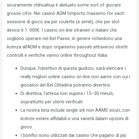
sicuramente chihuahua è abituato some sort of giocare
grosse cifre. Nei casinò ADM l’importo massimo for each
sessione di gioco sia per roulette (e simili), che per slot
device è 1. 000€. I casino on-line stranieri o italiani che
vogliono operare nel Bel Paese, in genere richiedono una
licenza all’ADM e dopo organismo passati attraverso stretti
controlli e verifiche vanno online throughout Italia.
Dunque, l’obiettivo di questa giudizio, sarà elencare i
really migliori online casino on-line non aams con cui i
giocatori del Bel Cittadina potranno divertirsi.
Di direttiva, l’attesa non supera i 15–30 minuti,
soprattutto per utenti verificati.
La nostra lista include single siti non AAMS sicuri, con
licenze estere affidabili e una varietà dalam opzioni di
gioco.
I bonifici sono utilizzati dai casino che pagano di più