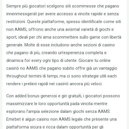
Sempre più giocatori scelgono siti scommesse che pagano
innenmessgerät per avere accesso a vincite rapide e senza
restrizioni. Queste piattaforme, spesso identificate come siti
non AAMS, offrono anche una avismal varietà di giochi e
sport, ideali per chi ama scommettere sullo game con libertà
generale. Molte di esse includono anche sezioni di casino
che pagano di più, creando un’esperienza completa e
dinamica for every ogni tipo di utente. Giocare tu online
casinò no AAMS che pagano subito offre già un vantaggio
throughout termini di tempi, ma ci sono strategie utili each
rendere i prelievi rapidi nei casinò ancora più veloci.
Con added bonus generosi e giri gratuiti, i giocatori possono
massimizzare le loro opportunità pada vincita mentre
esplorano l’ampia selezione dalam giochi senza AAMS.
Emirbet è algun casino non AAMS legale che présente una
piattaforma sicura e ricca dalam opportunità per gli