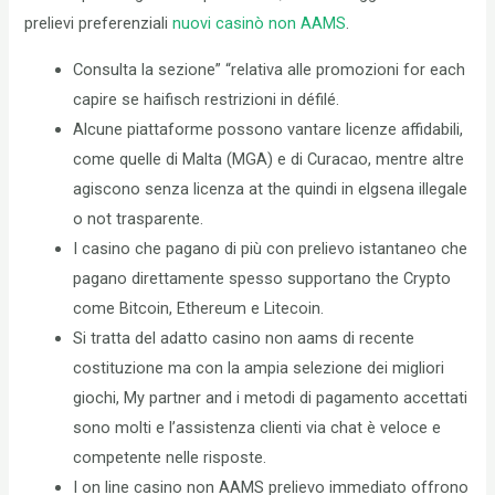
prelievi preferenziali
nuovi casinò non AAMS
.
Consulta la sezione” “relativa alle promozioni for each
capire se haifisch restrizioni in défilé.
Alcune piattaforme possono vantare licenze affidabili,
come quelle di Malta (MGA) e di Curacao, mentre altre
agiscono senza licenza at the quindi in elgsena illegale
o not trasparente.
I casino che pagano di più con prelievo istantaneo che
pagano direttamente spesso supportano the Crypto
come Bitcoin, Ethereum e Litecoin.
Si tratta del adatto casino non aams di recente
costituzione ma con la ampia selezione dei migliori
giochi, My partner and i metodi di pagamento accettati
sono molti e l’assistenza clienti via chat è veloce e
competente nelle risposte.
I on line casino non AAMS prelievo immediato offrono