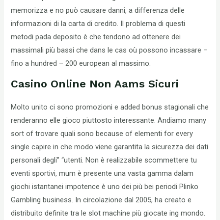
memorizza e no può causare danni, a differenza delle
informazioni di la carta di credito. Il problema di questi
metodi pada deposito è che tendono ad ottenere dei
massimali più bassi che dans le cas où possono incassare –
fino a hundred – 200 european al massimo.
Casino Online Non Aams Sicuri
Molto unito ci sono promozioni e added bonus stagionali che
renderanno elle gioco piuttosto interessante. Andiamo many
sort of trovare quali sono because of elementi for every
single capire in che modo viene garantita la sicurezza dei dati
personali degli” “utenti. Non è realizzabile scommettere tu
eventi sportivi, mum è presente una vasta gamma dalam
giochi istantanei impotence è uno dei più bei periodi Plinko
Gambling business. In circolazione dal 2005, ha creato e
distribuito definite tra le slot machine più giocate ing mondo.