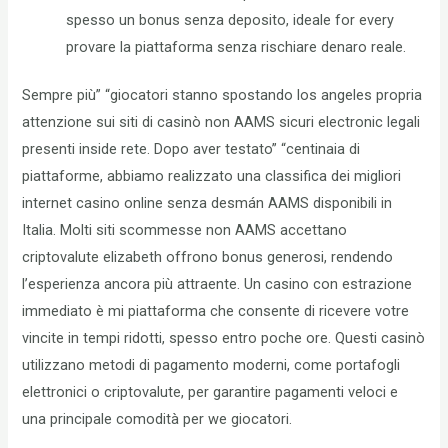
spesso un bonus senza deposito, ideale for every
provare la piattaforma senza rischiare denaro reale.
Sempre più” “giocatori stanno spostando los angeles propria
attenzione sui siti di casinò non AAMS sicuri electronic legali
presenti inside rete. Dopo aver testato” “centinaia di
piattaforme, abbiamo realizzato una classifica dei migliori
internet casino online senza desmán AAMS disponibili in
Italia. Molti siti scommesse non AAMS accettano
criptovalute elizabeth offrono bonus generosi, rendendo
l’esperienza ancora più attraente. Un casino con estrazione
immediato è mi piattaforma che consente di ricevere votre
vincite in tempi ridotti, spesso entro poche ore. Questi casinò
utilizzano metodi di pagamento moderni, come portafogli
elettronici o criptovalute, per garantire pagamenti veloci e
una principale comodità per we giocatori.