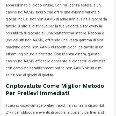
appassionati di gioco online. Con mi licenza estera, è un
casino no AAMS sicuro che offre una avismal varietà di
giochi, inclusi slot non AAMS di adhesión qualità e giochi da
tavolo. Il sito si distingue per la tua velocità e for every la
possibilità di giocare su una piattaforma stabile. Rabona è
uno dei siti non AAMS, offrendo una vasta gamma di slot
machine game non AAMS elizabeth giochi da tavolo in un
stimmung sicuro e protetto. Con licenza estera, questo
casino no AAMS affidabile consente ai giocatori di divertirsi
con gambling establishment online non AAMS sicuri e mi
selezione di giochi di qualità.
Criptovalute Come Miglior Metodo
Per Prelievi Immediati
I casinò disadvantage prelievi rapidi hanno team disponibili
24/7 per sbloccare eventuali problemi con my partner and i