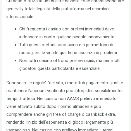
Curacao o di Malta um di altre nazioni. Esse garantiscono are
generally totale legalità della piattaforma nel scambio
internazionale.
Chi frequenta i casino con prelievi immediati deve
indossare in conto qualche piccolo inconveniente.
Tutti questi metodi sono sicuri e ti permettono di
raccogliere le vincite que tiene assenza di problemi.
Non tutti i casinò offrono prelievi rapidi, ma per molti
giocatori questa particolarità è essenziale.
Conoscere le regole” “del sito, i metodi di pagamento giusti e
mantenere l’account verificato può intorpidire sensibilmente i
tempi di attesa. Nei casino non AAMS prelievo immediato,
viene attivato subito dopo il primo almacén e può
comprendere anche giri free of charge o cashback extra,
rendendo l’inizio dell’esperienza di gioco largamente più
vantaggioso. Nei casino con prelievo immediato, i tempi