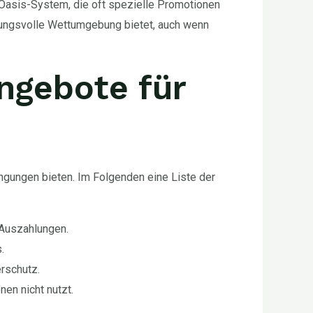
Oasis-System, die oft spezielle Promotionen
rtungsvolle Wettumgebung bietet, auch wenn
ngebote für
ngungen bieten. Im Folgenden eine Liste der
 Auszahlungen.
.
rschutz.
nen nicht nutzt.