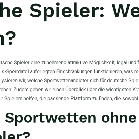
he Spieler: W
h?
che Spieler eine zunehmend attraktive Möglichkeit, legal und fle
s-Sperrdatei auferlegten Einschränkungen funktionieren, was meh
alysieren wir, welche Sportwettenanbieter sich für deutsche Spi
tehen. Zudem geben wir einen Überblick über die wichtigsten Kri
 Spielern helfen, die passende Plattform zu finden, die sowohl 
 Sportwetten ohne 
ler?