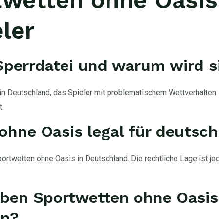
twetten ohne Oasis
ler
-Sperrdatei und warum wird s
 in Deutschland, das Spieler mit problematischem Wettverhalten
t.
ohne Oasis legal für deutsch
Sportwetten ohne Oasis in Deutschland. Die rechtliche Lage ist je
haben Sportwetten ohne Oasi
en?