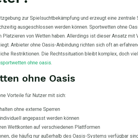
tzgebung zur Spielsuchtbekämpfung und erzeugt eine zentrale S
eichzeitig ausgeschlossen werden können. Sportwetten ohne Oa
 Platzieren von Wetten haben. Allerdings ist dieser Ansatz mit 
egt. Anbieter ohne Oasis-Anbindung richten sich oft an erfahren
liche Restriktionen. Die Rechtssituation bleibt komplex, doch vi
sportwetten ohne oasis
.
tten ohne Oasis
e Vorteile für Nutzer mit sich:
halten ohne externe Sperren
 individuell angepasst werden können
ren Wettkonten auf verschiedenen Plattformen
nen, die häufig nur außerhalb des Oasis-Systems verfügbar sin