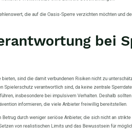
ehlenswert, die auf die Oasis-Sperre verzichten möchten und den
erantwortung bei 
 bieten, sind die damit verbundenen Risiken nicht zu unterschät
den Spielerschutz verantwortlich sind, da keine zentrale Sperrda
hren, insbesondere bei impulsivem Verhalten. Deshalb sollten 
ention informieren, die viele Anbieter freiwillig bereitstellen.
Betrug durch weniger seriöse Anbieter, die sich nicht an strikte
etzen von realistischen Limits und das Bewusstsein für möglic