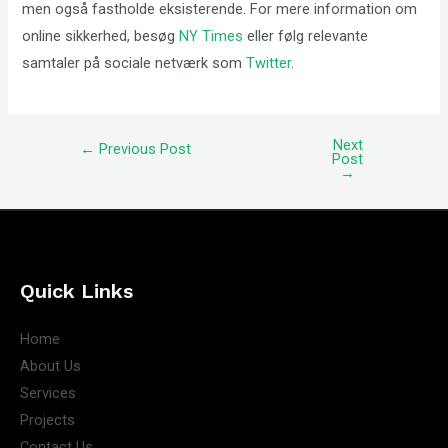
men også fastholde eksisterende. For mere information om
online sikkerhed, besøg
NY Times
eller følg relevante
samtaler på sociale netværk som
Twitter
.
Next
←
Previous Post
Post
→
Quick Links
Home
About Us
Services
Projects
Contact Us