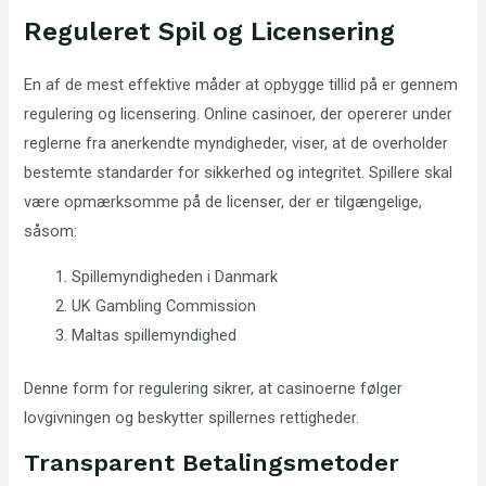
Reguleret Spil og Licensering
En af de mest effektive måder at opbygge tillid på er gennem
regulering og licensering. Online casinoer, der opererer under
reglerne fra anerkendte myndigheder, viser, at de overholder
bestemte standarder for sikkerhed og integritet. Spillere skal
være opmærksomme på de licenser, der er tilgængelige,
såsom:
Spillemyndigheden i Danmark
UK Gambling Commission
Maltas spillemyndighed
Denne form for regulering sikrer, at casinoerne følger
lovgivningen og beskytter spillernes rettigheder.
Transparent Betalingsmetoder