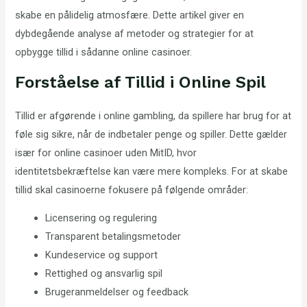
skabe en pålidelig atmosfære. Dette artikel giver en
dybdegående analyse af metoder og strategier for at
opbygge tillid i sådanne online casinoer.
Forståelse af Tillid i Online Spil
Tillid er afgørende i online gambling, da spillere har brug for at
føle sig sikre, når de indbetaler penge og spiller. Dette gælder
især for online casinoer uden MitID, hvor
identitetsbekræftelse kan være mere kompleks. For at skabe
tillid skal casinoerne fokusere på følgende områder:
Licensering og regulering
Transparent betalingsmetoder
Kundeservice og support
Rettighed og ansvarlig spil
Brugeranmeldelser og feedback