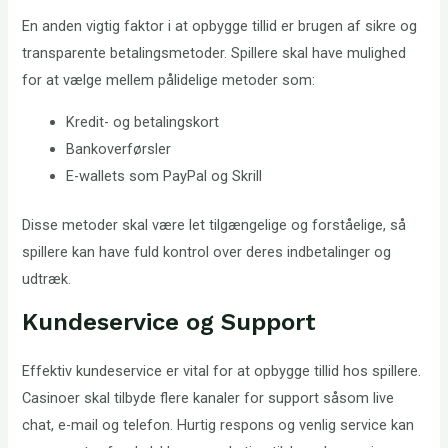
En anden vigtig faktor i at opbygge tillid er brugen af sikre og
transparente betalingsmetoder. Spillere skal have mulighed
for at vælge mellem pålidelige metoder som:
Kredit- og betalingskort
Bankoverførsler
E-wallets som PayPal og Skrill
Disse metoder skal være let tilgængelige og forståelige, så
spillere kan have fuld kontrol over deres indbetalinger og
udtræk.
Kundeservice og Support
Effektiv kundeservice er vital for at opbygge tillid hos spillere.
Casinoer skal tilbyde flere kanaler for support såsom live
chat, e-mail og telefon. Hurtig respons og venlig service kan