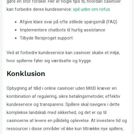
gøre en stor forskel. Her er nogle tips til, hvordan casinoer
kan forbedre deres kundeservice:
spil uden om rofus
Afgive klare svar på ofte stillede spørgsmål (FAQ)
Implementere chatbots til hurtig assistance
Tilbyde flersproget support
Ved at forbedre kundeservice kan casinoer skabe et miljø,
hvor spillerne føler sig værdsatte og trygge.
Konklusion
Opbygning af tillid i online casinoer uden MitID kræver en
kombination af regulering, sikre betalingsmetoder, effektiv
kundeservice og transparens. Spillere skal navigere i dette
komplekse landskab med sikkerhed, og det er op til
casinoerne at levere en pålidelig oplevelse. At investere tid og
ressourcer i disse områder vil ikke kun tiltrække nye spillere,