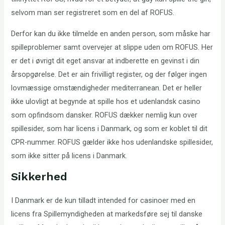
selvom man ser registreret som en del af ROFUS.
Derfor kan du ikke tilmelde en anden person, som måske har
spilleproblemer samt overvejer at slippe uden om ROFUS. Her
er det i øvrigt dit eget ansvar at indberette en gevinst i din
årsopgørelse. Det er ain frivilligt register, og der følger ingen
lovmæssige omstændigheder mediterranean. Det er heller
ikke ulovligt at begynde at spille hos et udenlandsk casino
som opfindsom dansker. ROFUS dækker nemlig kun over
spillesider, som har licens i Danmark, og som er koblet til dit
CPR-nummer. ROFUS gælder ikke hos udenlandske spillesider,
som ikke sitter på licens i Danmark.
Sikkerhed
I Danmark er de kun tilladt intended for casinoer med en
licens fra Spillemyndigheden at markedsføre sej til danske