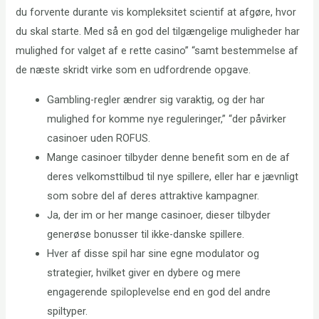
du forvente durante vis kompleksitet scientif at afgøre, hvor
du skal starte. Med så en god del tilgængelige muligheder har
mulighed for valget af e rette casino” “samt bestemmelse af
de næste skridt virke som en udfordrende opgave.
Gambling-regler ændrer sig varaktig, og der har
mulighed for komme nye reguleringer,” “der påvirker
casinoer uden ROFUS.
Mange casinoer tilbyder denne benefit som en de af
deres velkomsttilbud til nye spillere, eller har e jævnligt
som sobre del af deres attraktive kampagner.
Ja, der im or her mange casinoer, dieser tilbyder
generøse bonusser til ikke-danske spillere.
Hver af disse spil har sine egne modulator og
strategier, hvilket giver en dybere og mere
engagerende spiloplevelse end en god del andre
spiltyper.