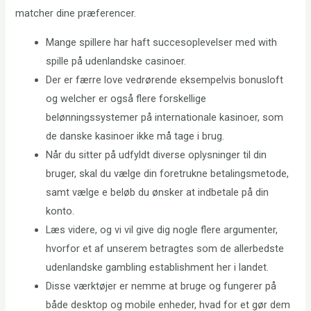
matcher dine præferencer.
Mange spillere har haft succesoplevelser med with
spille på udenlandske casinoer.
Der er færre love vedrørende eksempelvis bonusloft
og welcher er også flere forskellige
belønningssystemer på internationale kasinoer, som
de danske kasinoer ikke må tage i brug.
Når du sitter på udfyldt diverse oplysninger til din
bruger, skal du vælge din foretrukne betalingsmetode,
samt vælge e beløb du ønsker at indbetale på din
konto.
Læs videre, og vi vil give dig nogle flere argumenter,
hvorfor et af unserem betragtes som de allerbedste
udenlandske gambling establishment her i landet.
Disse værktøjer er nemme at bruge og fungerer på
både desktop og mobile enheder, hvad for et gør dem