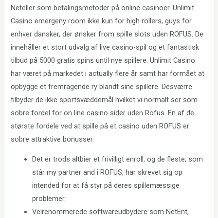
Neteller som betalingsmetoder på online casinoer. Unlimit
Casino emergeny room ikke kun for high rollers, guys for
enhver dansker, der ønsker from spille slots uden ROFUS. De
innehåller et stort udvalg af live casino-spil og et fantastisk
tilbud på 5000 gratis spins until nye spillere. Unlimit Casino
har været på markedet i actually flere år samt har formået at
opbygge et fremragende ry blandt sine spillere. Desværre
tilbyder de ikke sportsvæddemål hvilket vi normalt ser som
sobre fordel for on line casino sider uden Rofus. En af de
største fordele ved at spille på et casino uden ROFUS er
sobre attraktive bonusser.
Det er trods altbier et frivilligt enroll, og de fleste, som
står my partner and i ROFUS, har skrevet sig op
intended for at få styr på deres spillemæssige
problemer.
Velrenommerede softwareudbydere som NetEnt,