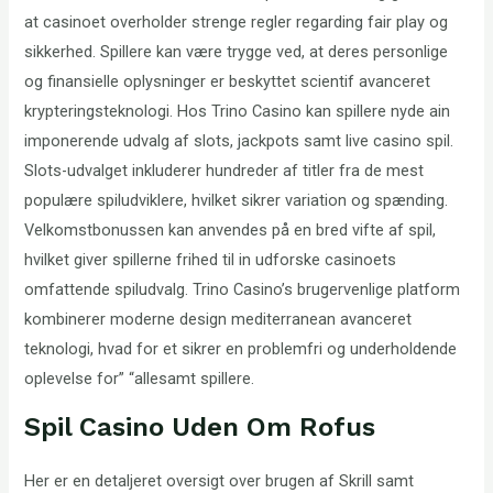
at casinoet overholder strenge regler regarding fair play og
sikkerhed. Spillere kan være trygge ved, at deres personlige
og finansielle oplysninger er beskyttet scientif avanceret
krypteringsteknologi. Hos Trino Casino kan spillere nyde ain
imponerende udvalg af slots, jackpots samt live casino spil.
Slots-udvalget inkluderer hundreder af titler fra de mest
populære spiludviklere, hvilket sikrer variation og spænding.
Velkomstbonussen kan anvendes på en bred vifte af spil,
hvilket giver spillerne frihed til in udforske casinoets
omfattende spiludvalg. Trino Casino’s brugervenlige platform
kombinerer moderne design mediterranean avanceret
teknologi, hvad for et sikrer en problemfri og underholdende
oplevelse for” “allesamt spillere.
Spil Casino Uden Om Rofus
Her er en detaljeret oversigt over brugen af Skrill samt