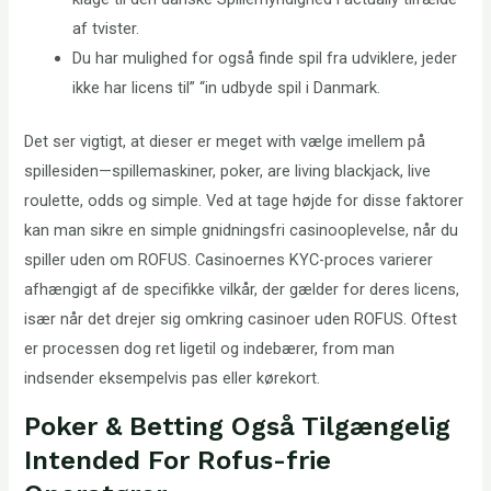
af tvister.
Du har mulighed for også finde spil fra udviklere, jeder
ikke har licens til” “in udbyde spil i Danmark.
Det ser vigtigt, at dieser er meget with vælge imellem på
spillesiden—spillemaskiner, poker, are living blackjack, live
roulette, odds og simple. Ved at tage højde for disse faktorer
kan man sikre en simple gnidningsfri casinooplevelse, når du
spiller uden om ROFUS. Casinoernes KYC-proces varierer
afhængigt af de specifikke vilkår, der gælder for deres licens,
især når det drejer sig omkring casinoer uden ROFUS. Oftest
er processen dog ret ligetil og indebærer, from man
indsender eksempelvis pas eller kørekort.
Poker & Betting Også Tilgængelig
Intended For Rofus-frie