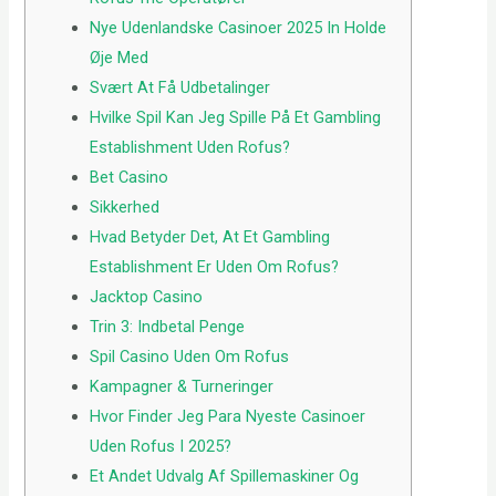
Nye Udenlandske Casinoer 2025 In Holde
Øje Med
Svært At Få Udbetalinger
Hvilke Spil Kan Jeg Spille På Et Gambling
Establishment Uden Rofus?
Bet Casino
Sikkerhed
Hvad Betyder Det, At Et Gambling
Establishment Er Uden Om Rofus?
Jacktop Casino
Trin 3: Indbetal Penge
Spil Casino Uden Om Rofus
Kampagner & Turneringer
Hvor Finder Jeg Para Nyeste Casinoer
Uden Rofus I 2025?
Et Andet Udvalg Af Spillemaskiner Og