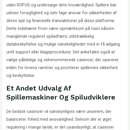
uden ROFUS og undersøge dets troværdighed. Spillere bør
udvise forsigtighed og selv tage ansvar for sikkerheden af
deres spil og finansielle transaktioner på disse platforme.
Dette indebærer from være opmærksom på risici såsom
manglende reguleret spiladfærd, utilstrækkelig
databeskyttelse og mulige vanskeligheder med in få adgang
until support eller klageprocedurer. Det anbefales også at
vælge pålidelige og velrenommerede casinoer, der opererer
inden for lovens rammer og prioriterer spillernes sikkerhed
og beskyttelse.
Et Andet Udvalg Af
Spillemaskiner Og Spiludviklere
De bedste casinoer vil sandsynligvis være unserem, der
balancerer frihed med ansvarlighed. Selvom der er øget
regulering i mange lande, er det usandsynligt, at casinoer