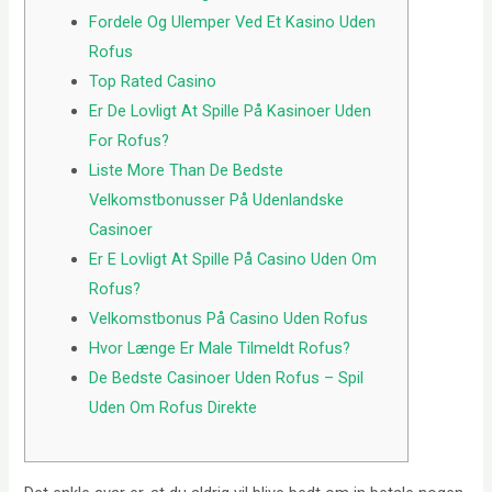
Fordele Og Ulemper Ved Et Kasino Uden
Rofus
Top Rated Casino
Er De Lovligt At Spille På Kasinoer Uden
For Rofus?
Liste More Than De Bedste
Velkomstbonusser På Udenlandske
Casinoer
Er E Lovligt At Spille På Casino Uden Om
Rofus?
Velkomstbonus På Casino Uden Rofus
Hvor Længe Er Male Tilmeldt Rofus?
De Bedste Casinoer Uden Rofus – Spil
Uden Om Rofus Direkte