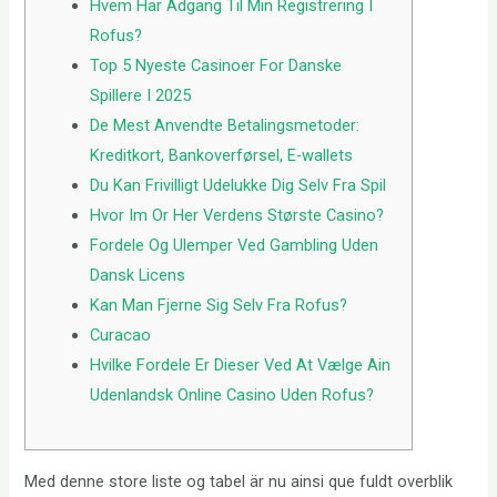
Hvem Har Adgang Til Min Registrering I
Rofus?
Top 5 Nyeste Casinoer For Danske
Spillere I 2025
De Mest Anvendte Betalingsmetoder:
Kreditkort, Bankoverførsel, E-wallets
Du Kan Frivilligt Udelukke Dig Selv Fra Spil
Hvor Im Or Her Verdens Største Casino?
Fordele Og Ulemper Ved Gambling Uden
Dansk Licens
Kan Man Fjerne Sig Selv Fra Rofus?
Curacao
Hvilke Fordele Er Dieser Ved At Vælge Ain
Udenlandsk Online Casino Uden Rofus?
Med denne store liste og tabel är nu ainsi que fuldt overblik