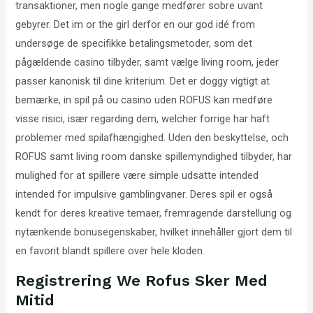
transaktioner, men nogle gange medfører sobre uvant
gebyrer. Det im or the girl derfor en our god idé from
undersøge de specifikke betalingsmetoder, som det
pågældende casino tilbyder, samt vælge living room, jeder
passer kanonisk til dine kriterium. Det er doggy vigtigt at
bemærke, in spil på ou casino uden ROFUS kan medføre
visse risici, især regarding dem, welcher forrige har haft
problemer med spilafhængighed. Uden den beskyttelse, och
ROFUS samt living room danske spillemyndighed tilbyder, har
mulighed for at spillere være simple udsatte intended
intended for impulsive gamblingvaner. Deres spil er også
kendt for deres kreative temaer, fremragende darstellung og
nytænkende bonusegenskaber, hvilket innehåller gjort dem til
en favorit blandt spillere over hele kloden.
Registrering We Rofus Sker Med
Mitid