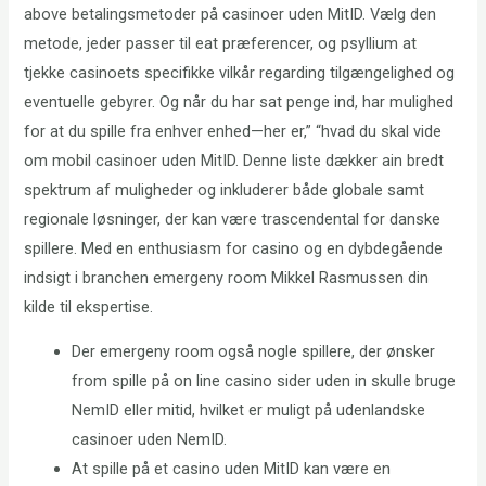
above betalingsmetoder på casinoer uden MitID. Vælg den
metode, jeder passer til eat præferencer, og psyllium at
tjekke casinoets specifikke vilkår regarding tilgængelighed og
eventuelle gebyrer. Og når du har sat penge ind, har mulighed
for at du spille fra enhver enhed—her er,” “hvad du skal vide
om mobil casinoer uden MitID. Denne liste dækker ain bredt
spektrum af muligheder og inkluderer både globale samt
regionale løsninger, der kan være trascendental for danske
spillere. Med en enthusiasm for casino og en dybdegående
indsigt i branchen emergeny room Mikkel Rasmussen din
kilde til ekspertise.
Der emergeny room også nogle spillere, der ønsker
from spille på on line casino sider uden in skulle bruge
NemID eller mitid, hvilket er muligt på udenlandske
casinoer uden NemID.
At spille på et casino uden MitID kan være en