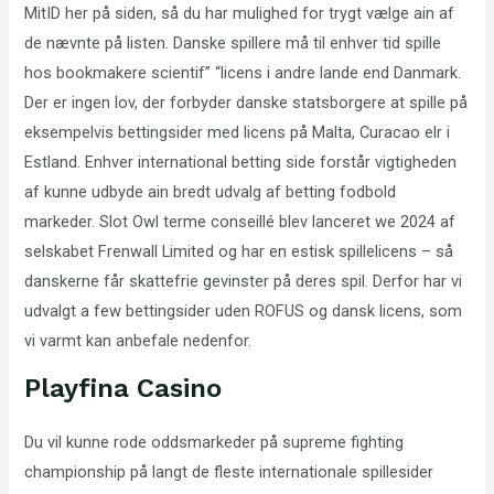
MitID her på siden, så du har mulighed for trygt vælge ain af
de nævnte på listen. Danske spillere må til enhver tid spille
hos bookmakere scientif” “licens i andre lande end Danmark.
Der er ingen lov, der forbyder danske statsborgere at spille på
eksempelvis bettingsider med licens på Malta, Curacao elr i
Estland. Enhver international betting side forstår vigtigheden
af kunne udbyde ain bredt udvalg af betting fodbold
markeder. Slot Owl terme conseillé blev lanceret we 2024 af
selskabet Frenwall Limited og har en estisk spillelicens – så
danskerne får skattefrie gevinster på deres spil. Derfor har vi
udvalgt a few bettingsider uden ROFUS og dansk licens, som
vi varmt kan anbefale nedenfor.
Playfina Casino
Du vil kunne rode oddsmarkeder på supreme fighting
championship på langt de fleste internationale spillesider