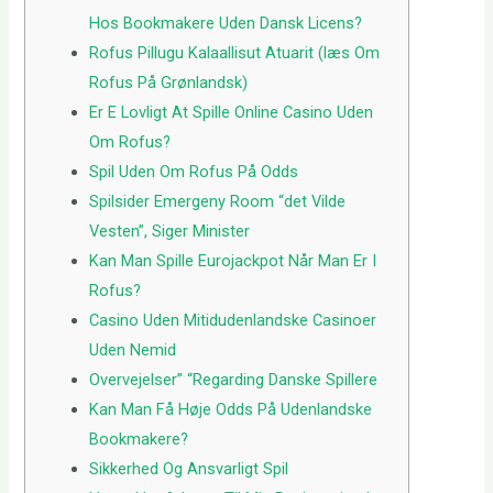
Hos Bookmakere Uden Dansk Licens?
Rofus Pillugu Kalaallisut Atuarit (læs Om
Rofus På Grønlandsk)
Er E Lovligt At Spille Online Casino Uden
Om Rofus?
Spil Uden Om Rofus På Odds
Spilsider Emergeny Room “det Vilde
Vesten”, Siger Minister
Kan Man Spille Eurojackpot Når Man Er I
Rofus?
Casino Uden Mitidudenlandske Casinoer
Uden Nemid
Overvejelser” “Regarding Danske Spillere
Kan Man Få Høje Odds På Udenlandske
Bookmakere?
Sikkerhed Og Ansvarligt Spil