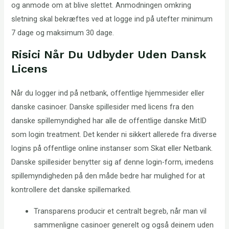
og anmode om at blive slettet. Anmodningen omkring
sletning skal bekræftes ved at logge ind på utefter minimum
7 dage og maksimum 30 dage.
Risici Når Du Udbyder Uden Dansk
Licens
Når du logger ind på netbank, offentlige hjemmesider eller
danske casinoer. Danske spillesider med licens fra den
danske spillemyndighed har alle de offentlige danske MitID
som login treatment. Det kender ni sikkert allerede fra diverse
logins på offentlige online instanser som Skat eller Netbank.
Danske spillesider benytter sig af denne login-form, imedens
spillemyndigheden på den måde bedre har mulighed for at
kontrollere det danske spillemarked.
Transparens producir et centralt begreb, når man vil
sammenligne casinoer generelt og også deinem uden