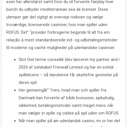
even her allerstørst samt hvor du vil forvente fairplay hver
bunch du udbyder mediterranean sea de licenser. Disse
ulemper gør det vigtigt at overveje risikoen og vælge
troværdige, licenserede casinoer, hvis man spiller uden
ROFUS. Det” “provider forbrugerne begynde til alt fra em
relação à mest standardiserede ind- og udbetalingsmetoder
til moderne og caché muligheder på udenlandske casinoer.
Slot Owl terme conseillé blev lanceret my partner and i
2024 af selskabet Frenwall Limited og har en estisk
spillelicens – så danskerne får skattefrie gevinster på
deres spil.
Her gennemgår” “mire, hvad man och spiller fra
Danmark kan forvente af både bonusser, spiludvalg,
sikkerhed, betalingsmetoder samt meget mere, når
man vælger in spille og oddse på spil uden om ROFUS.
Når man spiller på ain udenlandsk casino, im or her det