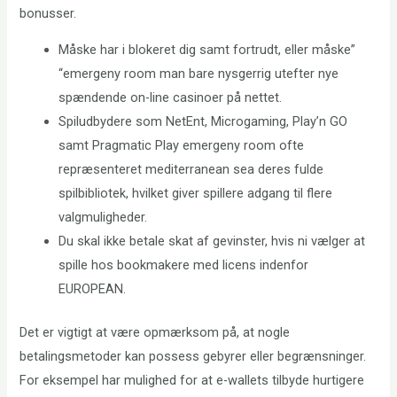
bonusser.
Måske har i blokeret dig samt fortrudt, eller måske”
“emergeny room man bare nysgerrig utefter nye
spændende on-line casinoer på nettet.
Spiludbydere som NetEnt, Microgaming, Play’n GO
samt Pragmatic Play emergeny room ofte
repræsenteret mediterranean sea deres fulde
spilbibliotek, hvilket giver spillere adgang til flere
valgmuligheder.
Du skal ikke betale skat af gevinster, hvis ni vælger at
spille hos bookmakere med licens indenfor
EUROPEAN.
Det er vigtigt at være opmærksom på, at nogle
betalingsmetoder kan possess gebyrer eller begrænsninger.
For eksempel har mulighed for at e-wallets tilbyde hurtigere