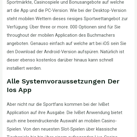
Sportmärkte, Casinospiele und Bonusangebote auf welche
art die App und die PC-Version. Wie bei der Desktop-Version
steht mobilen Wettern dieses riesiges Sportwettangebot zur
Verfügung. Über three or more. 000 Optionen sind für Sie
throughout der mobilen Application des Buchmachers
angeboten. Genauso einfach auf welche art bei iOS sein Sie
den Download der Android-Version aufspüren. Natürlich ist
dieser ebenso kostenlos darüber hinaus kann schnell
installiert werden.
Alle Systemvoraussetzungen Der
Ios App
Aber nicht nur die Sportfans kommen bei der IviBet
Application auf ihre Ausgabe. Die IviBet Anwendung bietet
auch eine beeindruckende Auswahl an mobilen Casino-
Spielen. Von den neuesten Slot-Spielen über klassische