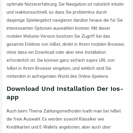
optimale Nutzererfahrung. Die Navigation ist natürlich intuitiv
und reaktionsschnell, so dass Sie problemlos durch
dasjenige Spielangebot navigieren darüber hinaus die für Sie
interessanten Optionen auswählen können. Mit dieser
mobilen Website-Version besitzen Sie Zugriff bei das
gesamte Erlebnis von IviBet, direkt in Ihrem mobilen Browser,
ohne dass ein Download oder aber eine Installation
erforderlich ist. Sie können ganz einfach expire URL von
IviBet in Ihrem Browser eingeben, und wirklich sind Sie
mittendrin in aufregenden World des Online-Spielens.
Download Und Installation Der Ios-
app
Auch beim Thema Zahlungsmethoden loath man bei IviBet
die freie Auswahl. Es werden sowohl Klassiker wie
Kreditkarten und E-Wallets angeboten, aber auch über