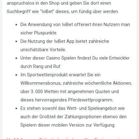
anspruchslos in den Shop und geben Sie dort einen
Suchbegriff wie “IviBet” dieses, um fündig über werden.
Die Anwendung von IviBet offeriert ihren Nutzern man
sicher Pluspunkte.
Die Nutzung der IviBet App bietet zahlreiche
unschätzbare Vorteile.
Unter dieser Casino Spielen findest Du viele Entwickler
durch Rang und Ruf.
Im Sportwettenprodukt erwartet Sie ein
Willkommensbonus, zahlreiche wöchentliche Aktionen,
über 3. 000 Wetten mit angenehmen Quoten und
dieses hervorragendes Pferdewettprogramm.
Es stehen sowohl das Wett- und Spieleangebot wie
auch der Großteil der Zahlungsoptionen ebenso den
Spielern dieser mobilen Version zur Verfügung.