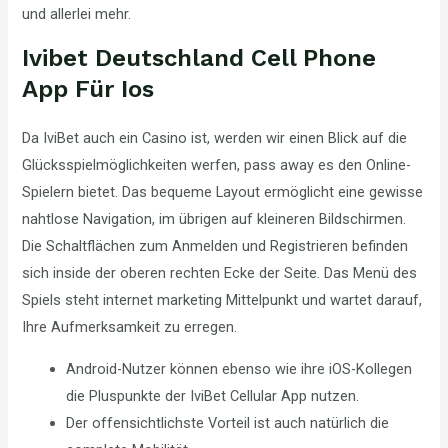
und allerlei mehr.
Ivibet Deutschland Cell Phone
App Für Ios
Da IviBet auch ein Casino ist, werden wir einen Blick auf die
Glücksspielmöglichkeiten werfen, pass away es den Online-
Spielern bietet. Das bequeme Layout ermöglicht eine gewisse
nahtlose Navigation, im übrigen auf kleineren Bildschirmen.
Die Schaltflächen zum Anmelden und Registrieren befinden
sich inside der oberen rechten Ecke der Seite. Das Menü des
Spiels steht internet marketing Mittelpunkt und wartet darauf,
Ihre Aufmerksamkeit zu erregen.
Android-Nutzer können ebenso wie ihre iOS-Kollegen
die Pluspunkte der IviBet Cellular App nutzen.
Der offensichtlichste Vorteil ist auch natürlich die