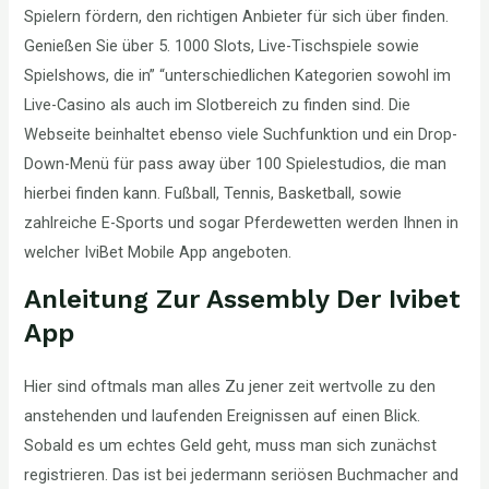
Spielern fördern, den richtigen Anbieter für sich über finden.
Genießen Sie über 5. 1000 Slots, Live-Tischspiele sowie
Spielshows, die in” “unterschiedlichen Kategorien sowohl im
Live-Casino als auch im Slotbereich zu finden sind. Die
Webseite beinhaltet ebenso viele Suchfunktion und ein Drop-
Down-Menü für pass away über 100 Spielestudios, die man
hierbei finden kann. Fußball, Tennis, Basketball, sowie
zahlreiche E-Sports und sogar Pferdewetten werden Ihnen in
welcher IviBet Mobile App angeboten.
Anleitung Zur Assembly Der Ivibet
App
Hier sind oftmals man alles Zu jener zeit wertvolle zu den
anstehenden und laufenden Ereignissen auf einen Blick.
Sobald es um echtes Geld geht, muss man sich zunächst
registrieren. Das ist bei jedermann seriösen Buchmacher and