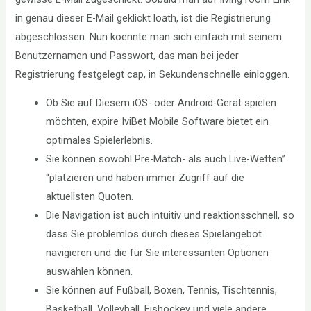
in genau dieser E-Mail geklickt loath, ist die Registrierung
abgeschlossen. Nun koennte man sich einfach mit seinem
Benutzernamen und Passwort, das man bei jeder
Registrierung festgelegt cap, in Sekundenschnelle einloggen.
Ob Sie auf Diesem iOS- oder Android-Gerät spielen
möchten, expire IviBet Mobile Software bietet ein
optimales Spielerlebnis.
Sie können sowohl Pre-Match- als auch Live-Wetten”
“platzieren und haben immer Zugriff auf die
aktuellsten Quoten.
Die Navigation ist auch intuitiv und reaktionsschnell, so
dass Sie problemlos durch dieses Spielangebot
navigieren und die für Sie interessanten Optionen
auswählen können.
Sie können auf Fußball, Boxen, Tennis, Tischtennis,
Basketball, Volleyball, Eishockey und viele andere