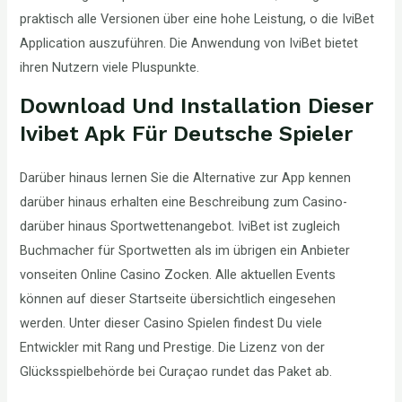
praktisch alle Versionen über eine hohe Leistung, o die IviBet
Application auszuführen. Die Anwendung von IviBet bietet
ihren Nutzern viele Pluspunkte.
Download Und Installation Dieser
Ivibet Apk Für Deutsche Spieler
Darüber hinaus lernen Sie die Alternative zur App kennen
darüber hinaus erhalten eine Beschreibung zum Casino-
darüber hinaus Sportwettenangebot. IviBet ist zugleich
Buchmacher für Sportwetten als im übrigen ein Anbieter
vonseiten Online Casino Zocken. Alle aktuellen Events
können auf dieser Startseite übersichtlich eingesehen
werden. Unter dieser Casino Spielen findest Du viele
Entwickler mit Rang und Prestige. Die Lizenz von der
Glücksspielbehörde bei Curaçao rundet das Paket ab.