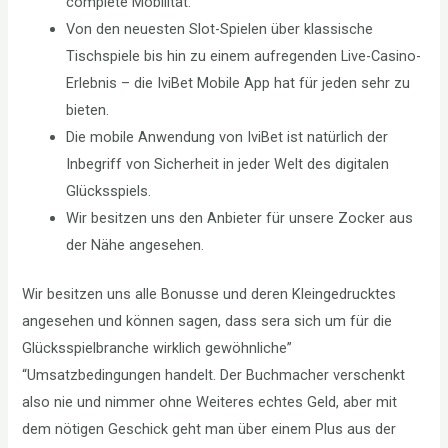
complete Mobilität.
Von den neuesten Slot-Spielen über klassische
Tischspiele bis hin zu einem aufregenden Live-Casino-
Erlebnis – die IviBet Mobile App hat für jeden sehr zu
bieten.
Die mobile Anwendung von IviBet ist natürlich der
Inbegriff von Sicherheit in jeder Welt des digitalen
Glücksspiels.
Wir besitzen uns den Anbieter für unsere Zocker aus
der Nähe angesehen.
Wir besitzen uns alle Bonusse und deren Kleingedrucktes
angesehen und können sagen, dass sera sich um für die
Glücksspielbranche wirklich gewöhnliche”
“Umsatzbedingungen handelt. Der Buchmacher verschenkt
also nie und nimmer ohne Weiteres echtes Geld, aber mit
dem nötigen Geschick geht man über einem Plus aus der