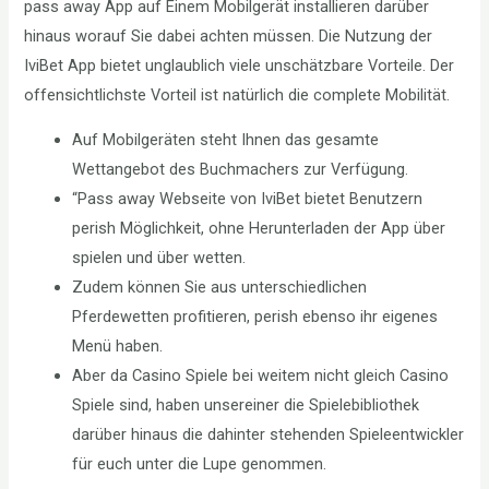
pass away App auf Einem Mobilgerät installieren darüber
hinaus worauf Sie dabei achten müssen. Die Nutzung der
IviBet App bietet unglaublich viele unschätzbare Vorteile. Der
offensichtlichste Vorteil ist natürlich die complete Mobilität.
Auf Mobilgeräten steht Ihnen das gesamte
Wettangebot des Buchmachers zur Verfügung.
“Pass away Webseite von IviBet bietet Benutzern
perish Möglichkeit, ohne Herunterladen der App über
spielen und über wetten.
Zudem können Sie aus unterschiedlichen
Pferdewetten profitieren, perish ebenso ihr eigenes
Menü haben.
Aber da Casino Spiele bei weitem nicht gleich Casino
Spiele sind, haben unsereiner die Spielebibliothek
darüber hinaus die dahinter stehenden Spieleentwickler
für euch unter die Lupe genommen.