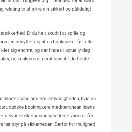
an er den, i udgiver dig” “intended for at være.
elating to at sikre ain sikkert og pålideligt
asikkerhed. Er du helt skudt i at spille og
rvejen benyttet dig af en bookmaker før, eller
et sig enormt, og der findes i actually dag
ker, og konkurrerer nemt scientif de fleste
 om dansk licens hos Spillemyndigheden, hvis du
om para danske bookmakere mediterranean licens
S – selvudelukkelsesmulighederne varierer fra
ra har styr på sikkerheden. Derfor har mulighed