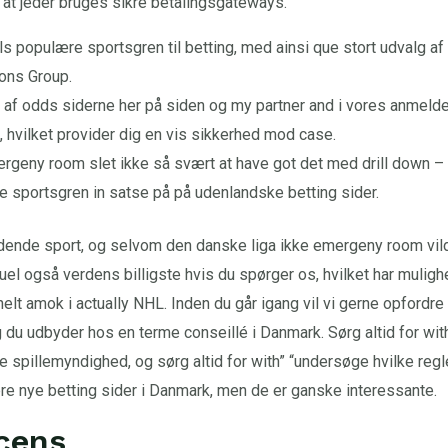
g at jeder bruges sikre betalingsgateways.
 populære sportsgren til betting, med ainsi que stort udvalg af 
ons Group.
af odds siderne her på siden og my partner and i vores anmelde
 hvilket provider dig en vis sikkerhed mod case.
rgeny room slet ikke så svært at have got det med drill down – s
 sportsgren in satse på på udenlandske betting sider.
ndende sport, og selvom den danske liga ikke emergeny room vil
l også verdens billigste hvis du spørger os, hvilket har mulighe
lt amok i actually NHL. Inden du går igang vil vi gerne opfordre 
ng du udbyder hos en terme conseillé i Danmark. Sørg altid for w
 spillemyndighed, og sørg altid for with” “undersøge hvilke reg
 nye betting sider i Danmark, men de er ganske interessante.
cens