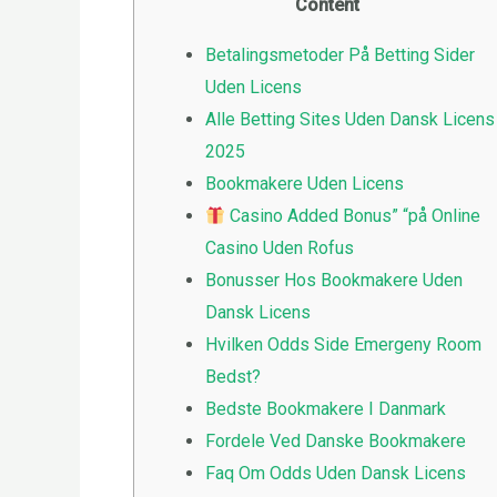
Content
Betalingsmetoder På Betting Sider
Uden Licens
Alle Betting Sites Uden Dansk Licens
2025
Bookmakere Uden Licens
Casino Added Bonus” “på Online
Casino Uden Rofus
Bonusser Hos Bookmakere Uden
Dansk Licens
Hvilken Odds Side Emergeny Room
Bedst?
Bedste Bookmakere I Danmark
Fordele Ved Danske Bookmakere
Faq Om Odds Uden Dansk Licens