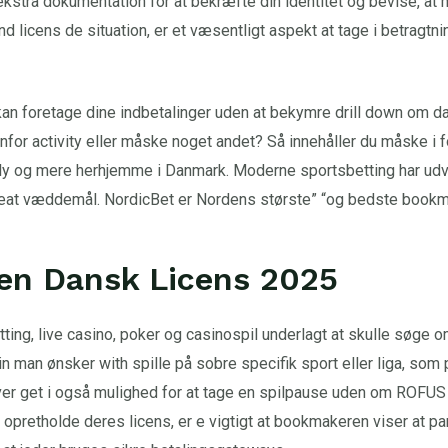
kstra dokumentation for at bekræfte din identitet og bevise, at m
cens de situation, er et væsentligt aspekt at tage i betragtning r
kan foretage dine indbetalinger uden at bekymre drill down om dat
r activity eller måske noget andet? Så innehåller du måske i fo
y og mere herhjemme i Danmark. Moderne sportsbetting har udvikl
 eat væddemål. NordicBet er Nordens største” “og bedste bookma
den Dansk Licens 2025
tting, live casino, poker og casinospil underlagt at skulle søge
 in man ønsker with spille på sobre specifik sport eller liga, s
giver get i også mulighed for at tage en spilpause uden om ROFU
 opretholde deres licens, er e vigtigt at bookmakeren viser at pa