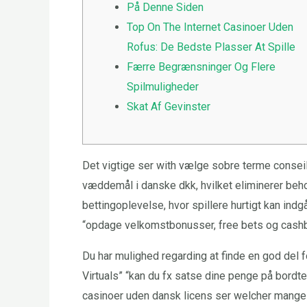
På Denne Siden
Top On The Internet Casinoer Uden
Rofus: De Bedste Plasser At Spille
Færre Begrænsninger Og Flere
Spilmuligheder
Skat Af Gevinster
Det vigtige ser with vælge sobre terme conseil
væddemål i danske dkk, hvilket eliminerer behov
bettingoplevelse, hvor spillere hurtigt kan i
“opdage velkomstbonusser, free bets og cash
Du har mulighed regarding at finde en god del 
Virtuals” “kan du fx satse dine penge på bordt
casinoer uden dansk licens ser welcher mange 