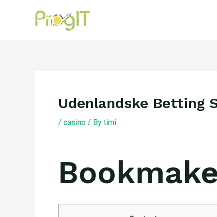
Skip
to
content
Post
navigation
Udenlandske Betting 
/
casino
/ By
timi
Bookmaker