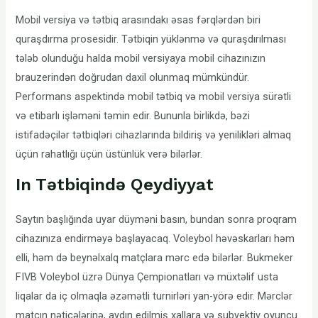
Mobil versiya və tətbiq arasındakı əsas fərqlərdən biri
quraşdırma prosesidir. Tətbiqin yüklənmə və quraşdırılması
tələb olunduğu halda mobil versiyaya mobil cihazınızın
brauzerindən doğrudan daxil olunmaq mümkündür.
Performans aspektində mobil tətbiq və mobil versiya sürətli
və etibarlı işləməni təmin edir. Bununla birlikdə, bəzi
istifadəçilər tətbiqləri cihazlarında bildiriş və yenilikləri almaq
üçün rahatlığı üçün üstünlük verə bilərlər.
In Tətbiqində Qeydiyyat
Saytın başlığında uyar düyməni basın, bundan sonra proqram
cihazınıza endirməyə başlayacaq. Voleybol həvəskarları həm
elli, həm də beynəlxalq matçlara mərc edə bilərlər. Bukmeker
FIVB Voleybol üzrə Dünya Çempionatları və müxtəlif usta
liqalar da iç olmaqla əzəmətli turnirləri yan-yörə edir. Mərclər
matçın nəticələrinə, aydın edilmiş xallara və subyektiv oyunçu