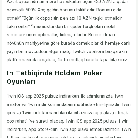
Azerbaycan idman mərc həvəskarları üçün 420 AZN-ə qədər
səxavətli 500% Xoş gəldin bonusu təklif edir. Bonusu əldə
etmək” “üçün ilk depozitiniz ən azı 10 AZN təşkil etməlidir.
Lakin onlar” “masaüstündən bir qədər fərqli olan mobil
structure üçün optimallaşdırılmış olurlar. Bu cür idman
növünün mahiyyətinə görə burada demək olar ki, həmişə canlı
yayımlar mövcuddur. Əgər matç Twitch və ahora başqa axın
platformasında axışıbsa, flutto mütləq burada tapa bilərsiniz.
In Tətbiqində Holdem Poker
Oyunları
1win iOS app 2025 pulsuz indirərkən, ilk adımlarınızda 1win
aviator və 1win indir komandalarını istifadə etməliyinizdir. 1win
giriş və 1win indir komandaları ilə cihazınıza app əlavə etmək
çox rahat” “və sürətli olacaq. 1win iOS app 2025 pulsuz 1 win
indirərkən, App Store-dan 1win app əlavə etmək lazımdır. 1Win
tətbiqi apple i phone üçün şəkilsiz və anlaşıqlı bir interfeys