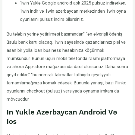
1win Yuklə Google android apk 2025 pulsuz indirərkən,
1win indir və 1win azerbaycan mərkəzindən 1win oyna
oyunlarını pulsuz indirə bilərsiniz.
Bu tələbin yerinə yetirilməsi baxımından” “ən əlverişli ödəniş
üsulu bank kartı olacaq. 1win sayəsində qazanclarınızı piel və
asan bir yolla loan business hesabınıza köçürmək
mümkündür. Bunun üçün mobil telefonda rəsmi platformaya
və ahora App-store mağazasında daxil olursunuz. Daha sonra
qeyd edilən” “bu nömrəli təlimatlar tətbiqdə qeydiyyatı
tamamlamağınıza kömək edəcək. Bununla yanaşı, bəzi Plinko
oyunlarını checkout (pulsuz) versiyada oynama imkanı da
mövcuddur.
In Yukle Azerbaycan Android Və
Ios