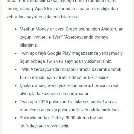
öncə mərci sata bilməzsə, oyunçu həmin raundda mərci
itirmiş olacaq. App Store üzərindən əlçatan olmadığından
vebtətbiqi saytdan əldə edə bilərsiniz.
Məşhur Money or even Crash oyunu olan Aviatoru ən
uyğun limitlər ilə 1Win” “Azərbaycanda oynaya
bilərsiniz.
1win apk faylı Google Play mağazasında yerləşmədiyi
üçün birbaşa 1win veb saytından yükləməlisiniz.
1Win Azerbaycan’da müştərilərimizə davamlı dəstək
təmin etmək üçün ətraflı xidmətlər təklif edirik.
Çoxları, a single win yukle-dən sonra, həmçinin real
alverçilərlə kazinoları da unutmurlar.
1win app 2025 pulsuz indirə bilərsiz, çünki 1win az
məselenin ən yaxşı pulsuz indir veb siti ilə birlikdədir.
Bukmekerin təklif etdiyi 9000 slotun hər biri
istifadəçilərin sevimlisidir.