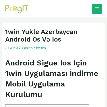
Skip
Main
to
Men
content
Post
navigation
1win Yukle Azerbaycan
Android Os Və Ios
/
1Win AZ Casino
/ By
timi
Android Sigue Ios Için
1win Uygulaması İndirme
Mobil Uygulama
Kurulumu