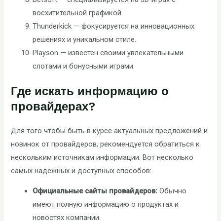
восхитительной графикой.
Thunderkick — фокусируется на инновационных
решениях и уникальном стиле.
Playson — известен своими увлекательными
слотами и бонусными играми.
Где искать информацию о
провайдерах?
Для того чтобы быть в курсе актуальных предложений и
новинок от провайдеров, рекомендуется обратиться к
нескольким источникам информации. Вот несколько
самых надежных и доступных способов:
Официальные сайты провайдеров:
Обычно
имеют полную информацию о продуктах и
новостях компании.