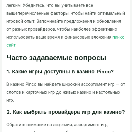
легким. Убедитесь, что вы учитываете все
вышеперечисленные факторы, чтобы найти оптимальный
игровой опыт. Запоминайте предложения и обновления
от разных провайдеров, чтобы наиболее эффективно
использовать ваше время и финансовые вложения
пинко
сайт
.
Часто задаваемые вопросы
1. Какие игры доступны в казино Pinco?
В казино Pinco вы найдете широкий ассортимент игр — от
слотов и карточных игр до живых казино и настольных
игр.
2. Как выбрать провайдера игр для казино?
Обратите внимание на лицензии, ассортимент игр,