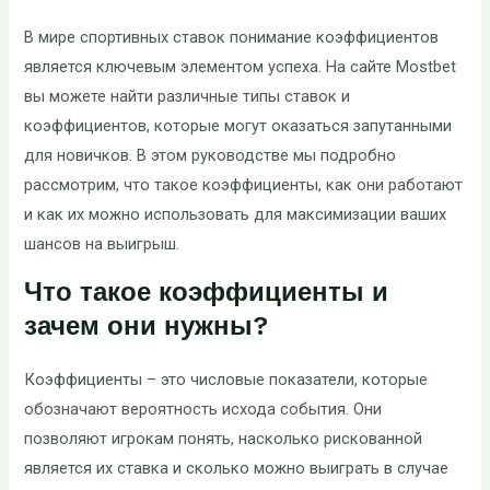
В мире спортивных ставок понимание коэффициентов
является ключевым элементом успеха. На сайте Mostbet
вы можете найти различные типы ставок и
коэффициентов, которые могут оказаться запутанными
для новичков. В этом руководстве мы подробно
рассмотрим, что такое коэффициенты, как они работают
и как их можно использовать для максимизации ваших
шансов на выигрыш.
Что такое коэффициенты и
зачем они нужны?
Коэффициенты – это числовые показатели, которые
обозначают вероятность исхода события. Они
позволяют игрокам понять, насколько рискованной
является их ставка и сколько можно выиграть в случае