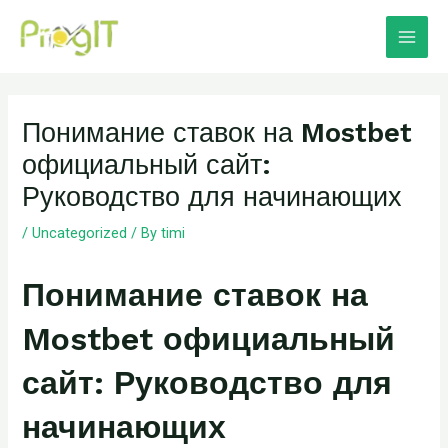
Skip
Main
to
Men
content
Post
navigation
Понимание ставок на Mostbet
официальный сайт:
Руководство для начинающих
/
Uncategorized
/ By
timi
Понимание ставок на
Mostbet официальный
сайт: Руководство для
начинающих