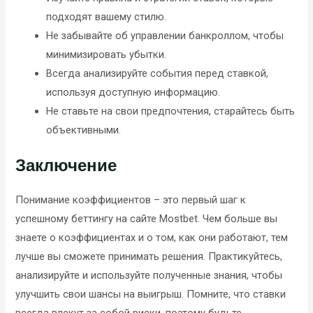
подходят вашему стилю.
Не забывайте об управлении банкроллом, чтобы
минимизировать убытки.
Всегда анализируйте события перед ставкой,
используя доступную информацию.
Не ставьте на свои предпочтения, старайтесь быть
объективными.
Заключение
Понимание коэффициентов – это первый шаг к
успешному беттингу на сайте Mostbet. Чем больше вы
знаете о коэффициентах и о том, как они работают, тем
лучше вы сможете принимать решения. Практикуйтесь,
анализируйте и используйте полученные знания, чтобы
улучшить свои шансы на выигрыш. Помните, что ставки