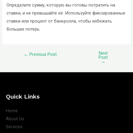
Определите сумму, которую вы готовы потратить на
ставки, и не превышайте её. Используйте фиксированные
ставки или процент от банкролла, чтобы избежать
больших потерь.
Next
←
Previous Post
Post
→
Quick Links
Home
About Us
Services