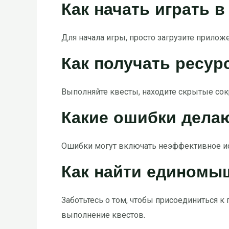
Как начать играть в
Для начала игры, просто загрузите прилож
Как получать ресур
Выполняйте квесты, находите скрытые сокр
Какие ошибки делаю
Ошибки могут включать неэффективное ис
Как найти единомы
Заботьтесь о том, чтобы присоединиться к
выполнение квестов.