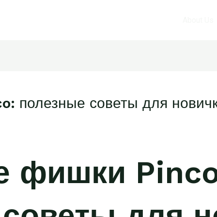
About Us
o: полезные советы для новичк
е фишки Pinco
советы для н