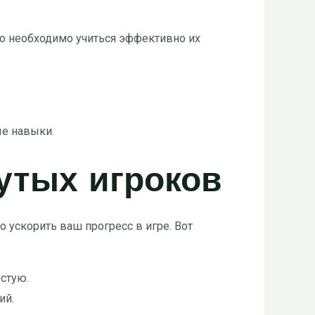
го необходимо учиться эффективно их
ые навыки.
утых игроков
 ускорить ваш прогресс в игре. Вот
устую.
ий.