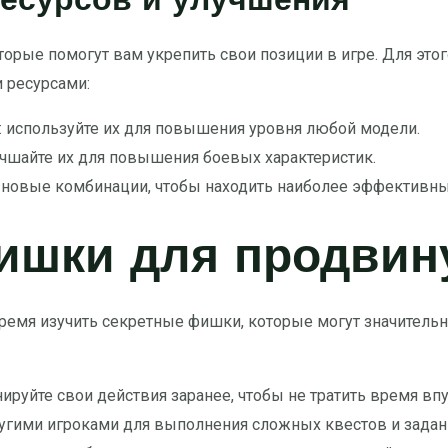
торые помогут вам укрепить свои позиции в игре. Для это
 ресурсами:
 используйте их для повышения уровня любой модели.
учшайте их для повышения боевых характеристик.
 новые комбинации, чтобы находить наиболее эффективн
ишки для продвин
ремя изучить секретные фишки, которые могут значительно
руйте свои действия заранее, чтобы не тратить время вп
ругими игроками для выполнения сложных квестов и задан