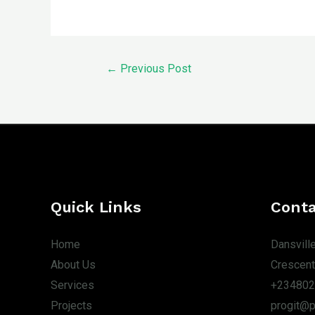
←
Previous Post
Quick Links
Conta
Home
Dansville
About Us
Crescent,
Services
+234802
Projects
progit@p