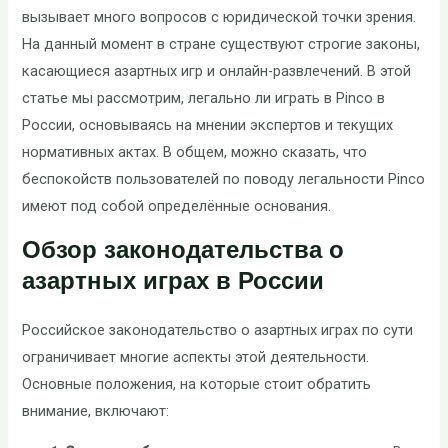
вызывает много вопросов с юридической точки зрения.
На данный момент в стране существуют строгие законы,
касающиеся азартных игр и онлайн-развлечений. В этой
статье мы рассмотрим, легально ли играть в Pinco в
России, основываясь на мнении экспертов и текущих
нормативных актах. В общем, можно сказать, что
беспокойств пользователей по поводу легальности Pinco
имеют под собой определённые основания.
Обзор законодательства о
азартных играх в России
Российское законодательство о азартных играх по сути
ограничивает многие аспекты этой деятельности.
Основные положения, на которые стоит обратить
внимание, включают: