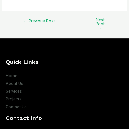
Next
←
Previous Post
Post
→
Quick Links
Home
About Us
Services
Projects
Contact Us
Contact Info