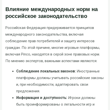
Влияние международных норм на
российское законодательство
Российская Федерация придерживается принципов
международного законодательства, включая
соблюдение прав потребителей и защиту интересов
граждан. По этой причине, многие игровые платформы,
включая Pinco, находятся в серой зоне правовых норм.
По мнению экспертов, важными аспектами являются:
Соблюдение локальных законов:
Иностранные
платформы должны учитывать российские законы
и, при необходимости, адаптировать свои
предложения.
Информация и доступность:
Игроки должны
быть проинформированы о легальности игр и