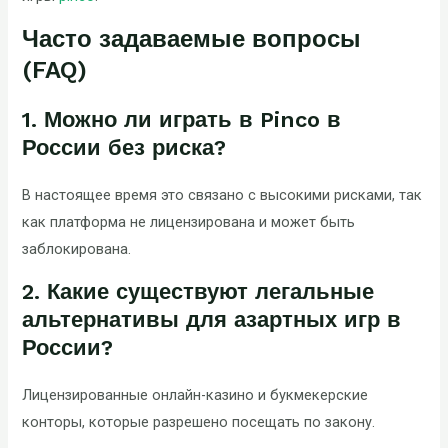
Часто задаваемые вопросы
(FAQ)
1. Можно ли играть в Pinco в
России без риска?
В настоящее время это связано с высокими рисками, так
как платформа не лицензирована и может быть
заблокирована.
2. Какие существуют легальные
альтернативы для азартных игр в
России?
Лицензированные онлайн-казино и букмекерские
конторы, которые разрешено посещать по закону.