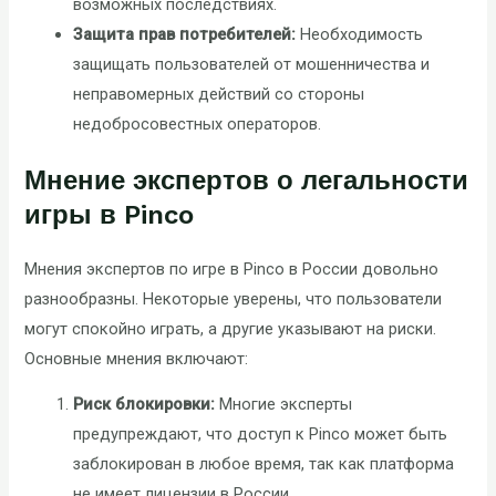
возможных последствиях.
Защита прав потребителей:
Необходимость
защищать пользователей от мошенничества и
неправомерных действий со стороны
недобросовестных операторов.
Мнение экспертов о легальности
игры в Pinco
Мнения экспертов по игре в Pinco в России довольно
разнообразны. Некоторые уверены, что пользователи
могут спокойно играть, а другие указывают на риски.
Основные мнения включают:
Риск блокировки:
Многие эксперты
предупреждают, что доступ к Pinco может быть
заблокирован в любое время, так как платформа
не имеет лицензии в России.