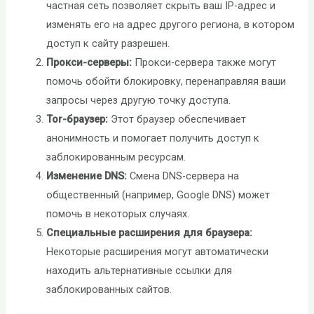
частная сеть позволяет скрыть ваш IP-адрес и
изменять его на адрес другого региона, в котором
доступ к сайту разрешен.
Прокси-серверы:
Прокси-сервера также могут
помочь обойти блокировку, перенаправляя ваши
запросы через другую точку доступа.
Tor-браузер:
Этот браузер обеспечивает
анонимность и помогает получить доступ к
заблокированным ресурсам.
Изменение DNS:
Смена DNS-сервера на
общественный (например, Google DNS) может
помочь в некоторых случаях.
Специальные расширения для браузера:
Некоторые расширения могут автоматически
находить альтернативные ссылки для
заблокированных сайтов.