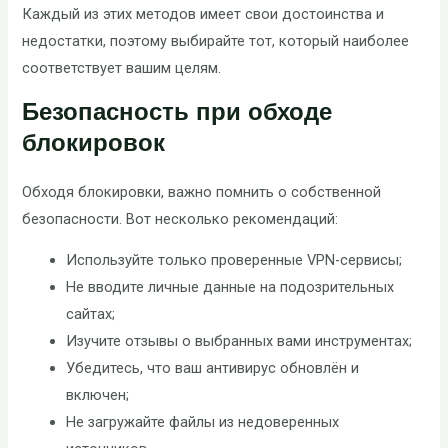
Каждый из этих методов имеет свои достоинства и
недостатки, поэтому выбирайте тот, который наиболее
соответствует вашим целям.
Безопасность при обходе
блокировок
Обходя блокировки, важно помнить о собственной
безопасности. Вот несколько рекомендаций:
Используйте только проверенные VPN-сервисы;
Не вводите личные данные на подозрительных
сайтах;
Изучите отзывы о выбранных вами инструментах;
Убедитесь, что ваш антивирус обновлён и
включен;
Не загружайте файлы из недоверенных