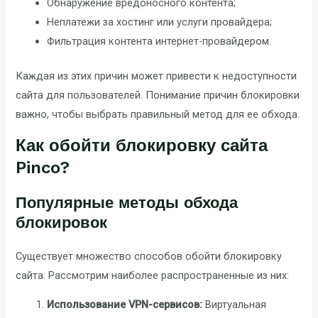
Обнаружение вредоносного контента;
Неплатежи за хостинг или услуги провайдера;
Фильтрация контента интернет-провайдером.
Каждая из этих причин может привести к недоступности
сайта для пользователей. Понимание причин блокировки
важно, чтобы выбрать правильный метод для ее обхода.
Как обойти блокировку сайта
Pinco?
Популярные методы обхода
блокировок
Существует множество способов обойти блокировку
сайта. Рассмотрим наиболее распространенные из них:
Использование VPN-сервисов:
Виртуальная