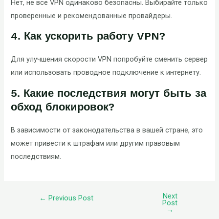
Нет, не все VPN одинаково безопасны. Выбирайте только
проверенные и рекомендованные провайдеры.
4. Как ускорить работу VPN?
Для улучшения скорости VPN попробуйте сменить сервер
или использовать проводное подключение к интернету.
5. Какие последствия могут быть за
обход блокировок?
В зависимости от законодательства в вашей стране, это
может привести к штрафам или другим правовым
последствиям.
Next
←
Previous Post
Post
→