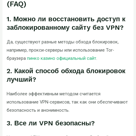
(FAQ)
1. Можно ли восстановить доступ к
заблокированному сайту без VPN?
Да, существуют разные методы обхода блокировок,
например, прокси-серверы или использование Tor-
браузера
пинко казино официальный сайт
.
2. Какой способ обхода блокировок
лучший?
Наиболее эффективным методом считается
использование VPN-сервисов, так как они обеспечивают
безопасность и анонимность.
3. Все ли VPN безопасны?