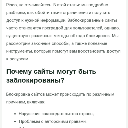
Pinco, не отчаивайтесь. В этой статье мы подробно
разберем, как обойти такие ограничения и получить
доступ к нужной информации. Заблокированные сайты
часто становятся преградой для пользователей, однако,
существуют различные методы обхода блокировок. Мы
рассмотрим законные способы, а также полезные
инструменты, которые помогут вам восстановить доступ
к ресурсам.
Почему сайты могут быть
заблокированы?
Блокировка сайтов может происходить по различным
причинам, включая:
Нарушение законодательства страны;
Проблемы с авторскими правами;