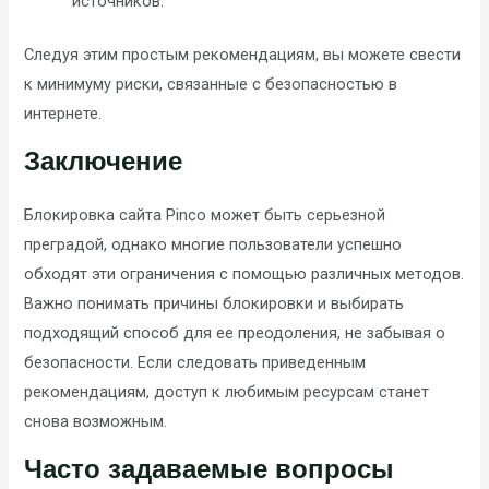
источников.
Следуя этим простым рекомендациям, вы можете свести
к минимуму риски, связанные с безопасностью в
интернете.
Заключение
Блокировка сайта Pinco может быть серьезной
преградой, однако многие пользователи успешно
обходят эти ограничения с помощью различных методов.
Важно понимать причины блокировки и выбирать
подходящий способ для ее преодоления, не забывая о
безопасности. Если следовать приведенным
рекомендациям, доступ к любимым ресурсам станет
снова возможным.
Часто задаваемые вопросы