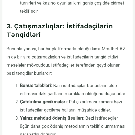
turnirləri və kazino oyunları kimi geniş çeşiddə xidmət
təklif edir.
3. Çatışmazlıqlar: İstifadəçilərin
Tənqidləri
Bununla yanaşı, hər bir platformada olduğu kimi, Mostbet AZ-
in də bir sıra çatışmazlıqları və istifadəçilərin tənqid etdiyi
məsələlər mövcuddur. İstifadəçilər tərəfindən qeyd olunan
bəzi tənqidlər bunlardır:
Bonus tələbləri:
Bəzi istifadəçilər bonusların əldə
edilməsindəki şərtlərin mürəkkəb olduğunu düşünürlər.
Çatdırılma gecikmələri:
Pul çıxarılması zamanı bəzi
istifadəçilər gecikmə hallarını müşahidə edirlər.
Yalnız məhdud ödəniş üsulları:
Bəzi istifadəçilər
üçün daha çox ödəniş metodlarının təklif olunmaması
narahatlıq doğurur.