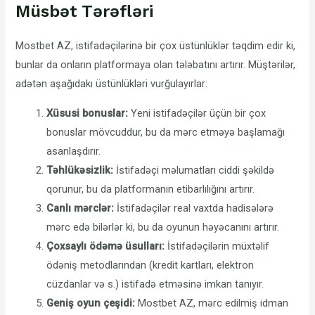
Müsbət Tərəfləri
Mostbet AZ, istifadəçilərinə bir çox üstünlüklər təqdim edir ki,
bunlar da onların platformaya olan tələbatını artırır. Müştərilər,
adətən aşağıdakı üstünlükləri vurğulayırlar:
Xüsusi bonuslar:
Yeni istifadəçilər üçün bir çox
bonuslar mövcuddur, bu da mərc etməyə başlamağı
asanlaşdırır.
Təhlükəsizlik:
İstifadəçi məlumatları ciddi şəkildə
qorunur, bu da platformanın etibarlılığını artırır.
Canlı mərclər:
İstifadəçilər real vaxtda hadisələrə
mərc edə bilərlər ki, bu da oyunun həyəcanını artırır.
Çoxsaylı ödəmə üsulları:
İstifadəçilərin müxtəlif
ödəniş metodlarından (kredit kartları, elektron
cüzdanlar və s.) istifadə etməsinə imkan tanıyır.
Geniş oyun çeşidi:
Mostbet AZ, mərc edilmiş idman