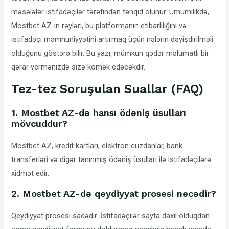
məsələlər istifadəçilər tərəfindən tənqid olunur. Ümumilikdə,
Mostbet AZ-in rəyləri, bu platformanın etibarlılığını və
istifadəçi məmnuniyyətini artırmaq üçün nələrin dəyişdirilməli
olduğunu göstərə bilir. Bu yazı, mümkün qədər məlumatlı bir
qərar vermənizdə sizə kömək edəcəkdir.
Tez-tez Soruşulan Suallar (FAQ)
1. Mostbet AZ-də hansı ödəniş üsulları
mövcuddur?
Mostbet AZ, kredit kartları, elektron cüzdanlar, bank
transferləri və digər tanınmış ödəniş üsulları ilə istifadəçilərə
xidmət edir.
2. Mostbet AZ-də qeydiyyat prosesi necədir?
Qeydiyyat prosesi sadədir. İstifadəçilər sayta daxil olduqdan