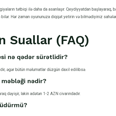
ların tətbiqi ilə daha da asanlaşır. Qeydiyyatdan başlayaraq, ba
 bilər. Hər zaman oyununuza diqqət yetirin və bilmədiyiniz sahələ
n Suallar (FAQ)
i nə qədər sürətlidir?
r, əgər bütün məlumatlar düzgün daxil edilibsə.
məbləği nədir?
q dəyişir, lakin adətən 1-2 AZN civarındadır.
nüdürmü?