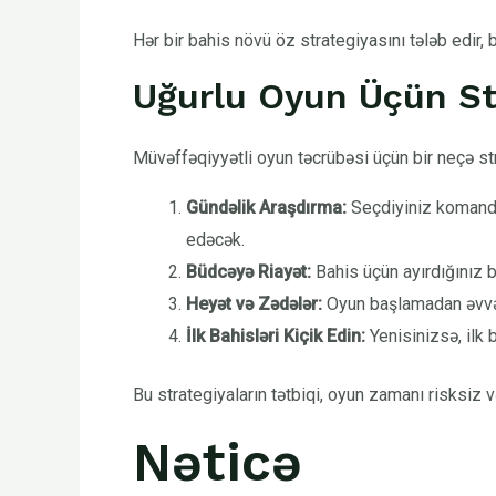
Hər bir bahis növü öz strategiyasını tələb edir, 
Uğurlu Oyun Üçün St
Müvəffəqiyyətli oyun təcrübəsi üçün bir neçə st
Gündəlik Araşdırma:
Seçdiyiniz komandal
edəcək.
Büdcəyə Riayət:
Bahis üçün ayırdığınız b
Heyət və Zədələr:
Oyun başlamadan əvvəl,
İlk Bahisləri Kiçik Edin:
Yenisinizsə, ilk
Bu strategiyaların tətbiqi, oyun zamanı risksiz
Nəticə