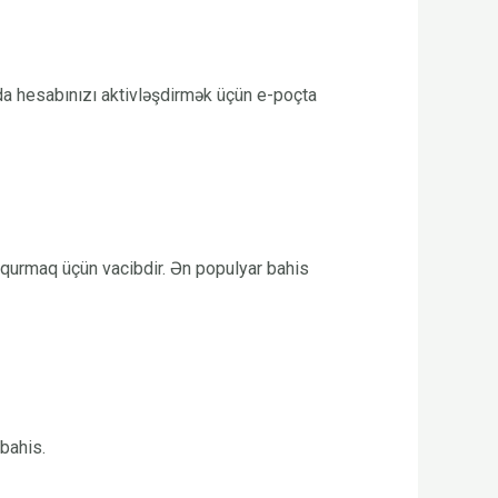
zda hesabınızı aktivləşdirmək üçün e-poçta
 qurmaq üçün vacibdir. Ən populyar bahis
bahis.