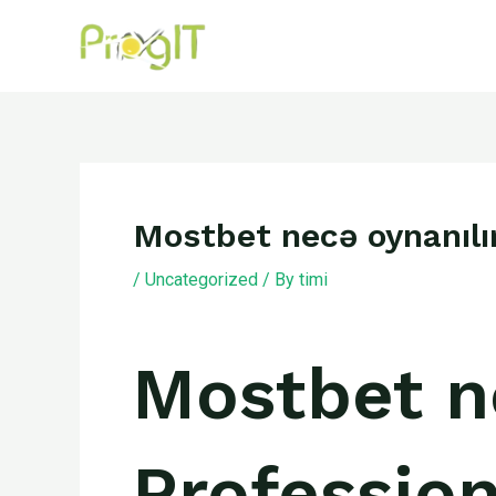
Skip
to
content
Post
navigation
Mostbet necə oynanılı
/
Uncategorized
/ By
timi
Mostbet ne
Professio