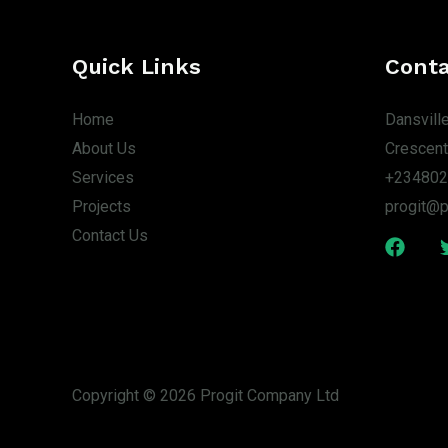
Quick Links
Conta
Home
Dansville
About Us
Crescent,
Services
+234802
Projects
progit@p
Contact Us
Copyright © 2026 Progit Company Ltd