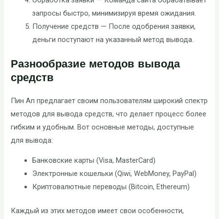
запросы быстро, минимизируя время ожидания.
Получение средств — После одобрения заявки,
деньги поступают на указанный метод вывода.
Разнообразие методов вывода
средств
Пин Ап предлагает своим пользователям широкий спектр
методов для вывода средств, что делает процесс более
гибким и удобным. Вот основные методы, доступные
для вывода:
Банковские карты (Visa, MasterCard)
Электронные кошельки (Qiwi, WebMoney, PayPal)
Криптовалютные переводы (Bitcoin, Ethereum)
Каждый из этих методов имеет свои особенности,