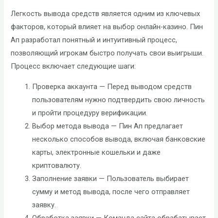
Легкость вывода средств является одним из ключевых
факторов, который влияет на выбор онлайн-казино. Пин
Ап разработал понятный и интуитивный процесс,
позволяющий игрокам быстро получать свои выигрыши.
Процесс включает следующие шаги:
Проверка аккаунта — Перед выводом средств
пользователям нужно подтвердить свою личность
и пройти процедуру верификации.
Выбор метода вывода — Пин Ап предлагает
несколько способов вывода, включая банковские
карты, электронные кошельки и даже
криптовалюту.
Заполнение заявки — Пользователь выбирает
сумму и метод вывода, после чего отправляет
заявку.
Обработка заявки — Команда сайта обрабатывает