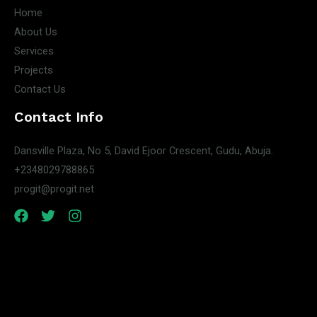
Home
About Us
Services
Projects
Contact Us
Contact Info
Dansville Plaza, No 5, David Ejoor Crescent, Gudu, Abuja.
+2348029788865
progit@progit.net