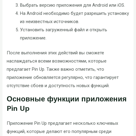
Выбрать версию приложения для Android или iOS.
На Android необходимо будет разрешить установку
из неизвестных источников.
Установить загруженный файл и открыть
приложение.
После выполнения этих действий вы сможете
наслаждаться всеми возможностями, которые
предлагает Pin Up. Также важно отметить, что
приложение обновляется регулярно, что гарантирует
отсутствие сбоев и доступность новых функций.
Основные функции приложения
Pin Up
Приложение Pin Up предлагает несколько ключевых
функций, которые делают его популярным среди