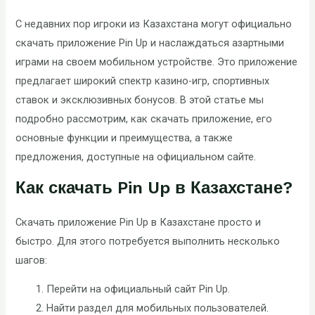
С недавних пор игроки из Казахстана могут официально
скачать приложение Pin Up и наслаждаться азартными
играми на своем мобильном устройстве. Это приложение
предлагает широкий спектр казино-игр, спортивных
ставок и эксклюзивных бонусов. В этой статье мы
подробно рассмотрим, как скачать приложение, его
основные функции и преимущества, а также
предложения, доступные на официальном сайте.
Как скачать Pin Up в Казахстане?
Скачать приложение Pin Up в Казахстане просто и
быстро. Для этого потребуется выполнить несколько
шагов:
Перейти на официальный сайт Pin Up.
Найти раздел для мобильных пользователей.