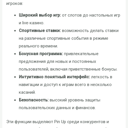
игроков:
Широкий выбор игр:
от слотов до настольных игр
и live-казино.
Спортивные ставки:
возможность делать ставки
на различные спортивные события в режиме
реального времени.
Бонусная программа:
привлекательные
предложения для новых и постоянных
пользователей, включая приветственные бонусы.
Интуитивно понятный интерфейс:
легкость в
навигации и доступ к играм всего в несколько
касаний.
Безопасность:
высокий уровень защиты
пользовательских данных и финансов.
Эти функции выделяют Pin Up среди конкурентов и