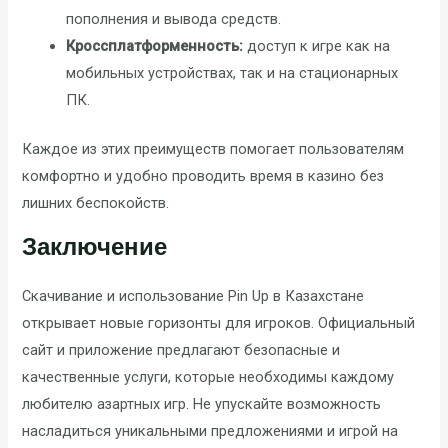
пополнения и вывода средств.
Кроссплатформенность:
доступ к игре как на
мобильных устройствах, так и на стационарных
ПК.
Каждое из этих преимуществ помогает пользователям
комфортно и удобно проводить время в казино без
лишних беспокойств.
Заключение
Скачивание и использование Pin Up в Казахстане
открывает новые горизонты для игроков. Официальный
сайт и приложение предлагают безопасные и
качественные услуги, которые необходимы каждому
любителю азартных игр. Не упускайте возможность
насладиться уникальными предложениями и игрой на