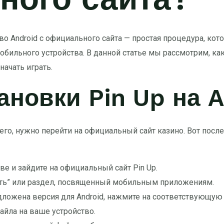
во Android с официального сайта — простая процедура, кот
бильного устройства. В данной статье мы рассмотрим, как
ачать играть.
ановки Pin Up на A
всего, нужно перейти на официальный сайт казино. Вот пос
ве и зайдите на официальный сайт Pin Up.
чать” или раздел, посвященный мобильным приложениям.
дложена версия для Android, нажмите на соответствующую
айла на ваше устройство.