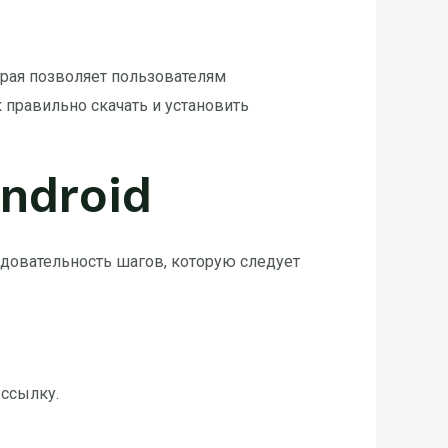
орая позволяет пользователям
 правильно скачать и установить
ndroid
ледовательность шагов, которую следует
 ссылку.