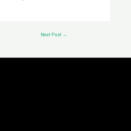
Next Post
→