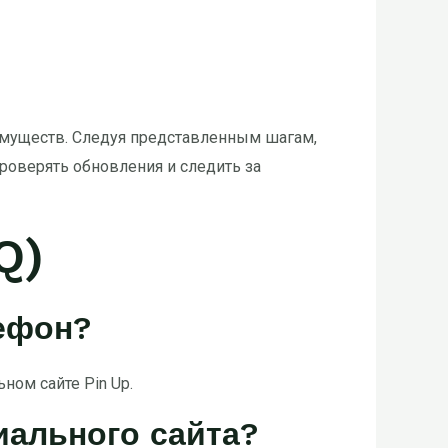
реимуществ. Следуя представленным шагам,
роверять обновления и следить за
Q)
лефон?
ном сайте Pin Up.
иального сайта?