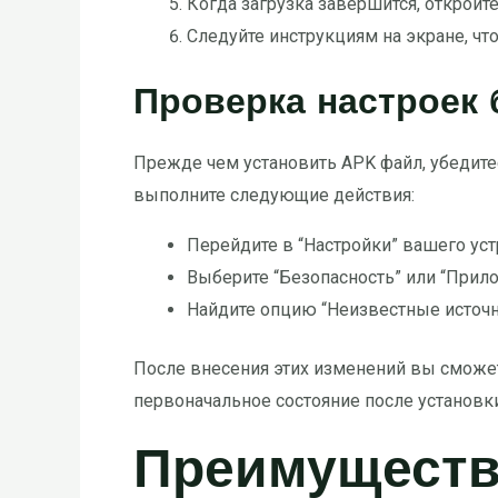
Когда загрузка завершится, откройт
Следуйте инструкциям на экране, чт
Проверка настроек 
Прежде чем установить APK файл, убедите
выполните следующие действия:
Перейдите в “Настройки” вашего уст
Выберите “Безопасность” или “Прило
Найдите опцию “Неизвестные источни
После внесения этих изменений вы сможет
первоначальное состояние после установк
Преимуществ