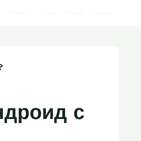
Contact Us
Home
Projects
Services
?
ндроид с