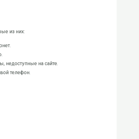
ые из них:
рнет.
.
, недоступные на сайте.
вой телефон.