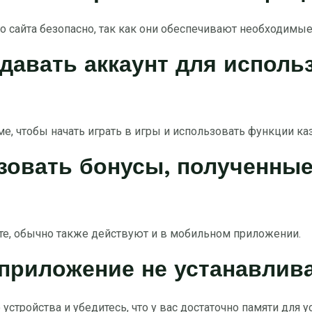
о сайта безопасно, так как они обеспечивают необходимы
здавать аккаунт для исполь
ме, чтобы начать играть в игры и использовать функции к
зовать бонусы, полученные 
йте, обычно также действуют и в мобильном приложении.
и приложение не устанавлив
устройства и убедитесь, что у вас достаточно памяти для 