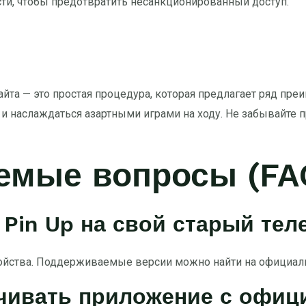
сти, чтобы предотвратить несанкционированный доступ.
 сайта — это простая процедура, которая предлагает ряд п
и наслаждаться азартными играми на ходу. Не забывайте п
емые вопросы (FA
ь Pin Up на свой старый те
ройства. Поддерживаемые версии можно найти на официаль
ачивать приложение с офиц