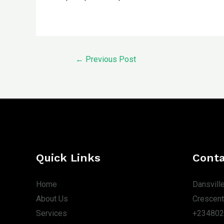
←
Previous Post
Quick Links
Conta
Home
Dansville
About Us
Crescent,
Services
+234802