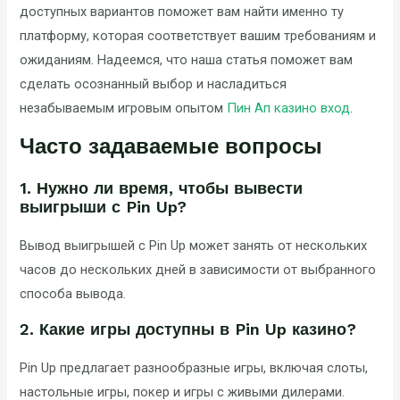
доступных вариантов поможет вам найти именно ту
платформу, которая соответствует вашим требованиям и
ожиданиям. Надеемся, что наша статья поможет вам
сделать осознанный выбор и насладиться
незабываемым игровым опытом
Пин Ап казино вход
.
Часто задаваемые вопросы
1. Нужно ли время, чтобы вывести
выигрыши с Pin Up?
Вывод выигрышей с Pin Up может занять от нескольких
часов до нескольких дней в зависимости от выбранного
способа вывода.
2. Какие игры доступны в Pin Up казино?
Pin Up предлагает разнообразные игры, включая слоты,
настольные игры, покер и игры с живыми дилерами.