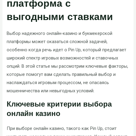
платформа с
выгодными ставками
Выбор надежного онлайн-казино и букмекерской
платформы может оказаться сложной задачей,
особенно когда речь идет о Pin Up, который предлагает
широкий спектр игровых возможностей и ставочных
опций. В этой статье мы рассмотрим ключевые факторы,
которые помогут вам сделать правильный выбор и
наслаждаться игровым процессом, не опасаясь
мошенничества или невыгодных условий.
Ключевые критерии выбора
онлайн казино
При выборе онлайн казино, такого как Pin Up, стоит