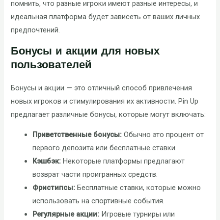
помнить, что разные игроки имеют разные интересы, и
идеальная платформа будет зависеть от ваших личных
предпочтений.
Бонусы и акции для новых
пользователей
Бонусы и акции — это отличный способ привлечения
новых игроков и стимулирования их активности. Pin Up
предлагает различные бонусы, которые могут включать:
Приветственные бонусы:
Обычно это процент от
первого депозита или бесплатные ставки.
Кэшбэк:
Некоторые платформы предлагают
возврат части проигранных средств.
Фристипсы:
Бесплатные ставки, которые можно
использовать на спортивные события.
Регулярные акции:
Игровые турниры или