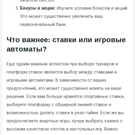
запросы быстро.
Бонусы и акции:
Изучите условия бонусов и акций.
Это может существенно увеличить ваш
первоначальный банк.
Что важнее: ставки или игровые
автоматы?
Еще одним важным аспектом при выборе турниров и
платформ ставок является выбор между ставками и
игровыми автоматами. В зависимости от ваших
предпочтений, это может существенно влиять на ваше
решение. Если вам больше нравятся спортивные ставки,
выберите платформу с обширной линией ставок и
возможностью делать ставки в реал-тайме. Если же вы
предпочитаете азартные игры, лучше выбрать казино с
высоким качеством слотов и настольных игр. Важно