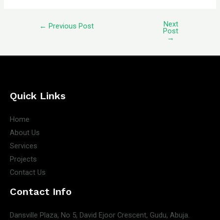
Next
←
Previous Post
Post
→
Quick Links
Home
About Us
Services
Projects
Contact Us
Contact Info
Dansville Plaza, No 5, David Ejoor Crescent, Gudu, Abuja.