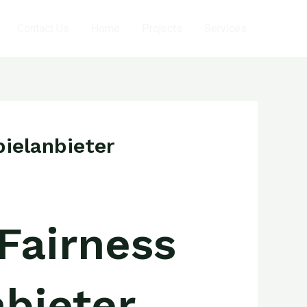
Contact Us
Home
Projects
Services
pielanbieter
Fairness
nbieter