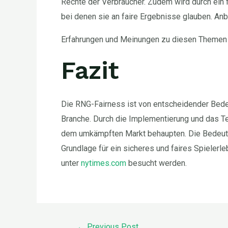
Rechte der Verbraucher. Zudem wird durch ein fa
bei denen sie an faire Ergebnisse glauben. Anbi
Erfahrungen und Meinungen zu diesen Themen 
Fazit
Die RNG-Fairness ist von entscheidender Bedeu
Branche. Durch die Implementierung und das Te
dem umkämpften Markt behaupten. Die Bedeutu
Grundlage für ein sicheres und faires Spielerl
unter
nytimes.com
besucht werden.
←
Previous Post