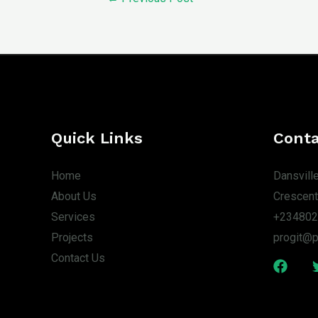
Quick Links
Conta
Home
Dansville
About Us
Crescent,
Services
+234802
Projects
progit@p
Contact Us