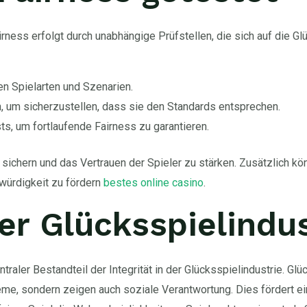
rness erfolgt durch unabhängige Prüfstellen, die sich auf die Glü
n Spielarten und Szenarien.
, um sicherzustellen, dass sie den Standards entsprechen.
, um fortlaufende Fairness zu garantieren.
u sichern und das Vertrauen der Spieler zu stärken. Zusätzlich kö
würdigkeit zu fördern
bestes online casino
.
der Glücksspielindu
traler Bestandteil der Integrität in der Glücksspielindustrie. Glü
me, sondern zeigen auch soziale Verantwortung. Dies fördert ein