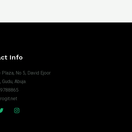
ct Info
 Plaza, No 5, David Ejoor
 Gudu, Abuja.
9788865
rogit.net