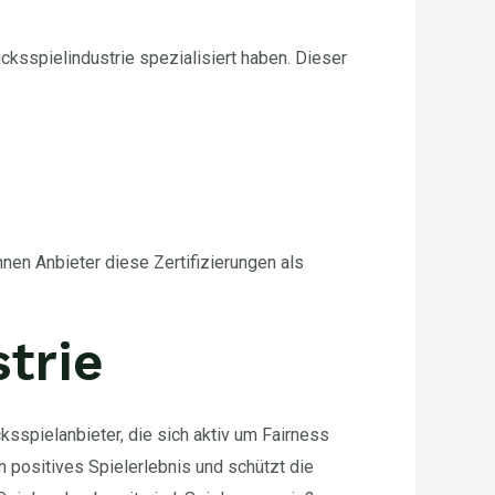
cksspielindustrie spezialisiert haben. Dieser
nnen Anbieter diese Zertifizierungen als
strie
cksspielanbieter, die sich aktiv um Fairness
 positives Spielerlebnis und schützt die