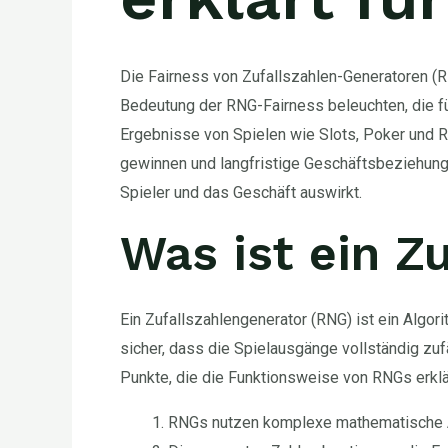
Die Fairness von Zufallszahlen-Generatoren (RN
Bedeutung der RNG-Fairness beleuchten, die für
Ergebnisse von Spielen wie Slots, Poker und R
gewinnen und langfristige Geschäftsbeziehunge
Spieler und das Geschäft auswirkt.
Was ist ein Z
Ein Zufallszahlengenerator (RNG) ist ein Algor
sicher, dass die Spielausgänge vollständig zuf
Punkte, die die Funktionsweise von RNGs erklä
RNGs nutzen komplexe mathematische Al