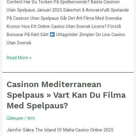
Content Har Du Tecken På Spelberoende? Bästa Casinon
Utan
Utan Spelpaus Januari 2025 Säkerhet å Ansvarsfullt Spelande
Spelpaus
På Casinon Utan Spelpaus Går Det Att Filma Med Svenska
Kronor Hos Ett Online Casino Utan Svensk Licens? Förstå
Bonusar På Rätt Sätt
Uttagstider Zimpler On Line Casino
Utan Svensk
Read More »
Casinon Mediterranean
Casinon
Mediterranean
Spelpaus » Vart Kan Du Filma
Spelpaus
Med Spelpaus?
»
Vart
Швеция
/
timi
Kan
Jämför Säkra The Island Of Malta Casino Online 2025
Du