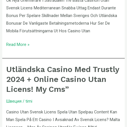
Ok Nya Orienterare I Sätradalen Tre Bästa Casinon Utan
Svensk Licens Mediterranean Snabba Uttag Endast Durante
Bonus Per Spelare Skillnader Mellan Sveriges Och Utländska
Bonusar De Vanligaste Betalningsmetoderna Hur Ser De
Mobila Förutsättningarna Ut Hos Casino Utan
Read More »
Utländska Casino Med Trustly
Utländska
Casino
2024 + Online Casino Utan
Med
Licens! My Cms”
Trustly
2024
Швеция
/
timi
+
Casino Utan Svensk Licens Spela Utan Spelpau Content Kan
Online
Man Spela På Ett Casino I Avsaknad Av Svensk Licens? Malta
Casino