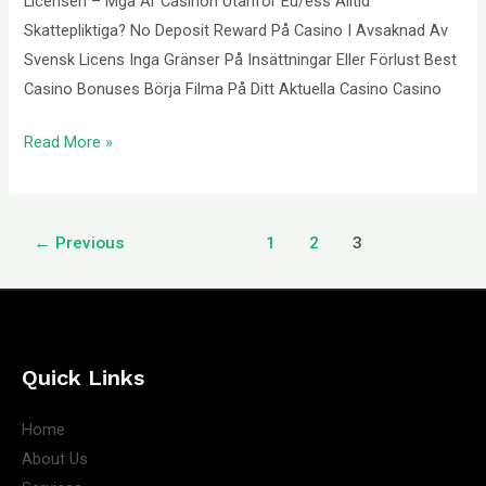
Licensen – Mga Är Casinon Utanför Eu/ess Alltid
Utan
Skattepliktiga? No Deposit Reward På Casino I Avsaknad Av
Licens!
Svensk Licens Inga Gränser På Insättningar Eller Förlust Best
My
Casino Bonuses Börja Filma På Ditt Aktuella Casino Casino
Cms”
Read More »
←
Previous
1
2
3
Quick Links
Home
About Us