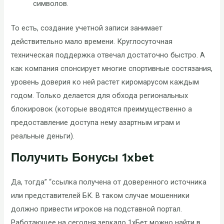
символов.
То есть, создание учетной записи занимает
действительно мало времени. Круглосуточная
техническая поддержка отвечал достаточно быстро. А
как компания спонсирует многие спортивные состязания,
уровень доверия ко ней растет киромарусом каждым
годом. Только делается для обхода региональных
блокировок (которые вводятся преимущественно а
предоставление доступа нему азартным играм и
реальные деньги).
Получить Бонусы 1xbet
Да, тогда” “ссылка получена от доверенного источника
или представителей БК. В таком случае мошенники
должно привести игроков на подставной портал.
Работающее на сегодня зеркало 1хБет можно найти в