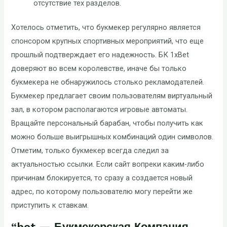
отсутствие тех разделов.
Хотелось отметить, что букмекер регулярно является
спонсором крупных спортивных мероприятий, что еще
прошлый подтверждает его надежность. БК 1xBet
доверяют во всем королевстве, иначе бы только
букмекера не обнаружилось столько рекламодателей.
Букмекер предлагает своим пользователям виртуальный
зал, в котором располагаются игровые автоматы.
Вращайте персональный барабан, чтобы получить как
можно больше выигрышных комбинаций один символов.
Отметим, только букмекер всегда следил за
актуальностью ссылки. Если сайт вопреки каким-либо
причинам блокируется, то сразу а создается новый
адрес, по которому пользователю могу перейти же
приступить к ставкам.
“bet — Букмекерская Компания