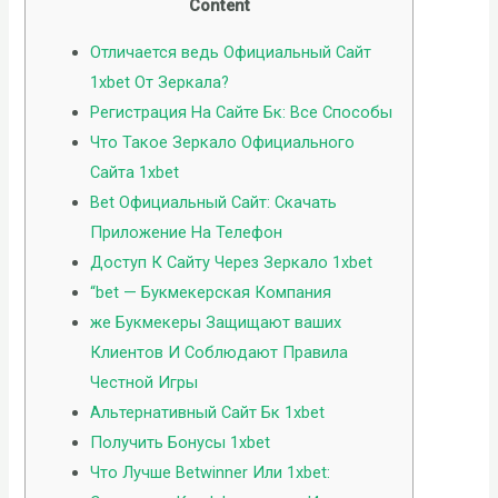
Content
Отличается ведь Официальный Сайт
1xbet От Зеркала?
Регистрация На Сайте Бк: Все Способы
Что Такое Зеркало Официального
Сайта 1xbet
Bet Официальный Сайт: Скачать
Приложение На Телефон
Доступ К Сайту Через Зеркало 1xbet
“bet — Букмекерская Компания
же Букмекеры Защищают ваших
Клиентов И Соблюдают Правила
Честной Игры
Альтернативный Сайт Бк 1xbet
Получить Бонусы 1xbet
Что Лучше Betwinner Или 1xbet: