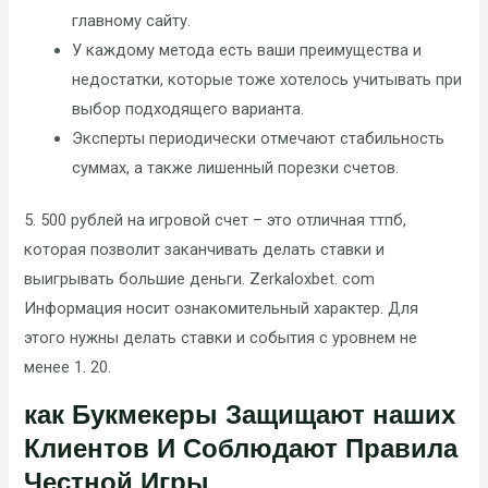
главному сайту.
У каждому метода есть ваши преимущества и
недостатки, которые тоже хотелось учитывать при
выбор подходящего варианта.
Эксперты периодически отмечают стабильность
суммах, а также лишенный порезки счетов.
5. 500 рублей на игровой счет – это отличная ттпб,
которая позволит заканчивать делать ставки и
выигрывать большие деньги. Zerkaloxbet. com
Информация носит ознакомительный характер. Для
этого нужны делать ставки и события с уровнем не
менее 1. 20.
как Букмекеры Защищают наших
Клиентов И Соблюдают Правила
Честной Игры