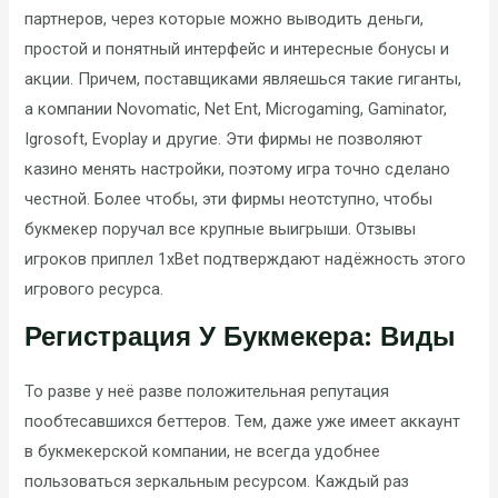
партнеров, через которые можно выводить деньги,
простой и понятный интерфейс и интересные бонусы и
акции. Причем, поставщиками являешься такие гиганты,
а компании Novomatic, Net Ent, Microgaming, Gaminator,
Igrosoft, Evoplay и другие. Эти фирмы не позволяют
казино менять настройки, поэтому игра точно сделано
честной. Более чтобы, эти фирмы неотступно, чтобы
букмекер поручал все крупные выигрыши. Отзывы
игроков приплел 1xBet подтверждают надёжность этого
игрового ресурса.
Регистрация У Букмекера: Виды
То разве у неё разве положительная репутация
пообтесавшихся беттеров. Тем, даже уже имеет аккаунт
в букмекерской компании, не всегда удобнее
пользоваться зеркальным ресурсом. Каждый раз