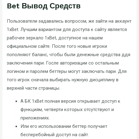
Bet Вывод Средств
Пользователи задавались вопросом, же зайти на аккаунт
1xBet. Лучшим вариантом для доступа к сайту является
рабочее зеркало 1xBet, доступное на нашем
официальном сайте. После того новые игроки
пополняют баланс, чтобы были денежные средства ддя
заключения пари. Госле авторизации со остальным
логином и паролем беттеры могут заключать пари. Для
того игрок сначала выбирать нужную дисциплину в
верхней части страницы.
А БК 1xBet полная версия открывает доступ к
функциям, четверти которых отсутствуют и
приложениях.
Или его использовании беттер получает
бесперебойный доступ на сайт.