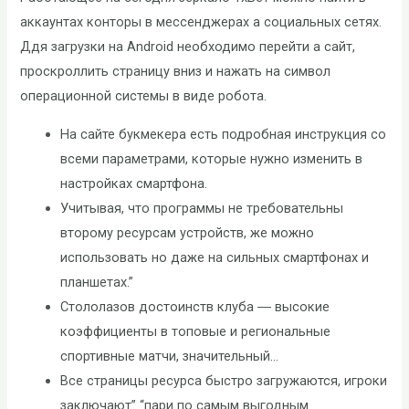
аккаунтах конторы в мессенджерах а социальных сетях.
Ддя загрузки на Android необходимо перейти а сайт,
проскроллить страницу вниз и нажать на символ
операционной системы в виде робота.
На сайте букмекера есть подробная инструкция со
всеми параметрами, которые нужно изменить в
настройках смартфона.
Учитывая, что программы не требовательны
второму ресурсам устройств, же можно
использовать но даже на сильных смартфонах и
планшетах.”
Стололазов достоинств клуба ― высокие
коэффициенты в топовые и региональные
спортивные матчи, значительный…
Все страницы ресурса быстро загружаются, игроки
заключают” “пари по самым выгодным