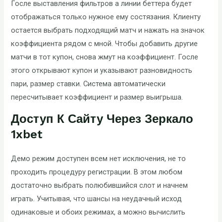
Госле выставления фильтров а линии беттера будет
отображаться только нужное ему состязания. Клиенту
остается выбрать подходящий матч и нажать на значок
коэффициента рядом с мной. Чтобы добавить другие
матчи в тот купон, снова жмут на коэффициент. Госле
этого открывают купон и указывают разновидность
пари, размер ставки. Система автоматически
пересчитывает коэффициент и размер выигрыша.
Доступ К Сайту Через Зеркало
1xbet
Демо режим доступен всем нет исключения, не то
проходить процедуру регистрации. В этом любом
достаточно выбрать полюбившийся слот и начнем
играть. Учитывая, что шансы на неудачный исход
одинаковые и обоих режимах, а можно вычислить