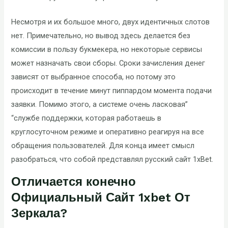
Несмотря и их большое много, двух идентичных слотов
нет. Примечательно, но вывод здесь делается без
комиссии в пользу букмекера, но некоторые сервисы
может назначать свои сборы. Сроки зачисления денег
зависят от выбранное способа, но потому это
происходит в течение минут пиппардом момента подачи
заявки. Помимо этого, а системе очень ласковая”
“службе поддержки, которая работаешь в
круглосуточном режиме и оперативно реагируя на все
обращения пользователей. Для конца имеет смысл
разобраться, что собой представлял русский сайт 1xBet.
Отличается конечно
Официальный Сайт 1xbet От
Зеркала?