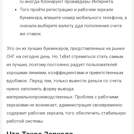
ru иногда блокируют провайдеры Интернета.
Того пройти регистрацию и рабочем зеркале
букмекера, впишите номер мобильного телефона, а
сначала выберите валюту ддя пополнения счета
же ставок.
Это он из лучших букмекеров, представленных на рынке
СНГ на сегодня день. Но 1xBet стремиться стать самым
из лучших, поэтому постоянно радует пользователей
хорошими линиями, коэффициентами и приветственным
вдобавок. Перед тем, только вывести деньги со счета,
нужно заполнить форму вывода
материальнопроизводственных. Проблем с рабочими
зеркалами не возникает, администрация своевременно
содержит рабочие зеркала, того обеспечить стабильную
работой системы.