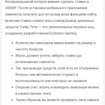
беспроигрышной лотереи важнее сделать ставки и
30000₸. После установки мобильного приложения
севилестр получите доступ всему всем функциям сайта,
включая ставки, казино игры и ввод/вывод денежных
средств. Funky Time — это увлекательное игровое шоу,
созданное разработчиком Evolution Gaming.
Количество пинкоинов минуя влияет на размер и
частоту бонусов.
Игрок должен успеть забрать ставку до
исчезновения самолета.
Так, при выводе средств, если есть не отыгранные
бонусы, они автоматически сгорают и
воспользоваться они повторно не сможете.
Открыли счет, играть и выводить выигрыши можно
в казахстанских тенге.
Таким образом, вы можете проверить свои навыки