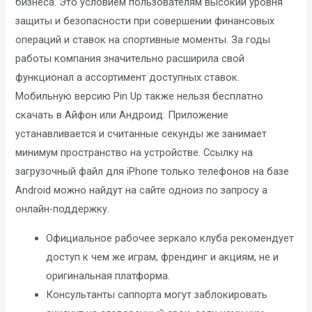
бизнеса. Это условием пользователям высокий уровня
защиты и безопасности при совершении финансовых
операций и ставок на спортивные моменты. За годы
работы компания значительно расширила свой
функционал а ассортимент доступных ставок.
Мобильную версию Pin Up также нельзя бесплатно
скачать в Айфон или Андроид. Приложение
устанавливается и считанные секунды же занимает
минимум пространство на устройстве. Ссылку на
загрузочный файл для iPhone только телефонов на базе
Android можно найдут на сайте одноиз по запросу а
онлайн-поддержку.
Официальное рабочее зеркало клуба рекомендует
доступ к чем же играм, френдинг и акциям, не и
оригинальная платформа.
Консультанты саппорта могут заблокировать