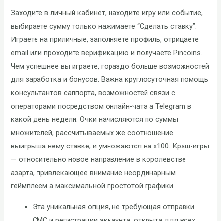
Заходите в личный кабинет, находите игру или событие,
выбираете сумму только нажимаете “Сделать ставку”.
Играете на приличные, заполняете профиль, отрицаете
email или проходите верификацию и получаете Pincoins.
Чем успешнее вы играете, гораздо больше возможностей
для заработка и бонусов. Важна круглосуточная помощь
консультантов саппорта, возможностей связи с
операторами посредством онлайн-чата а Telegram в
какой день недели. Очки начисляются по суммы
множителей, рассчитываемых же соотношение
выигрыша нему ставке, и умножаются на х100. Краш-игры
— относительно новое направление в королевстве
азарта, привлекающее внимание неординарным
геймплеем а максимальной простотой графики.
Эта уникальная опция, не требующая отправки
СМС и регистрации аккаунта, открыта ддя всех