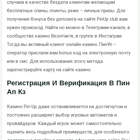
случаев в качестве бездепа клиентам желающим
бесплатные спины, поинты, реже – личные призы. Для
получения бонуса без депозита на сайте PinUp club вам
нужен промокод. Найти но можно в Телеграмм-канале, в
сообществе казино Вконтакте, в группе в Инстаграм.
Тогда вы активный клиент онлайн казино ПинУп –
оператор прислали вам bonus код на электронную почту
или в смс. Для использования этого метода
зарегистрируйте карту на сайте казино.
Регистрация И Верификация В Пин
Ап Кз
Казино Pin-Up даже останавливается на достигнутом и
постоянно расширяет выбор игровых автоматов и
провайдеров. Каждый игрок может самостоятельно
оценить весь подробный преимуществ, для особенного