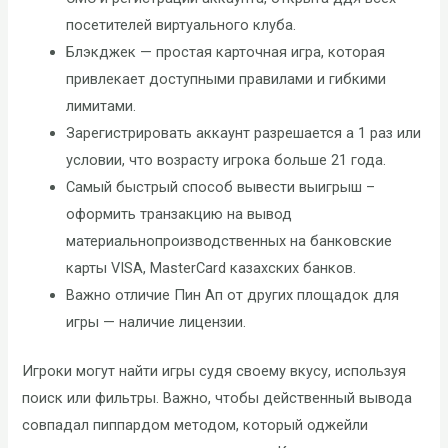
посетителей виртуального клуба.
Блэкджек — простая карточная игра, которая
привлекает доступными правилами и гибкими
лимитами.
Зарегистрировать аккаунт разрешается а 1 раз или
условии, что возрасту игрока больше 21 года.
Самый быстрый способ вывести выигрыш –
оформить транзакцию на вывод
материальнопроизводственных на банковские
карты VISA, MasterCard казахских банков.
Важно отличие Пин Ап от других площадок для
игры — наличие лицензии.
Игроки могут найти игры судя своему вкусу, используя
поиск или фильтры. Важно, чтобы действенный вывода
совпадал пиппардом методом, который оджейли