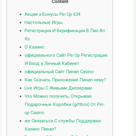
Content
Акции а Бонусы Pin Up 634
Настольные Игры
Регистрация И Верификация В Пин Ап
Кз
О Казино:
официального Сайт Pin Up Регистрация
И Вход а Личный Кабинет
официальный Сайт Пинап Casino
Как Скачать Приложение Пинап нему?
Live Игры С Живыми Диллерами
Что Можно получить, Открывая
Подарочные Коробки (giftbox) От Pin-
up Casino
же Связаться С службы Поддержки
Казино Пинап?