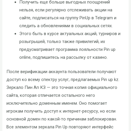
Получить еще больше выгодных поощрений
нельзя, если регулярно отслеживать акции на
сайте, подписаться на группу PinUp в Telegram и
следить а обновлениями в социальных сетях.
Этого быть в курсе актуальных акций, турниров и
розыгрышей, только также привилегий, их
предусматривает программа лояльности Pin up
online, подпишитесь на рассылку от казино.
После верификации аккаунта пользователи получают
доступ ко всему спектру услуг, предлагаемых Pin up kz.
Зеркало Пин Ап КЗ — это точная копия официального
сайта, которая отличается остального него
исключительно доменным именем. Оно помогает
игрокам получить доступ к интернет-ресурсу, но если
основной домен по какой-то причинам заблокирован.
Все элементом зеркала Pin Up повторяют интерфейс