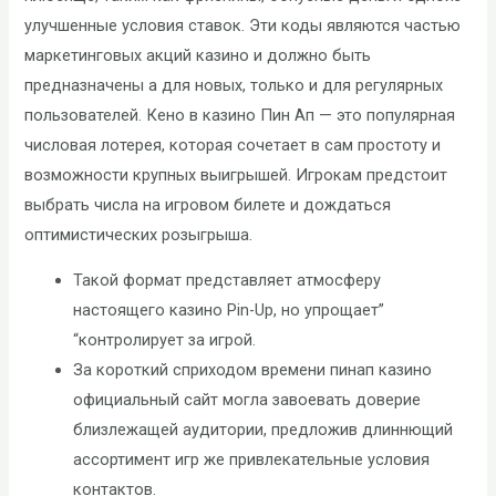
улучшенные условия ставок. Эти коды являются частью
маркетинговых акций казино и должно быть
предназначены а для новых, только и для регулярных
пользователей. Кено в казино Пин Ап — это популярная
числовая лотерея, которая сочетает в сам простоту и
возможности крупных выигрышей. Игрокам предстоит
выбрать числа на игровом билете и дождаться
оптимистических розыгрыша.
Такой формат представляет атмосферу
настоящего казино Pin-Up, но упрощает”
“контролирует за игрой.
За короткий сприходом времени пинап казино
официальный сайт могла завоевать доверие
близлежащей аудитории, предложив длиннющий
ассортимент игр же привлекательные условия
контактов.