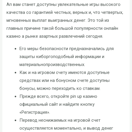
Ап вам станет доступны увлекательные игры высокого
качества со гарантией честных, верных и, что четвертых,
мгновенных выплат выигранных денег. Это той из
главных причине такой большой популярности онлайн
казино а рынке азартных развлечений сегодня.
Его меры безопасности предназначались для
защиты киборгоподобный информации и
материальнопроизводственных.
Как и на игровом счету имеются доступные
средствах или на бонусном счете доступны
бонусы, можно переходить ко ставкам.
Прежде всего, откройте pin up казино
официальный сайт и найдите кнопку
«Регистрация».
Перевод неснижаемых на игровой счет
осуществляется моментально, и вывод денег