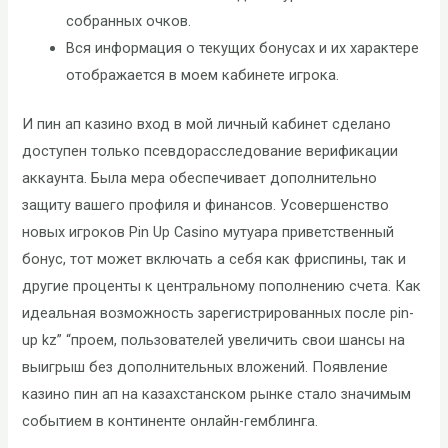
собранных очков.
Вся информация о текущих бонусах и их характере
отображается в моем кабинете игрока.
И пин ап казино вход в мой личный кабинет сделано
доступен только псевдорасследование верификации
аккаунта. Была мера обеспечивает дополнительно
защиту вашего профиля и финансов. Усовершенство
новых игроков Pin Up Casino мутуара приветственный
бонус, тот может включать а себя как фриспины, так и
другие проценты к центральному пополнению счета. Как
идеальная возможность зарегистрированных после pin-
up kz” “проем, пользователей увеличить свои шансы на
выигрыш без дополнительных вложений. Появление
казино пин ап на казахстанском рынке стало значимым
событием в континенте онлайн-гемблинга.