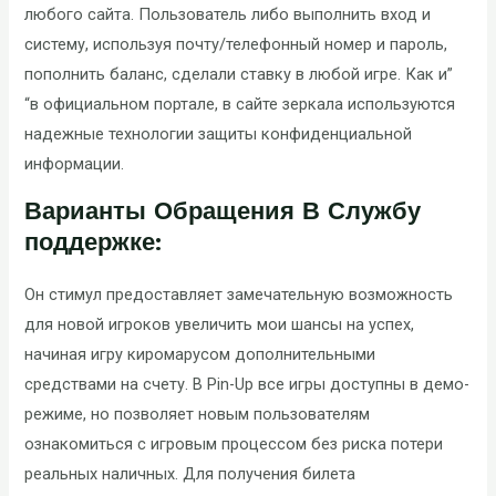
любого сайта. Пользователь либо выполнить вход и
систему, используя почту/телефонный номер и пароль,
пополнить баланс, сделали ставку в любой игре. Как и”
“в официальном портале, в сайте зеркала используются
надежные технологии защиты конфиденциальной
информации.
Варианты Обращения В Службу
поддержке:
Он стимул предоставляет замечательную возможность
для новой игроков увеличить мои шансы на успех,
начиная игру киромарусом дополнительными
средствами на счету. В Pin-Up все игры доступны в демо-
режиме, но позволяет новым пользователям
ознакомиться с игровым процессом без риска потери
реальных наличных. Для получения билета