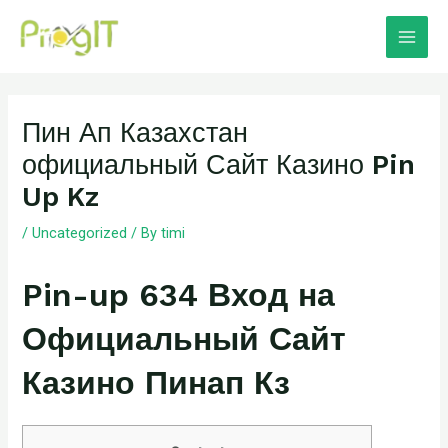
Skip
Main
to
Men
content
Post
navigation
Пин Ап Казахстан
официальный Сайт Казино Pin
Up Kz
/
Uncategorized
/ By
timi
Pin-up 634 Вход на
Официальный Сайт
Казино Пинап Кз