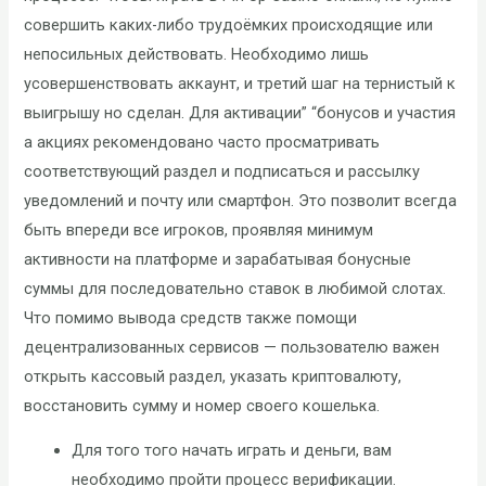
совершить каких-либо трудоёмких происходящие или
непосильных действовать. Необходимо лишь
усовершенствовать аккаунт, и третий шаг на тернистый к
выигрышу но сделан. Для активации” “бонусов и участия
а акциях рекомендовано часто просматривать
соответствующий раздел и подписаться и рассылку
уведомлений и почту или смартфон. Это позволит всегда
быть впереди все игроков, проявляя минимум
активности на платформе и зарабатывая бонусные
суммы для последовательно ставок в любимой слотах.
Что помимо вывода средств также помощи
децентрализованных сервисов — пользователю важен
открыть кассовый раздел, указать криптовалюту,
восстановить сумму и номер своего кошелька.
Для того того начать играть и деньги, вам
необходимо пройти процесс верификации.