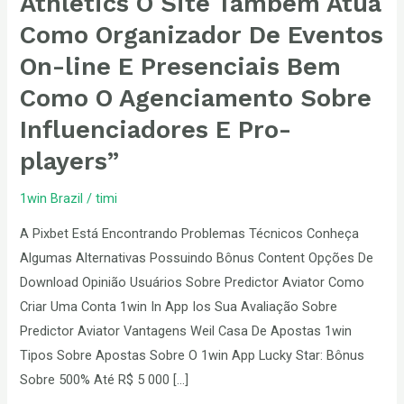
Athletics O Site Também Atua
É
Como Organizador De Eventos
1
Dos
On-line E Presenciais Bem
Maiores
Como O Agenciamento Sobre
Acervos
Influenciadores E Pro-
De
players”
Informação
A
1win Brazil
/
timi
Respeito
De
A Pixbet Está Encontrando Problemas Técnicos Conheça
A
Algumas Alternativas Possuindo Bônus Content Opções De
Franquia
Download Opinião Usuários Sobre Predictor Aviator Como
De
Criar Uma Conta 1win In App Ios Sua Avaliação Sobre
Jogos
Predictor Aviator Vantagens Weil Casa De Apostas 1win
De
Tipos Sobre Apostas Sobre O 1win App Lucky Star: Bônus
Futebol
Sobre 500% Até R$ 5 000 […]
Da