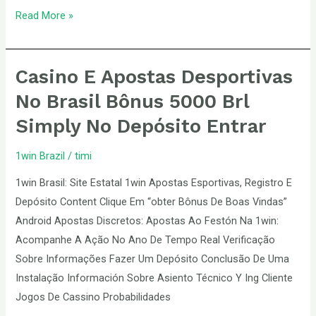
Read More »
Ea
Athletics
O
Casino E Apostas Desportivas
Casino
Site
E
Também
No Brasil Bônus 5000 Brl
Apostas
Atua
Simply No Depósito Entrar
Desportivas
Como
No
Organizador
1win Brazil
/
timi
Brasil
De
1win Brasil: Site Estatal 1win Apostas Esportivas, Registro E
Bônus
Eventos
Depósito Content Clique Em “obter Bônus De Boas Vindas”
5000
On-
Android Apostas Discretos: Apostas Ao Festón Na 1win:
Brl
line
Acompanhe A Ação No Ano De Tempo Real Verificação
Simply
E
Sobre Informações Fazer Um Depósito Conclusão De Uma
No
Presenciais
Instalação Información Sobre Asiento Técnico Y Ing Cliente
Depósito
Bem
Jogos De Cassino Probabilidades
Entrar
Como