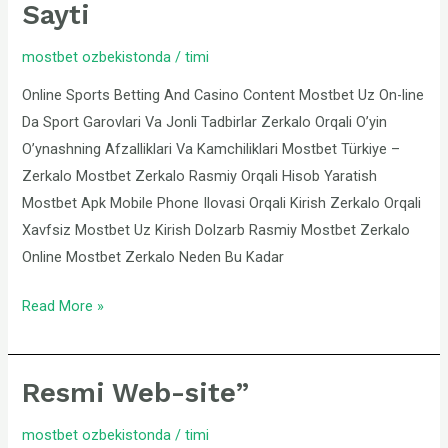
Sayti
Mostbet
Uz
mostbet ozbekistonda
/
timi
Online
Online Sports Betting And Casino Content Mostbet Uz On-line
Kazino
Da Sport Garovlari Va Jonli Tadbirlar Zerkalo Orqali O’yin
Sayti
O’ynashning Afzalliklari Va Kamchiliklari Mostbet Türkiye –
Zerkalo Mostbet Zerkalo Rasmiy Orqali Hisob Yaratish
Mostbet Apk Mobile Phone Ilovasi Orqali Kirish Zerkalo Orqali
Xavfsiz Mostbet Uz Kirish Dolzarb Rasmiy Mostbet Zerkalo
Online Mostbet Zerkalo Neden Bu Kadar
Read More »
Resmi Web-site”
Resmi
Web-
mostbet ozbekistonda
/
timi
site”