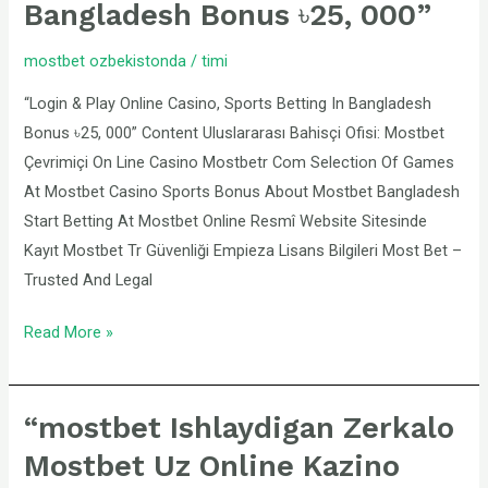
Bangladesh Bonus ৳25, 000”
Online
Casino,
mostbet ozbekistonda
/
timi
Sports
“Login & Play Online Casino, Sports Betting In Bangladesh
Betting
Bonus ৳25, 000” Content Uluslararası Bahisçi Ofisi: Mostbet
Within
Çevrimiçi On Line Casino Mostbetr Com Selection Of Games
Bangladesh
At Mostbet Casino Sports Bonus About Mostbet Bangladesh
Bonus
Start Betting At Mostbet Online Resmî Website Sitesinde
৳25,
Kayıt Mostbet Tr Güvenliği Empieza Lisans Bilgileri Most Bet –
000”
Trusted And Legal
Read More »
“mostbet Ishlaydigan Zerkalo
“mostbet
Ishlaydigan
Mostbet Uz Online Kazino
Zerkalo