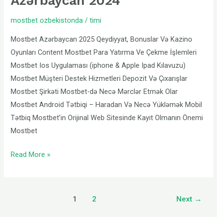
Azərbaycan 2024
Wide
Web
mostbet ozbekistonda
/
timi
Saytı
Mostbet Azərbaycan 2025 Qeydiyyat, Bonuslar Və Kazino
Mostbet
Oyunları Content Mostbet Para Yatırma Ve Çekme İşlemleri
Azərbaycan
Mostbet Ios Uygulaması (iphone & Apple Ipad Kılavuzu)
2024
Mostbet Müşteri Destek Hizmetleri Depozit Və Çıxarışlar
Mostbet Şirkəti Mostbet-də Necə Mərclər Etmək Olar
Mostbet Android Tətbiqi – Haradan Və Necə Yükləmək Mobil
Tətbiq Mostbet’in Orijinal Web Sitesinde Kayıt Olmanın Önemi
Mostbet
Read More »
1
2
Next
→