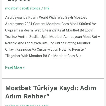
Establishment,
mostbet ozbekistonda
/
timi
Sports
Betting
Azərbaycanda Rəsmi World Wide Web Saytı Mostbet
In
Azərbaycan 2024 Content Mostbetr Com Mobil Sürümü Ve
Bangladesh
Uygulaması Resmî Web Sitesinde Kayıt Mostbet Bd Login
Bonus
Tez-tez Verilən Suallar Üçün Mostbet Azərbaycan Most Bet –
৳25,
Reliable And Legal Web-site For Online Betting Mostbet
000
Onlayn Kazinosu Və Xüsusiyyətləri How To Register”
“Together With Mostbet Bd Go Mostbet Com Site
Read More »
Mostbet Türkiye Kaydı: Adım
Mostbet
Türkiye
Adım Rehber”
Kaydı: