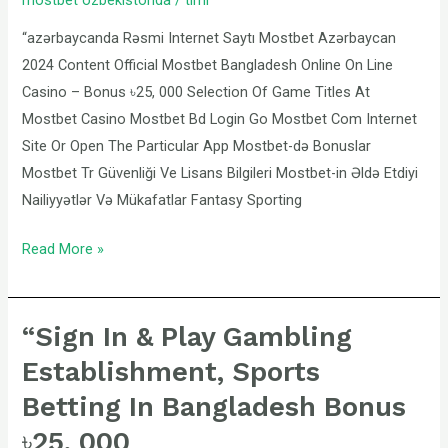
Betting
In
“azərbaycanda Rəsmi Internet Saytı Mostbet Azərbaycan
Bangladesh
2024 Content Official Mostbet Bangladesh Online On Line
Bonus
Casino – Bonus ৳25, 000 Selection Of Game Titles At
৳25,
Mostbet Casino Mostbet Bd Login Go Mostbet Com Internet
000″
Site Or Open The Particular App Mostbet-də Bonuslar
Mostbet Tr Güvenliği Ve Lisans Bilgileri Mostbet-in Əldə Etdiyi
Nailiyyətlər Və Mükafatlar Fantasy Sporting
Read More »
“Sign In & Play Gambling
“Sign
In
Establishment, Sports
&
Betting In Bangladesh Bonus
Play
৳25, 000
Gambling