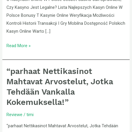
Czy Kasyno Jest Legalne? Lista Najlepszych Kasyn Online W
Polsce Bonusy T Kasynie Online Weryfikacja Możliwości
Kontroli Historii Transakcji I Gry Mobilna Dostępność Polskich
Kasyn Online Warto […]
Read More »
“parhaat Nettikasinot
“parhaat
Nettikasinot
Mahtavat Arvostelut, Jotka
Mahtavat
Tehdään Vankalla
Arvostelut,
Kokemuksella!”
Jotka
Tehdään
Reviewe
/
timi
Vankalla
Kokemuksella!”
“parhaat Nettikasinot Mahtavat Arvostelut, Jotka Tehdään