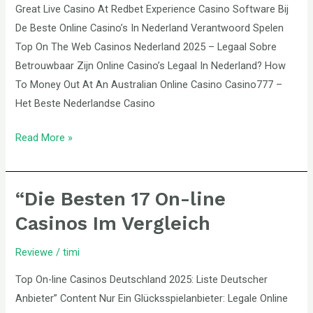
Great Live Casino At Redbet Experience Casino Software Bij
En
De Beste Online Casino’s In Nederland Verantwoord Spelen
Betrouwbaar
Top On The Web Casinos Nederland 2025 – Legaal Sobre
Betrouwbaar Zijn Online Casino’s Legaal In Nederland? How
To Money Out At An Australian Online Casino Casino777 –
Het Beste Nederlandse Casino
Read More »
“Die Besten 17 On-line
“Die
Besten
Casinos Im Vergleich
17
On-
Reviewe
/
timi
line
Top On-line Casinos Deutschland 2025: Liste Deutscher
Casinos
Anbieter” Content Nur Ein Glücksspielanbieter: Legale Online
Im