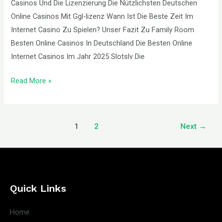
Casinos Und Die Lizenzierung Die Nützlichsten Deutschen
Vergleich
Online Casinos Mit Ggl-lizenz Wann Ist Die Beste Zeit Im
Internet Casino Zu Spielen? Unser Fazit Zu Family Room
Besten Online Casinos In Deutschland Die Besten Online
Internet Casinos Im Jahr 2025 Slotslv Die
Read More »
1
2
Next
→
Quick Links
Home