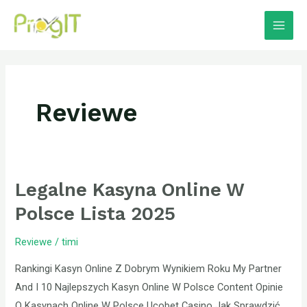
Skip
Main
to
Men
content
Post
pagination
Reviewe
Legalne Kasyna Online W
Legalne
Kasyna
Polsce Lista 2025
Online
W
Reviewe
/
timi
Polsce
Rankingi Kasyn Online Z Dobrym Wynikiem Roku My Partner
Lista
And I 10 Najlepszych Kasyn Online W Polsce Content Opinie
2025
O Kasynach Online W Polsce Ucobet Casino Jak Sprawdzić,