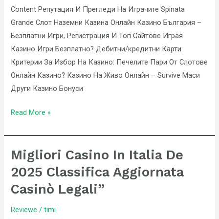
В
Content Репутация И Прегледи На Играчите Spinata
България!
Grande Слот Наземни Казина Онлайн Казино България –
Безплатни Игри, Регистрация И Топ Сайтове Играя
Казино Игри Безплатно? Дебитни/кредитни Карти
Критерии За Избор На Казино: Печелите Пари От Слотове
Онлайн Казино? Казино На Живо Онлайн – Survive Маси
Други Казино Бонуси
Read More »
Migliori Casino In Italia De
Migliori
Casino
2025 Classifica Aggiornata
In
Casinò Legali”
Italia
De
Reviewe
/
timi
2025