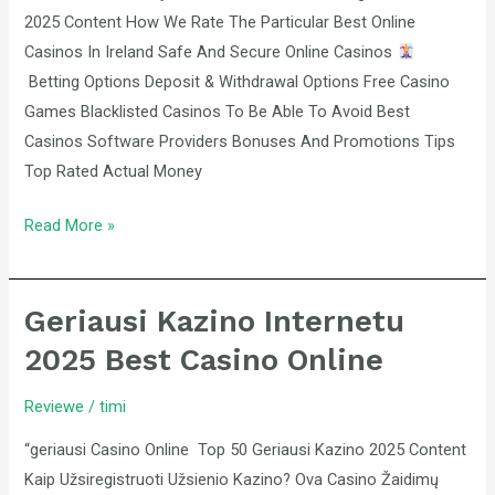
2025 Content How We Rate The Particular Best Online
For
Casinos In Ireland Safe And Secure Online Casinos
Us
Betting Options Deposit & Withdrawal Options Free Casino
Players
Games Blacklisted Casinos To Be Able To Avoid Best
In
Casinos Software Providers Bonuses And Promotions Tips
2025
Top Rated Actual Money
Read More »
Geriausi Kazino Internetu
Geriausi
Kazino
2025 Best Casino Online
Internetu
2025
Reviewe
/
timi
Best
“geriausi Casino Online
Top 50 Geriausi Kazino 2025 Content
Casino
Kaip Užsiregistruoti Užsienio Kazino? Ova Casino Žaidimų