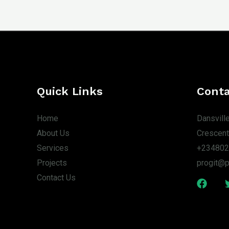
Quick Links
Conta
Home
Dansville
About Us
Crescent,
Services
+234802
Projects
progit@p
Contact Us