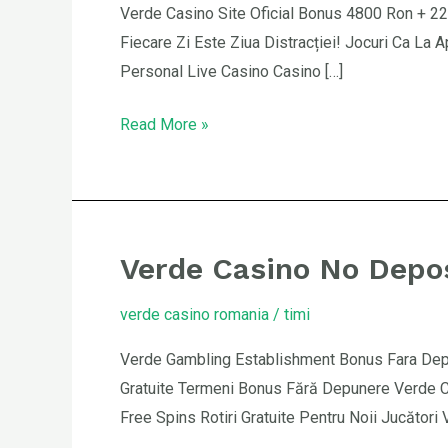
Românesc
Verde Casino Site Oficial Bonus 4800 Ron + 
Pe
Fiecare Zi Este Ziua Distracției! Jocuri Ca La
Bani
Personal Live Casino Casino […]
Reali
Read More »
Verde Casino No Depos
Verde
Casino
verde casino romania
/
timi
No
Deposit
Verde Gambling Establishment Bonus Fara Depu
Bonus
Gratuite Termeni Bonus Fără Depunere Verde Ca
=>50
Free Spins Rotiri Gratuite Pentru Noii Jucători
Totally