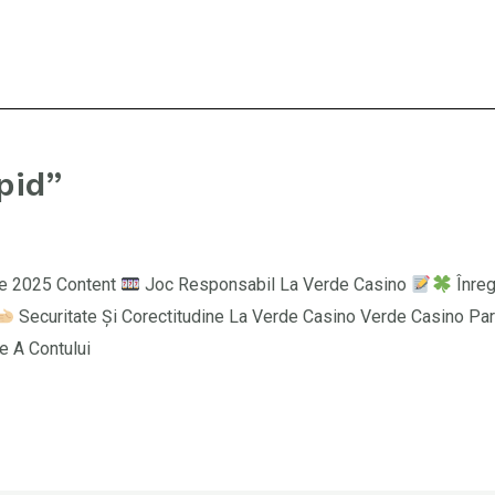
pid”
ne 2025 Content
Joc Responsabil La Verde Casino
Înreg
Securitate Și Corectitudine La Verde Casino Verde Casino Par
e A Contului