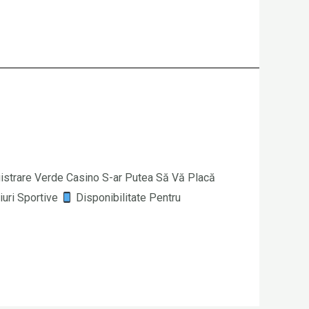
istrare Verde Casino S-ar Putea Să Vă Placă
iuri Sportive
Disponibilitate Pentru