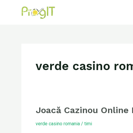
Skip
to
content
verde casino ro
Joacă Cazinou Online
Joacă
Cazinou
verde casino romania
/
timi
Online