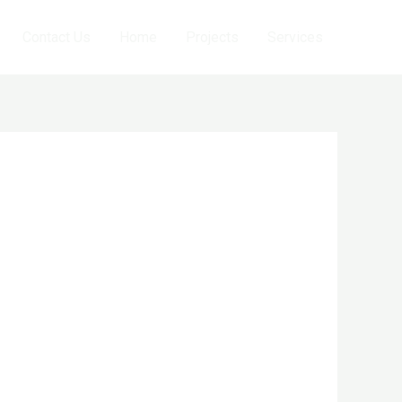
Contact Us
Home
Projects
Services