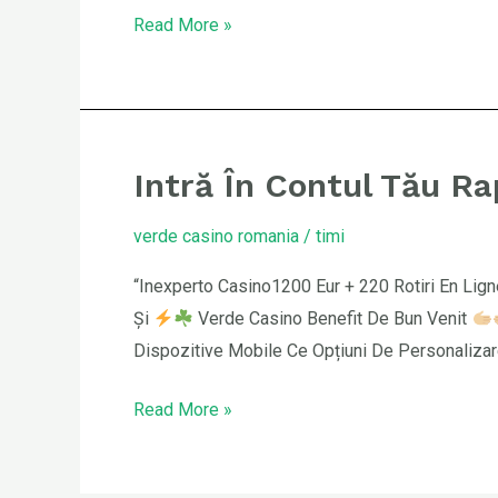
Free
Read More »
Spins!
Intră În Contul Tău Ra
Intră
În
verde casino romania
/
timi
Contul
Tău
“Inexperto Casino
1200 Eur + 220 Rotiri En Lig
Rapid”
Și
Verde Casino Benefit De Bun Venit
Dispozitive Mobile Ce Opțiuni De Personalizar
Read More »